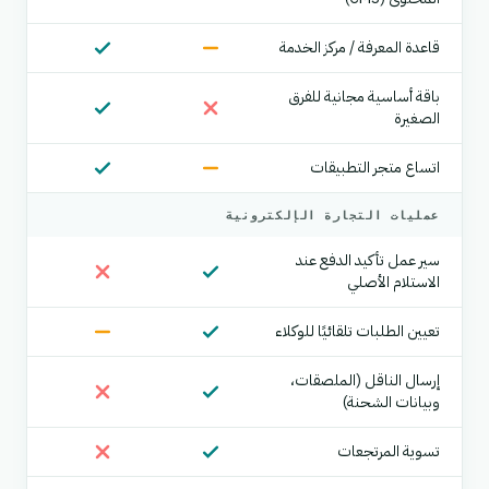
قاعدة المعرفة / مركز الخدمة
باقة أساسية مجانية للفرق
الصغيرة
اتساع متجر التطبيقات
عمليات التجارة الإلكترونية
سير عمل تأكيد الدفع عند
الاستلام الأصلي
تعيين الطلبات تلقائيًا للوكلاء
إرسال الناقل (الملصقات،
وبيانات الشحنة)
تسوية المرتجعات