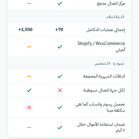
مركز اتصال مدمج
التكاملات
إجمالي عمليات التكامل
70+
1,500+
Shopify / WooCommerce
أصلي
نموذج التسعير
الباقات الشهرية المجمعة
لكل جهة اتصال تسويقية
تحميل رسوم واتساب كما هي
بتكلفة ميتا
ضمان استعادة الأموال خلال
7 أيام