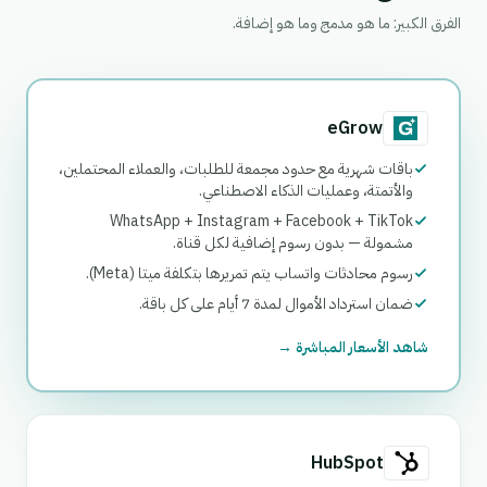
الفرق الكبير: ما هو مدمج وما هو إضافة.
eGrow
باقات شهرية مع حدود مجمعة للطلبات، والعملاء المحتملين،
والأتمتة، وعمليات الذكاء الاصطناعي.
WhatsApp + Instagram + Facebook + TikTok
مشمولة — بدون رسوم إضافية لكل قناة.
رسوم محادثات واتساب يتم تمريرها بتكلفة ميتا (Meta).
ضمان استرداد الأموال لمدة 7 أيام على كل باقة.
شاهد الأسعار المباشرة →
HubSpot