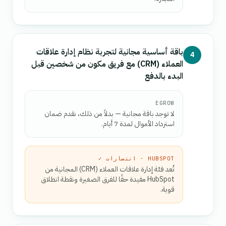
باقة أساسية مجانية لتجربة نظام إدارة علاقات
4
العملاء (CRM) مع فريق مكون من شخصين قبل
البدء بالدفع
EGROW
لا توجد باقة مجانية — بدلاً من ذلك، نقدم ضمان
استرداد الأموال لمدة 7 أيام.
HUBSPOT · انتصارات ✓
تُعد فئة إدارة علاقات العملاء (CRM) المجانية من
HubSpot مفيدة حقًا للفرق الصغيرة ونقطة انطلاق
قوية.