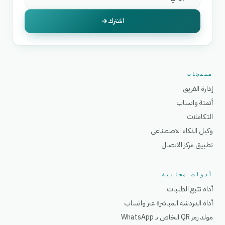
اشترك
منتجات
إدارة الفريق
أتمتة واتساب
التكاملات
وكيل الذكاء الاصطناعي
تطبيق مركز الاتصال
أدوات مجانية
أداة تتبع الطلبات
أداة الدردشة المباشرة عبر واتساب
مولد رمز QR الخاص بـ WhatsApp