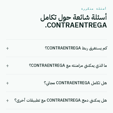
أسئلة متكررة
أسئلة شائعة حول تكامل
CONTRAENTREGA.
+
كم يستغرق ربط CONTRAENTREGA؟
+
ما الذي يمكنني مزامنته مع CONTRAENTREGA؟
+
هل تكامل CONTRAENTREGA مجاني؟
+
هل يمكنني دمج CONTRAENTREGA مع تطبيقات أخرى؟