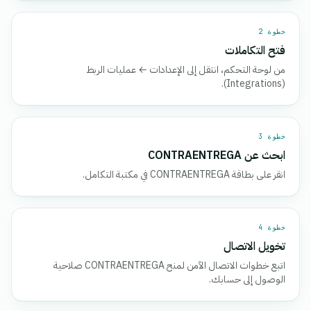
خطوة 2
فتح التكاملات
من لوحة التحكم، انتقل إلى الإعدادات ← عمليات الربط
(Integrations).
خطوة 3
ابحث عن CONTRAENTREGA
انقر على بطاقة CONTRAENTREGA في مكتبة التكامل.
خطوة 4
تخويل الاتصال
اتبع خطوات الاتصال الآمن لمنح CONTRAENTREGA صلاحية
الوصول إلى حسابك.