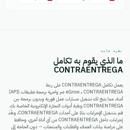
نظرة عامة
ما الذي يقوم به تكامل
CONTRAENTREGA
يعمل تكامل CONTRAENTREGA على ربط
CONTRAENTREGA بـ eGrow عبر واجهة برمجة تطبيقات (API)
آمنة، مما يتيح لك تشغيل مسارات عمل فورية وبدون برمجة بين
CONTRAENTREGA وبقية أدوات التجارة الإلكترونية الخاصة بك.
قم بتشغيل الإجراءات بناءً على أحداث CONTRAENTREGA، ونفّذ
إجراءات داخل CONTRAENTREGA من أي أداة أخرى، وحافظ
على مزامنة بيانات العملاء والطلبات والمنتجات — دون الحاجة إلى