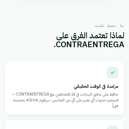
ما تحصل عليه
لماذا تعتمد الفرق على
CONTRAENTREGA.
مزامنة في الوقت الحقيقي
حافظ على تدفق البيانات في كلا الاتجاهين مع CONTRAENTREGA —
فبمجرد حدوث أي تغيير على أي من الجانبين، سيقوم eGrow بتحديثه
فوراً.