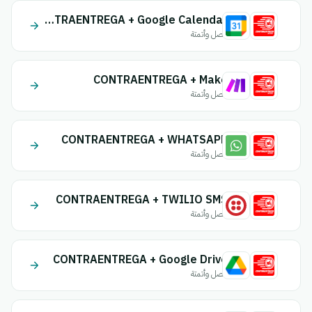
CONTRAENTREGA + Google Calendar
اتصل وأتمتة
CONTRAENTREGA + Make
اتصل وأتمتة
CONTRAENTREGA + WHATSAPP
اتصل وأتمتة
CONTRAENTREGA + TWILIO SMS
اتصل وأتمتة
CONTRAENTREGA + Google Drive
اتصل وأتمتة