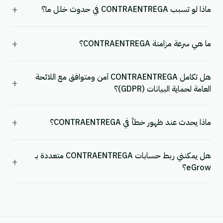
+
ماذا لو تسبب CONTRAENTREGA في حدوث خلل ما؟
+
ما هي سرعة مزامنة CONTRAENTREGA؟
هل تكامل CONTRAENTREGA آمن ومتوافق مع اللائحة
+
العامة لحماية البيانات (GDPR)؟
+
ماذا يحدث عند ظهور خطأ في CONTRAENTREGA؟
هل يمكنني ربط حسابات CONTRAENTREGA متعددة بـ
+
eGrow؟