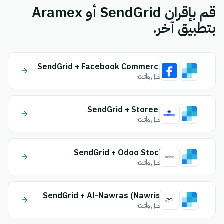
قم بإقران SendGrid أو Aramex
بتطبيق آخر.
SendGrid + Facebook Commerce
اتصل وأتمتة
SendGrid + Storeep
اتصل وأتمتة
SendGrid + Odoo Stock
اتصل وأتمتة
SendGrid + Al-Nawras (Nawris)
اتصل وأتمتة