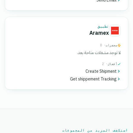
Send Email
تطبيق
Aramex
محفزات
· 0
لا توجد مشغلات متاحة بعد.
أفعال
· 2
Create Shipment
Get shippement Tracking
استكشف المزيد من المجموعات