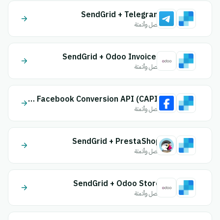
SendGrid + Telegram
اتصل وأتمتة
SendGrid + Odoo Invoices
اتصل وأتمتة
SendGrid + Facebook Conversion API (CAPI)
اتصل وأتمتة
SendGrid + PrestaShop
اتصل وأتمتة
SendGrid + Odoo Store
اتصل وأتمتة