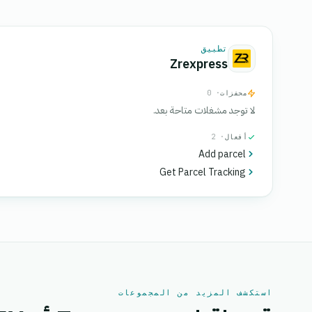
تطبيق
Zrexpress
محفزات
· 0
لا توجد مشغلات متاحة بعد.
أفعال
· 2
Add parcel
Get Parcel Tracking
استكشف المزيد من المجموعات