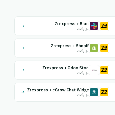
Zrexpress + Slack
اتصل وأتمتة
Zrexpress + Shopify
اتصل وأتمتة
Zrexpress + Odoo Stock
اتصل وأتمتة
Zrexpress + eGrow Chat Widget
اتصل وأتمتة