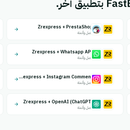
Zrexpress + PrestaShop
اتصل وأتمتة
Zrexpress + Whatsapp API
اتصل وأتمتة
Zrexpress + Instagram Comment
اتصل وأتمتة
Zrexpress + OpenAI (ChatGPT)
اتصل وأتمتة