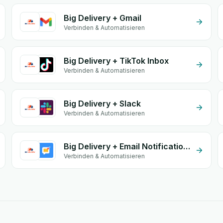
Big Delivery + Gmail
Verbinden & Automatisieren
Big Delivery + TikTok Inbox
Verbinden & Automatisieren
Big Delivery + Slack
Verbinden & Automatisieren
Big Delivery + Email Notifications by eGrow
Verbinden & Automatisieren