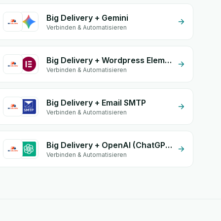
Big Delivery + Gemini
Verbinden & Automatisieren
Big Delivery + Wordpress Elementor
Verbinden & Automatisieren
Big Delivery + Email SMTP
Verbinden & Automatisieren
Big Delivery + OpenAI (ChatGPT)
Verbinden & Automatisieren