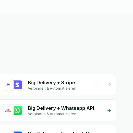
Big Delivery + Stripe
Verbinden & Automatisieren
Big Delivery + Whatsapp API
Verbinden & Automatisieren