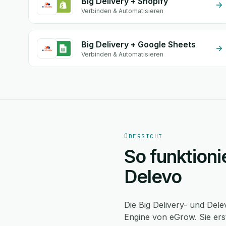
Big Delivery + Shopify
Verbinden & Automatisieren
Big Delivery + Google Sheets
Verbinden & Automatisieren
ÜBERSICHT
So funktioni
Delevo
Die Big Delivery- und Dele
Engine von eGrow. Sie ers