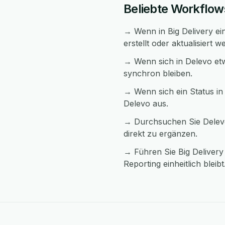
Beliebte Workflow
→ Wenn in Big Delivery ein
erstellt oder aktualisiert w
→ Wenn sich in Delevo etw
synchron bleiben.
→ Wenn sich ein Status in 
Delevo aus.
→ Durchsuchen Sie Delevo
direkt zu ergänzen.
→ Führen Sie Big Delivery
Reporting einheitlich bleibt