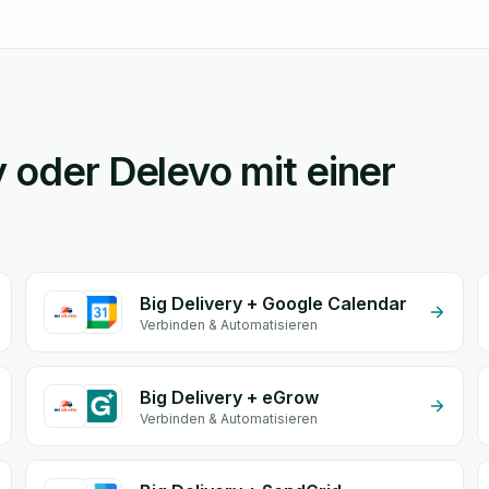
y oder Delevo mit einer
Big Delivery + Google Calendar
Verbinden & Automatisieren
Big Delivery + eGrow
Verbinden & Automatisieren