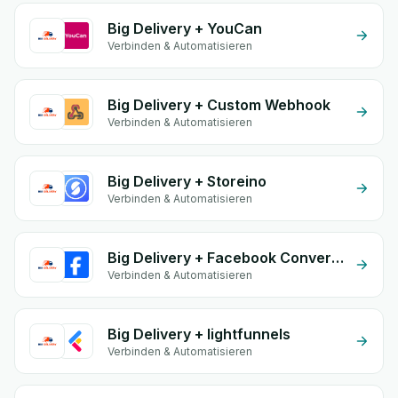
Big Delivery + YouCan
Verbinden & Automatisieren
Big Delivery + Custom Webhook
Verbinden & Automatisieren
Big Delivery + Storeino
Verbinden & Automatisieren
Big Delivery + Facebook Conversion API (CAPI)
Verbinden & Automatisieren
Big Delivery + lightfunnels
Verbinden & Automatisieren