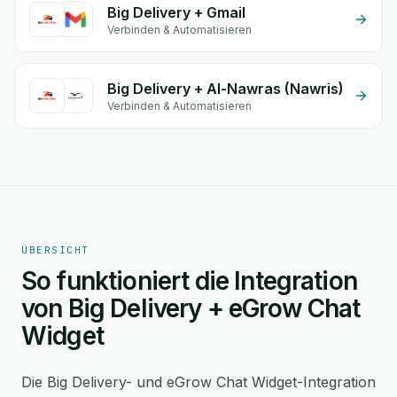
Big Delivery + Gmail
Verbinden & Automatisieren
Big Delivery + Al-Nawras (Nawris)
Verbinden & Automatisieren
ÜBERSICHT
So funktioniert die Integration
von Big Delivery + eGrow Chat
Widget
Die Big Delivery- und eGrow Chat Widget-Integration