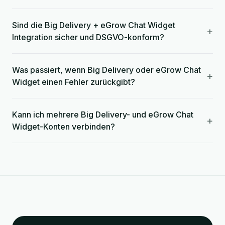
Sind die Big Delivery + eGrow Chat Widget
+
Integration sicher und DSGVO-konform?
Was passiert, wenn Big Delivery oder eGrow Chat
+
Widget einen Fehler zurückgibt?
Kann ich mehrere Big Delivery- und eGrow Chat
+
Widget-Konten verbinden?