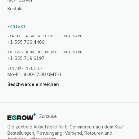
Kontakt
KONTAKT
VERKAUF & ALLGEMEINES · WHATSAPP
+1 555 706 4469
AKTIVER KUNDENSUPPORT · WHATSAPP
+1 555 719 6197
GESCHÄFTSZEITEN
Mo–Fr · 8:00–17:00 GMT+1
Beschwerde einreichen
→
Zuhause
Die zentrale Anlaufstelle für E-Commerce nach dem Kauf.
Bestellungen, Posteingang, Versand, Retouren und