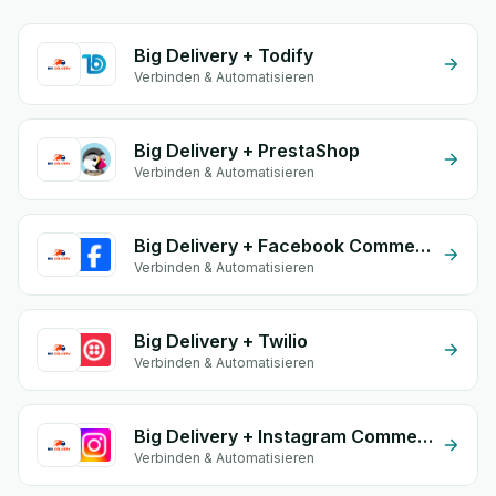
Big Delivery + Todify
Verbinden & Automatisieren
Big Delivery + PrestaShop
Verbinden & Automatisieren
Big Delivery + Facebook Commerce
Verbinden & Automatisieren
Big Delivery + Twilio
Verbinden & Automatisieren
Big Delivery + Instagram Comment
Verbinden & Automatisieren