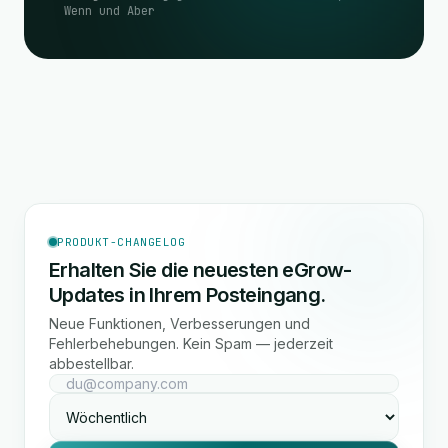
Wenn und Aber
PRODUKT-CHANGELOG
Erhalten Sie die neuesten eGrow-
Updates in Ihrem Posteingang.
Neue Funktionen, Verbesserungen und
Fehlerbehebungen. Kein Spam — jederzeit
abbestellbar.