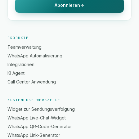
Abonnieren
PRODUKTE
Teamverwaltung
WhatsApp Automatisierung
Integrationen
KI Agent
Call Center Anwendung
KOSTENLOSE WERKZEUGE
Widget zur Sendungsverfolgung
WhatsApp Live-Chat-Widget
WhatsApp QR-Code-Generator
WhatsApp Link-Generator