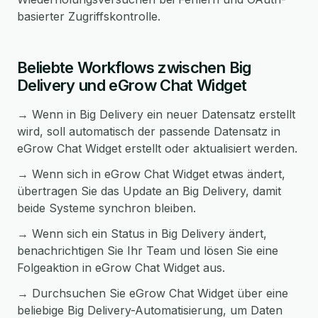
basierter Zugriffskontrolle.
Beliebte Workflows zwischen Big
Delivery und eGrow Chat Widget
→ Wenn in Big Delivery ein neuer Datensatz erstellt
wird, soll automatisch der passende Datensatz in
eGrow Chat Widget erstellt oder aktualisiert werden.
→ Wenn sich in eGrow Chat Widget etwas ändert,
übertragen Sie das Update an Big Delivery, damit
beide Systeme synchron bleiben.
→ Wenn sich ein Status in Big Delivery ändert,
benachrichtigen Sie Ihr Team und lösen Sie eine
Folgeaktion in eGrow Chat Widget aus.
→ Durchsuchen Sie eGrow Chat Widget über eine
beliebige Big Delivery-Automatisierung, um Daten