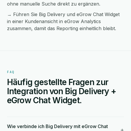
ohne manuelle Suche direkt zu ergänzen.
→ Führen Sie Big Delivery und eGrow Chat Widget
in einer Kundenansicht in eGrow Analytics
zusammen, damit das Reporting einheitlich bleibt.
FAQ
Häufig gestellte Fragen zur
Integration von Big Delivery +
eGrow Chat Widget.
Wie verbinde ich Big Delivery mit eGrow Chat
+