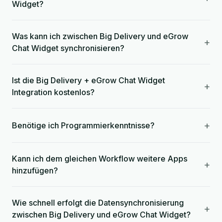
Widget?
Was kann ich zwischen Big Delivery und eGrow
+
Chat Widget synchronisieren?
Ist die Big Delivery + eGrow Chat Widget
+
Integration kostenlos?
+
Benötige ich Programmierkenntnisse?
Kann ich dem gleichen Workflow weitere Apps
+
hinzufügen?
Wie schnell erfolgt die Datensynchronisierung
+
zwischen Big Delivery und eGrow Chat Widget?