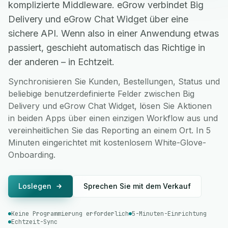
komplizierte Middleware. eGrow verbindet Big
Delivery und eGrow Chat Widget über eine
sichere API. Wenn also in einer Anwendung etwas
passiert, geschieht automatisch das Richtige in
der anderen – in Echtzeit.
Synchronisieren Sie Kunden, Bestellungen, Status und
beliebige benutzerdefinierte Felder zwischen Big
Delivery und eGrow Chat Widget, lösen Sie Aktionen
in beiden Apps über einen einzigen Workflow aus und
vereinheitlichen Sie das Reporting an einem Ort. In 5
Minuten eingerichtet mit kostenlosem White-Glove-
Onboarding.
Loslegen
Sprechen Sie mit dem Verkauf
Keine Programmierung erforderlich
5-Minuten-Einrichtung
Echtzeit-Sync