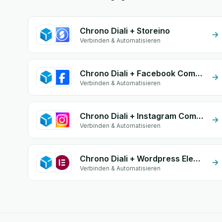
Chrono Diali + Storeino
Verbinden & Automatisieren
Chrono Diali + Facebook Comments
Verbinden & Automatisieren
Chrono Diali + Instagram Comment
Verbinden & Automatisieren
Chrono Diali + Wordpress Elementor
Verbinden & Automatisieren