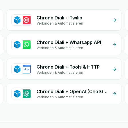
Chrono Diali + Twilio
Verbinden & Automatisieren
Chrono Diali + Whatsapp API
Verbinden & Automatisieren
Chrono Diali + Tools & HTTP
Verbinden & Automatisieren
Chrono Diali + OpenAI (ChatGPT)
Verbinden & Automatisieren