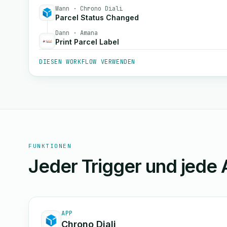
Wann · Chrono Diali
Parcel Status Changed
Dann · Amana
Print Parcel Label
DIESEN WORKFLOW VERWENDEN
FUNKTIONEN
Jeder Trigger und jede 
APP
Chrono Diali