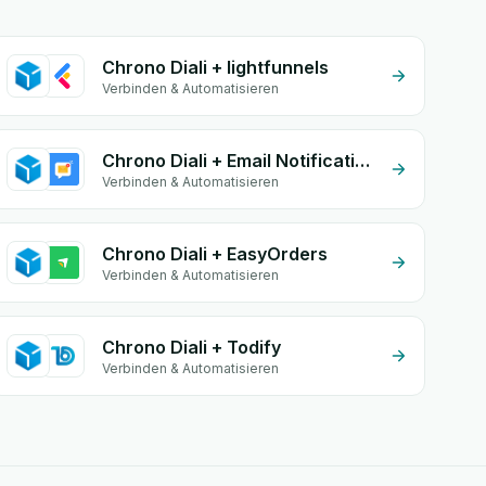
Chrono Diali + lightfunnels
Verbinden & Automatisieren
Chrono Diali + Email Notifications by eGrow
Verbinden & Automatisieren
Chrono Diali + EasyOrders
Verbinden & Automatisieren
Chrono Diali + Todify
Verbinden & Automatisieren