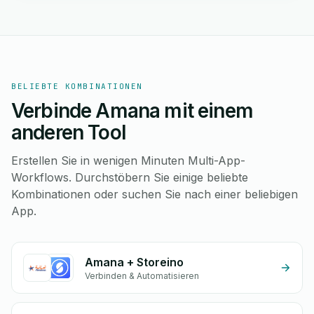
BELIEBTE KOMBINATIONEN
Verbinde Amana mit einem
anderen Tool
Erstellen Sie in wenigen Minuten Multi-App-
Workflows. Durchstöbern Sie einige beliebte
Kombinationen oder suchen Sie nach einer beliebigen
App.
Amana + Storeino
Verbinden & Automatisieren