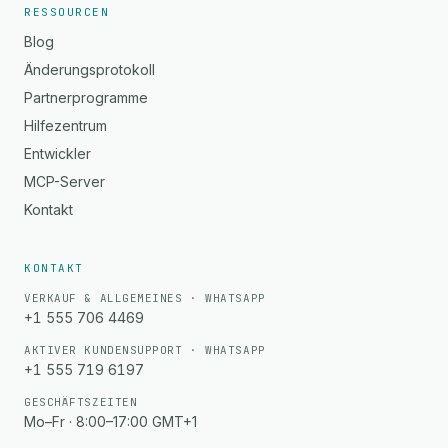
RESSOURCEN
Blog
Änderungsprotokoll
Partnerprogramme
Hilfezentrum
Entwickler
MCP-Server
Kontakt
KONTAKT
VERKAUF & ALLGEMEINES · WHATSAPP
+1 555 706 4469
AKTIVER KUNDENSUPPORT · WHATSAPP
+1 555 719 6197
GESCHÄFTSZEITEN
Mo–Fr · 8:00–17:00 GMT+1