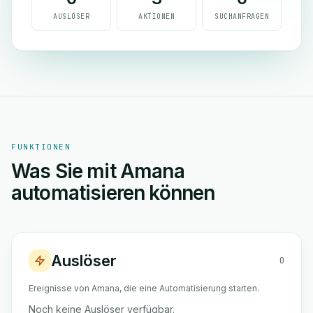
AUSLÖSER
AKTIONEN
SUCHANFRAGEN
FUNKTIONEN
Was Sie mit Amana
automatisieren können
Auslöser
0
Ereignisse von Amana, die eine Automatisierung starten.
Noch keine Auslöser verfügbar.