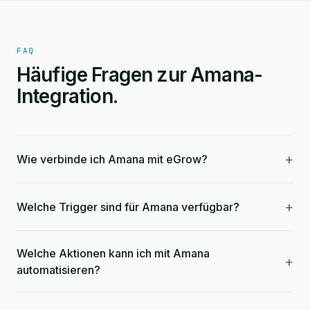
FAQ
Häufige Fragen zur Amana-
Integration.
+
Wie verbinde ich Amana mit eGrow?
+
Welche Trigger sind für Amana verfügbar?
Welche Aktionen kann ich mit Amana
+
automatisieren?