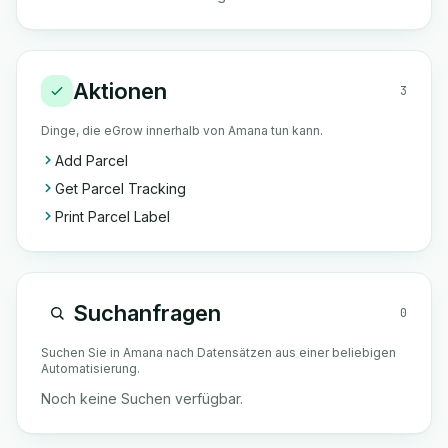
Aktionen
3
Dinge, die eGrow innerhalb von Amana tun kann.
Add Parcel
Get Parcel Tracking
Print Parcel Label
Suchanfragen
0
Suchen Sie in Amana nach Datensätzen aus einer beliebigen
Automatisierung.
Noch keine Suchen verfügbar.