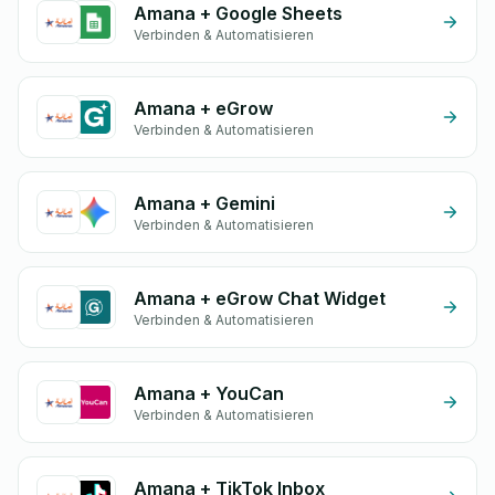
Amana + Google Sheets
Verbinden & Automatisieren
Amana + eGrow
Verbinden & Automatisieren
Amana + Gemini
Verbinden & Automatisieren
Amana + eGrow Chat Widget
Verbinden & Automatisieren
Amana + YouCan
Verbinden & Automatisieren
Amana + TikTok Inbox