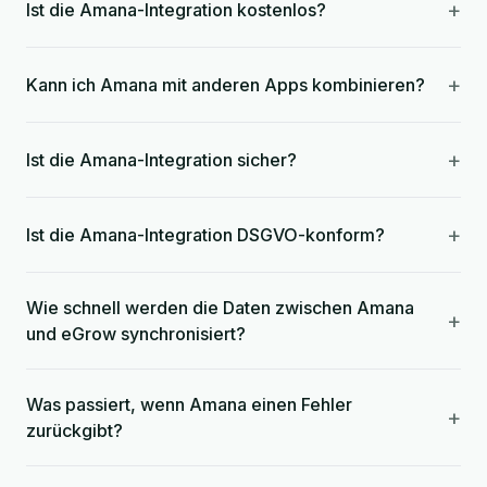
+
Ist die Amana-Integration kostenlos?
+
Kann ich Amana mit anderen Apps kombinieren?
+
Ist die Amana-Integration sicher?
+
Ist die Amana-Integration DSGVO-konform?
Wie schnell werden die Daten zwischen Amana
+
und eGrow synchronisiert?
Was passiert, wenn Amana einen Fehler
+
zurückgibt?