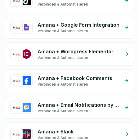
Verbinden & Automatisieren
Amana + Google Form Integration
Verbinden & Automatisieren
Amana + Wordpress Elementor
Verbinden & Automatisieren
Amana + Facebook Comments
Verbinden & Automatisieren
Amana + Email Notifications by eGrow
Verbinden & Automatisieren
Amana + Slack
Verbinden & Automatisieren