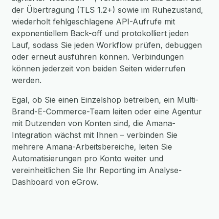
der Übertragung (TLS 1.2+) sowie im Ruhezustand,
wiederholt fehlgeschlagene API-Aufrufe mit
exponentiellem Back-off und protokolliert jeden
Lauf, sodass Sie jeden Workflow prüfen, debuggen
oder erneut ausführen können. Verbindungen
können jederzeit von beiden Seiten widerrufen
werden.
Egal, ob Sie einen Einzelshop betreiben, ein Multi-
Brand-E-Commerce-Team leiten oder eine Agentur
mit Dutzenden von Konten sind, die Amana-
Integration wächst mit Ihnen – verbinden Sie
mehrere Amana-Arbeitsbereiche, leiten Sie
Automatisierungen pro Konto weiter und
vereinheitlichen Sie Ihr Reporting im Analyse-
Dashboard von eGrow.