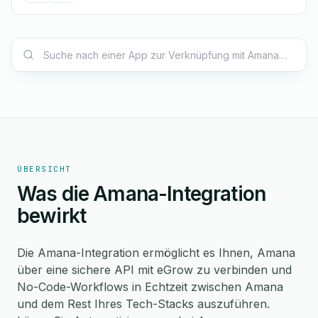
ÜBERSICHT
Was die Amana-Integration
bewirkt
Die Amana-Integration ermöglicht es Ihnen, Amana
über eine sichere API mit eGrow zu verbinden und
No-Code-Workflows in Echtzeit zwischen Amana
und dem Rest Ihres Tech-Stacks auszuführen.