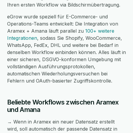
Ihren ersten Workflow via Bildschirmübertragung.
eGrow wurde speziell für E-Commerce- und
Operations-Teams entwickelt: Die Integration von
Aramex + Amana läuft parallel zu
100+ weitere
Integrationen
, sodass Sie Shopify, WooCommerce,
WhatsApp, FedEx, DHL und weitere bei Bedarf in
denselben Workflow einbinden können. Alles läuft in
einer sicheren, DSGVO-konformen Umgebung mit
vollständigen Ausführungsprotokollen,
automatischen Wiederholungsversuchen bei
Fehlern und OAuth-basierter Zugriffskontrolle.
Beliebte Workflows zwischen Aramex
und Amana
→ Wenn in Aramex ein neuer Datensatz erstellt
wird, soll automatisch der passende Datensatz in