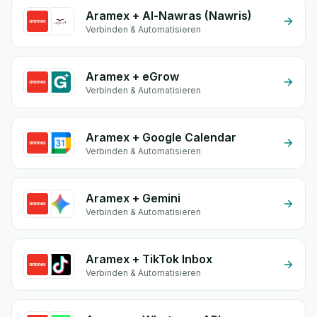
Aramex + Al-Nawras (Nawris)
Verbinden & Automatisieren
Aramex + eGrow
Verbinden & Automatisieren
Aramex + Google Calendar
Verbinden & Automatisieren
Aramex + Gemini
Verbinden & Automatisieren
Aramex + TikTok Inbox
Verbinden & Automatisieren