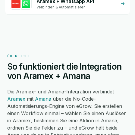
Aramex + Whatsapp API
Verbinden & Automatisieren
ÜBERSICHT
So funktioniert die Integration
von Aramex + Amana
Die Aramex- und Amana-Integration verbindet
Aramex
mit
Amana
über die No-Code-
Automatisierungs-Engine von eGrow. Sie erstellen
einen Workflow einmal – wählen Sie einen Auslöser
in Aramex, bestimmen Sie eine Aktion in Amana,
ordnen Sie die Felder zu – und eGrow hält beide