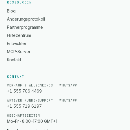
RESSOURCEN
Blog
Änderungsprotokoll
Partnerprogramme
Hilfezentrum
Entwickler
MCP-Server
Kontakt
KONTAKT
VERKAUF & ALLGEMEINES · WHATSAPP
+1 555 706 4469
AKTIVER KUNDENSUPPORT · WHATSAPP
+1 555 719 6197
GESCHÄFTSZEITEN
Mo–Fr · 8:00–17:00 GMT+1