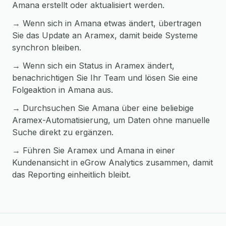
Amana erstellt oder aktualisiert werden.
→ Wenn sich in Amana etwas ändert, übertragen
Sie das Update an Aramex, damit beide Systeme
synchron bleiben.
→ Wenn sich ein Status in Aramex ändert,
benachrichtigen Sie Ihr Team und lösen Sie eine
Folgeaktion in Amana aus.
→ Durchsuchen Sie Amana über eine beliebige
Aramex-Automatisierung, um Daten ohne manuelle
Suche direkt zu ergänzen.
→ Führen Sie Aramex und Amana in einer
Kundenansicht in eGrow Analytics zusammen, damit
das Reporting einheitlich bleibt.