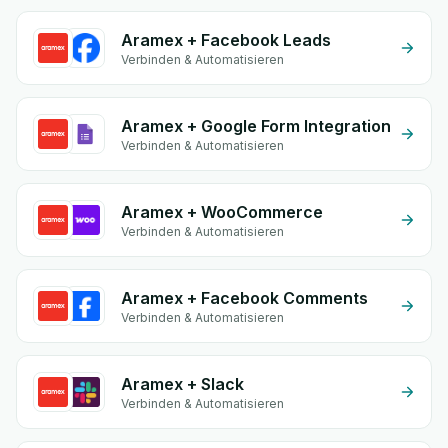
Aramex + Facebook Leads
Verbinden & Automatisieren
Aramex + Google Form Integration
Verbinden & Automatisieren
Aramex + WooCommerce
Verbinden & Automatisieren
Aramex + Facebook Comments
Verbinden & Automatisieren
Aramex + Slack
Verbinden & Automatisieren