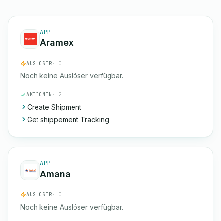
APP
Aramex
AUSLÖSER
· 0
Noch keine Auslöser verfügbar.
AKTIONEN
· 2
Create Shipment
Get shippement Tracking
APP
Amana
AUSLÖSER
· 0
Noch keine Auslöser verfügbar.