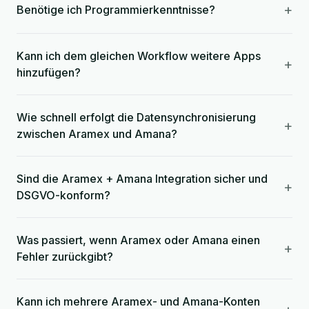
+
Benötige ich Programmierkenntnisse?
Kann ich dem gleichen Workflow weitere Apps
+
hinzufügen?
Wie schnell erfolgt die Datensynchronisierung
+
zwischen Aramex und Amana?
Sind die Aramex + Amana Integration sicher und
+
DSGVO-konform?
Was passiert, wenn Aramex oder Amana einen
+
Fehler zurückgibt?
Kann ich mehrere Aramex- und Amana-Konten