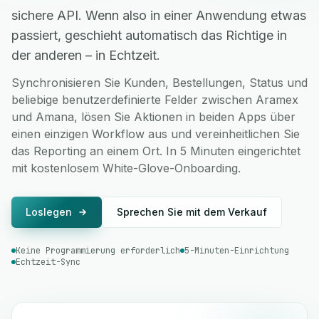
sichere API. Wenn also in einer Anwendung etwas
passiert, geschieht automatisch das Richtige in
der anderen – in Echtzeit.
Synchronisieren Sie Kunden, Bestellungen, Status und
beliebige benutzerdefinierte Felder zwischen Aramex
und Amana, lösen Sie Aktionen in beiden Apps über
einen einzigen Workflow aus und vereinheitlichen Sie
das Reporting an einem Ort. In 5 Minuten eingerichtet
mit kostenlosem White-Glove-Onboarding.
Loslegen
Sprechen Sie mit dem Verkauf
Keine Programmierung erforderlich
5-Minuten-Einrichtung
Echtzeit-Sync