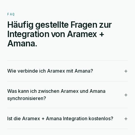
FAQ
Häufig gestellte Fragen zur
Integration von Aramex +
Amana.
+
Wie verbinde ich Aramex mit Amana?
Was kann ich zwischen Aramex und Amana
+
synchronisieren?
+
Ist die Aramex + Amana Integration kostenlos?