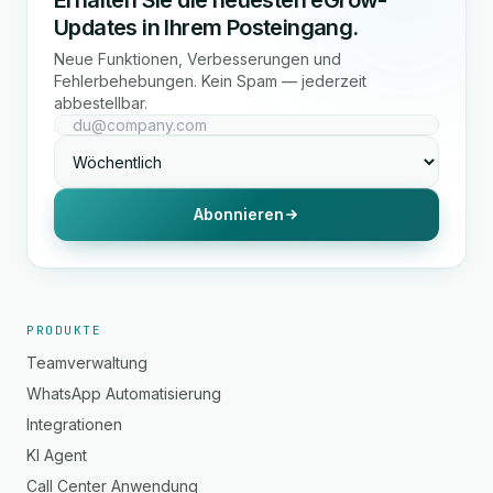
Erhalten Sie die neuesten eGrow-
Updates in Ihrem Posteingang.
Neue Funktionen, Verbesserungen und
Fehlerbehebungen. Kein Spam — jederzeit
abbestellbar.
Abonnieren
PRODUKTE
Teamverwaltung
WhatsApp Automatisierung
Integrationen
KI Agent
Call Center Anwendung