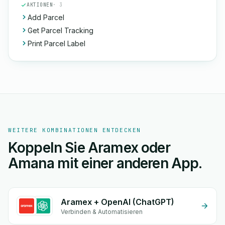
AKTIONEN
· 3
Add Parcel
Get Parcel Tracking
Print Parcel Label
WEITERE KOMBINATIONEN ENTDECKEN
Koppeln Sie Aramex oder
Amana mit einer anderen App.
Aramex + OpenAI (ChatGPT)
Verbinden & Automatisieren