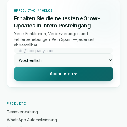
PRODUKT-CHANGELOG
Erhalten Sie die neuesten eGrow-
Updates in Ihrem Posteingang.
Neue Funktionen, Verbesserungen und
Fehlerbehebungen. Kein Spam — jederzeit
abbestellbar.
Abonnieren
PRODUKTE
Teamverwaltung
WhatsApp Automatisierung