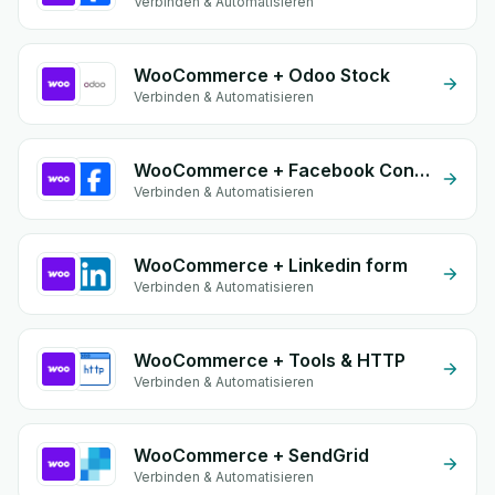
Verbinden & Automatisieren
WooCommerce + Odoo Stock
Verbinden & Automatisieren
WooCommerce + Facebook Conversion API (CAPI)
Verbinden & Automatisieren
WooCommerce + Linkedin form
Verbinden & Automatisieren
WooCommerce + Tools & HTTP
Verbinden & Automatisieren
WooCommerce + SendGrid
Verbinden & Automatisieren