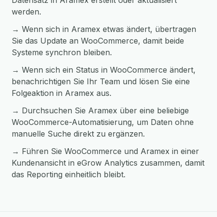
Datensatz in Aramex erstellt oder aktualisiert
werden.
→ Wenn sich in Aramex etwas ändert, übertragen
Sie das Update an WooCommerce, damit beide
Systeme synchron bleiben.
→ Wenn sich ein Status in WooCommerce ändert,
benachrichtigen Sie Ihr Team und lösen Sie eine
Folgeaktion in Aramex aus.
→ Durchsuchen Sie Aramex über eine beliebige
WooCommerce-Automatisierung, um Daten ohne
manuelle Suche direkt zu ergänzen.
→ Führen Sie WooCommerce und Aramex in einer
Kundenansicht in eGrow Analytics zusammen, damit
das Reporting einheitlich bleibt.