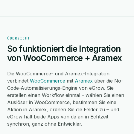
ÜBERSICHT
So funktioniert die Integration
von WooCommerce + Aramex
Die WooCommerce- und Aramex-Integration
verbindet
WooCommerce
mit
Aramex
über die No-
Code-Automatisierungs-Engine von eGrow. Sie
erstellen einen Workflow einmal – wählen Sie einen
Auslöser in WooCommerce, bestimmen Sie eine
Aktion in Aramex, ordnen Sie die Felder zu – und
eGrow hält beide Apps von da an in Echtzeit
synchron, ganz ohne Entwickler.