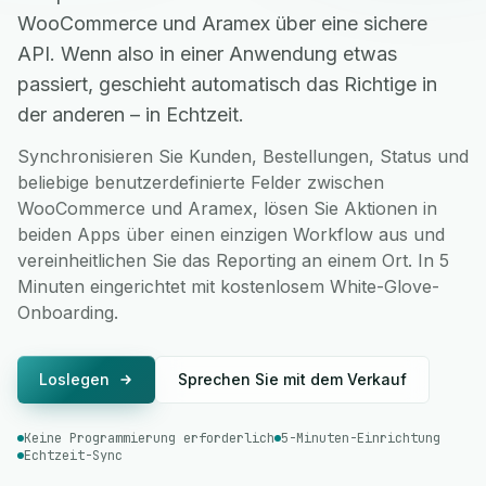
WooCommerce und Aramex über eine sichere
API. Wenn also in einer Anwendung etwas
passiert, geschieht automatisch das Richtige in
der anderen – in Echtzeit.
Synchronisieren Sie Kunden, Bestellungen, Status und
beliebige benutzerdefinierte Felder zwischen
WooCommerce und Aramex, lösen Sie Aktionen in
beiden Apps über einen einzigen Workflow aus und
vereinheitlichen Sie das Reporting an einem Ort. In 5
Minuten eingerichtet mit kostenlosem White-Glove-
Onboarding.
Loslegen
Sprechen Sie mit dem Verkauf
Keine Programmierung erforderlich
5-Minuten-Einrichtung
Echtzeit-Sync