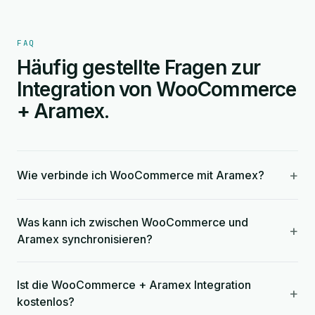
FAQ
Häufig gestellte Fragen zur
Integration von WooCommerce
+ Aramex.
+
Wie verbinde ich WooCommerce mit Aramex?
Was kann ich zwischen WooCommerce und
+
Aramex synchronisieren?
Ist die WooCommerce + Aramex Integration
+
kostenlos?