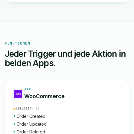
FUNKTIONEN
Jeder Trigger und jede Aktion in
beiden Apps.
APP
WooCommerce
AUSLÖSER
· 12
Order Created
Order Updated
Order Deleted