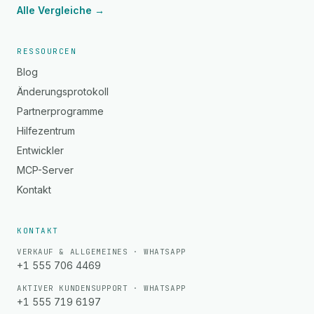
Alle Vergleiche →
RESSOURCEN
Blog
Änderungsprotokoll
Partnerprogramme
Hilfezentrum
Entwickler
MCP-Server
Kontakt
KONTAKT
VERKAUF & ALLGEMEINES · WHATSAPP
+1 555 706 4469
AKTIVER KUNDENSUPPORT · WHATSAPP
+1 555 719 6197