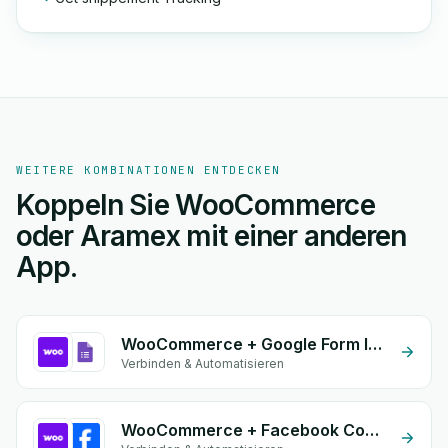
WEITERE KOMBINATIONEN ENTDECKEN
Koppeln Sie WooCommerce
oder Aramex mit einer anderen
App.
WooCommerce + Google Form Integration
Verbinden & Automatisieren
WooCommerce + Facebook Commerce