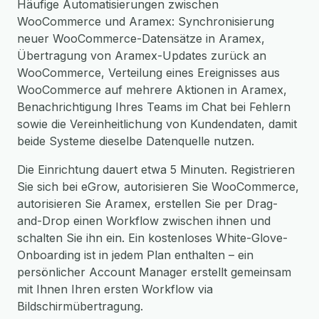
Häufige Automatisierungen zwischen
WooCommerce und Aramex: Synchronisierung
neuer WooCommerce-Datensätze in Aramex,
Übertragung von Aramex-Updates zurück an
WooCommerce, Verteilung eines Ereignisses aus
WooCommerce auf mehrere Aktionen in Aramex,
Benachrichtigung Ihres Teams im Chat bei Fehlern
sowie die Vereinheitlichung von Kundendaten, damit
beide Systeme dieselbe Datenquelle nutzen.
Die Einrichtung dauert etwa 5 Minuten. Registrieren
Sie sich bei eGrow, autorisieren Sie WooCommerce,
autorisieren Sie Aramex, erstellen Sie per Drag-
and-Drop einen Workflow zwischen ihnen und
schalten Sie ihn ein. Ein kostenloses White-Glove-
Onboarding ist in jedem Plan enthalten – ein
persönlicher Account Manager erstellt gemeinsam
mit Ihnen Ihren ersten Workflow via
Bildschirmübertragung.