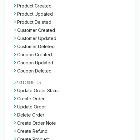
Product Created
Product Updated
Product Deleted
Customer Created
Customer Updated
Customer Deleted
Coupon Created
Coupon Updated
Coupon Deleted
AKTIONEN
· 14
Update Order Status
Create Order
Update Order
Delete Order
Create Order Note
Create Refund
Create Product