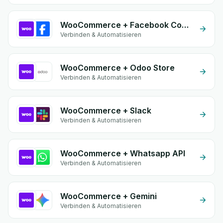
WooCommerce + Facebook Comments
Verbinden & Automatisieren
WooCommerce + Odoo Store
Verbinden & Automatisieren
WooCommerce + Slack
Verbinden & Automatisieren
WooCommerce + Whatsapp API
Verbinden & Automatisieren
WooCommerce + Gemini
Verbinden & Automatisieren