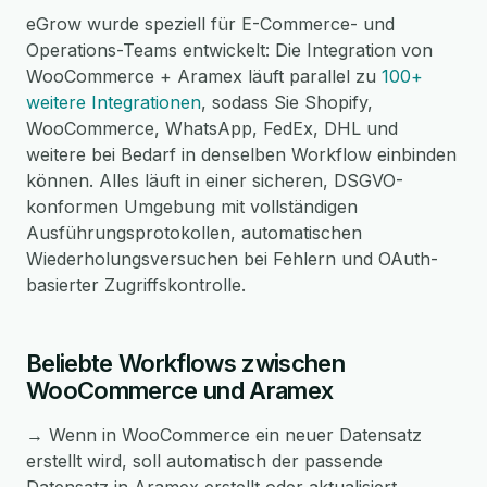
eGrow wurde speziell für E-Commerce- und
Operations-Teams entwickelt: Die Integration von
WooCommerce + Aramex läuft parallel zu
100+
weitere Integrationen
, sodass Sie Shopify,
WooCommerce, WhatsApp, FedEx, DHL und
weitere bei Bedarf in denselben Workflow einbinden
können. Alles läuft in einer sicheren, DSGVO-
konformen Umgebung mit vollständigen
Ausführungsprotokollen, automatischen
Wiederholungsversuchen bei Fehlern und OAuth-
basierter Zugriffskontrolle.
Beliebte Workflows zwischen
WooCommerce und Aramex
→ Wenn in WooCommerce ein neuer Datensatz
erstellt wird, soll automatisch der passende