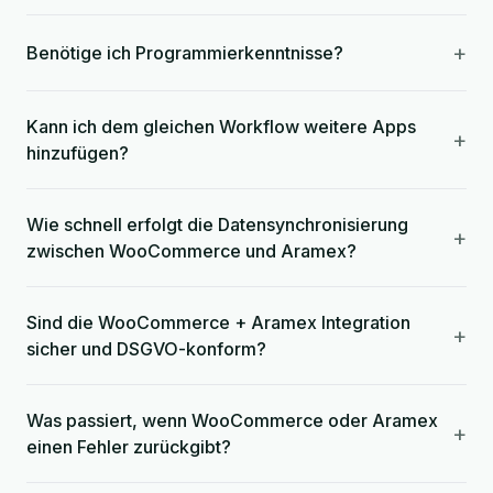
+
Benötige ich Programmierkenntnisse?
Kann ich dem gleichen Workflow weitere Apps
+
hinzufügen?
Wie schnell erfolgt die Datensynchronisierung
+
zwischen WooCommerce und Aramex?
Sind die WooCommerce + Aramex Integration
+
sicher und DSGVO-konform?
Was passiert, wenn WooCommerce oder Aramex
+
einen Fehler zurückgibt?