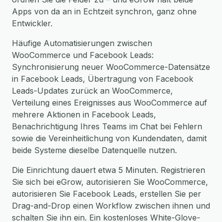
Apps von da an in Echtzeit synchron, ganz ohne
Entwickler.
Häufige Automatisierungen zwischen
WooCommerce und Facebook Leads:
Synchronisierung neuer WooCommerce-Datensätze
in Facebook Leads, Übertragung von Facebook
Leads-Updates zurück an WooCommerce,
Verteilung eines Ereignisses aus WooCommerce auf
mehrere Aktionen in Facebook Leads,
Benachrichtigung Ihres Teams im Chat bei Fehlern
sowie die Vereinheitlichung von Kundendaten, damit
beide Systeme dieselbe Datenquelle nutzen.
Die Einrichtung dauert etwa 5 Minuten. Registrieren
Sie sich bei eGrow, autorisieren Sie WooCommerce,
autorisieren Sie Facebook Leads, erstellen Sie per
Drag-and-Drop einen Workflow zwischen ihnen und
schalten Sie ihn ein. Ein kostenloses White-Glove-