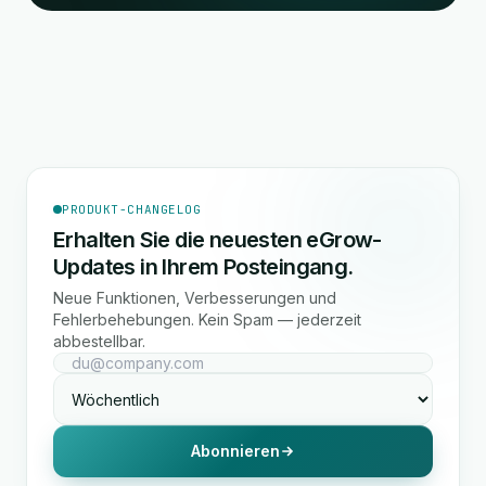
PRODUKT-CHANGELOG
Erhalten Sie die neuesten eGrow-
Updates in Ihrem Posteingang.
Neue Funktionen, Verbesserungen und
Fehlerbehebungen. Kein Spam — jederzeit
abbestellbar.
Abonnieren