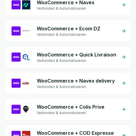
WooCommerce + Navex
Verbinden & Automatisieren
WooCommerce + Ecom DZ
Verbinden & Automatisieren
WooCommerce + Quick Livraison
Verbinden & Automatisieren
WooCommerce + Navex delivery
Verbinden & Automatisieren
WooCommerce + Colis Prive
Verbinden & Automatisieren
WooCommerce + COD Expresse