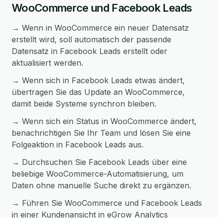
WooCommerce und Facebook Leads
→ Wenn in WooCommerce ein neuer Datensatz
erstellt wird, soll automatisch der passende
Datensatz in Facebook Leads erstellt oder
aktualisiert werden.
→ Wenn sich in Facebook Leads etwas ändert,
übertragen Sie das Update an WooCommerce,
damit beide Systeme synchron bleiben.
→ Wenn sich ein Status in WooCommerce ändert,
benachrichtigen Sie Ihr Team und lösen Sie eine
Folgeaktion in Facebook Leads aus.
→ Durchsuchen Sie Facebook Leads über eine
beliebige WooCommerce-Automatisierung, um
Daten ohne manuelle Suche direkt zu ergänzen.
→ Führen Sie WooCommerce und Facebook Leads
in einer Kundenansicht in eGrow Analytics