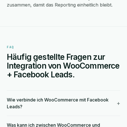
zusammen, damit das Reporting einheitlich bleibt.
FAQ
Häufig gestellte Fragen zur
Integration von WooCommerce
+ Facebook Leads.
Wie verbinde ich WooCommerce mit Facebook
+
Leads?
Was kann ich zwischen WooCommerce und