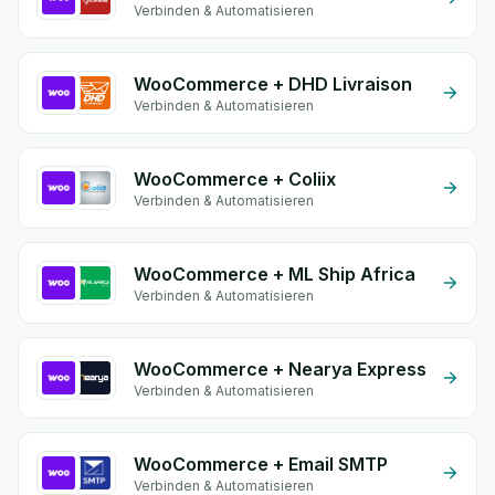
Verbinden & Automatisieren
WooCommerce + DHD Livraison
Verbinden & Automatisieren
WooCommerce + Coliix
Verbinden & Automatisieren
WooCommerce + ML Ship Africa
Verbinden & Automatisieren
WooCommerce + Nearya Express
Verbinden & Automatisieren
WooCommerce + Email SMTP
Verbinden & Automatisieren