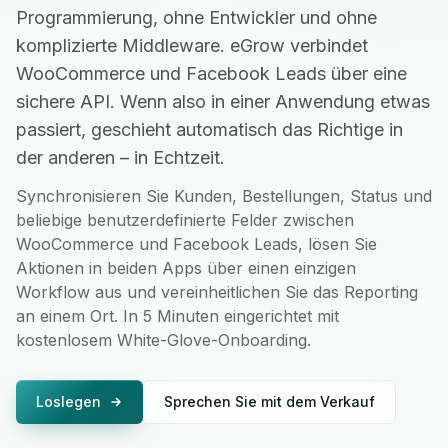
Programmierung, ohne Entwickler und ohne
komplizierte Middleware. eGrow verbindet
WooCommerce und Facebook Leads über eine
sichere API. Wenn also in einer Anwendung etwas
passiert, geschieht automatisch das Richtige in
der anderen – in Echtzeit.
Synchronisieren Sie Kunden, Bestellungen, Status und
beliebige benutzerdefinierte Felder zwischen
WooCommerce und Facebook Leads, lösen Sie
Aktionen in beiden Apps über einen einzigen
Workflow aus und vereinheitlichen Sie das Reporting
an einem Ort. In 5 Minuten eingerichtet mit
kostenlosem White-Glove-Onboarding.
Loslegen
Sprechen Sie mit dem Verkauf