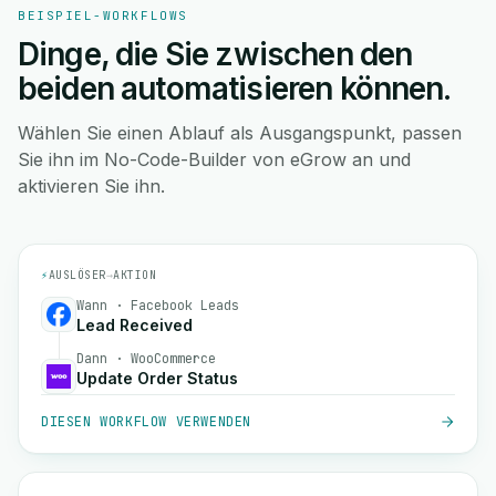
BEISPIEL-WORKFLOWS
Dinge, die Sie zwischen den
beiden automatisieren können.
Wählen Sie einen Ablauf als Ausgangspunkt, passen
Sie ihn im No-Code-Builder von eGrow an und
aktivieren Sie ihn.
⚡
AUSLÖSER
→
AKTION
Wann · Facebook Leads
Lead Received
Dann · WooCommerce
Update Order Status
DIESEN WORKFLOW VERWENDEN