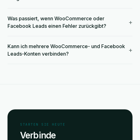
Was passiert, wenn WooCommerce oder
+
Facebook Leads einen Fehler zurückgibt?
Kann ich mehrere WooCommerce- und Facebook
+
Leads-Konten verbinden?
STARTEN SIE HEUTE
Verbinde