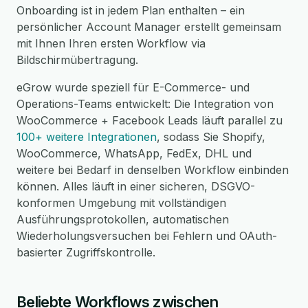
Onboarding ist in jedem Plan enthalten – ein
persönlicher Account Manager erstellt gemeinsam
mit Ihnen Ihren ersten Workflow via
Bildschirmübertragung.
eGrow wurde speziell für E-Commerce- und
Operations-Teams entwickelt: Die Integration von
WooCommerce + Facebook Leads läuft parallel zu
100+ weitere Integrationen
, sodass Sie Shopify,
WooCommerce, WhatsApp, FedEx, DHL und
weitere bei Bedarf in denselben Workflow einbinden
können. Alles läuft in einer sicheren, DSGVO-
konformen Umgebung mit vollständigen
Ausführungsprotokollen, automatischen
Wiederholungsversuchen bei Fehlern und OAuth-
basierter Zugriffskontrolle.
Beliebte Workflows zwischen