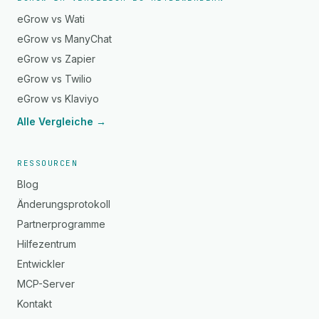
eGrow vs Wati
eGrow vs ManyChat
eGrow vs Zapier
eGrow vs Twilio
eGrow vs Klaviyo
Alle Vergleiche →
RESSOURCEN
Blog
Änderungsprotokoll
Partnerprogramme
Hilfezentrum
Entwickler
MCP-Server
Kontakt