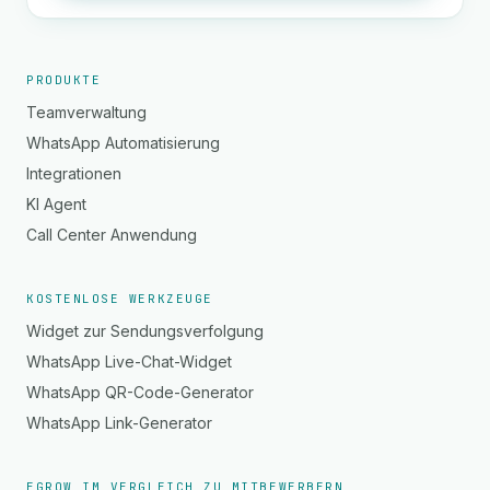
PRODUKTE
Teamverwaltung
WhatsApp Automatisierung
Integrationen
KI Agent
Call Center Anwendung
KOSTENLOSE WERKZEUGE
Widget zur Sendungsverfolgung
WhatsApp Live-Chat-Widget
WhatsApp QR-Code-Generator
WhatsApp Link-Generator
EGROW IM VERGLEICH ZU MITBEWERBERN