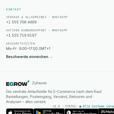
KONTAKT
VERKAUF & ALLGEMEINES · WHATSAPP
+1 555 706 4469
AKTIVER KUNDENSUPPORT · WHATSAPP
+1 555 719 6197
GESCHÄFTSZEITEN
Mo–Fr · 8:00–17:00 GMT+1
Beschwerde einreichen
→
Zuhause
Die zentrale Anlaufstelle für E-Commerce nach dem Kauf.
Bestellungen, Posteingang, Versand, Retouren und
Analysen – alles vereint.
v2.0 · STATUS:
● Alle Systeme norm