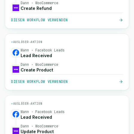
Dann · WooCommerce
Create Refund
DIESEN WORKFLOW VERWENDEN
⚡
AUSLÖSER
→
AKTION
Wann · Facebook Leads
Lead Received
Dann · WooCommerce
Create Product
DIESEN WORKFLOW VERWENDEN
⚡
AUSLÖSER
→
AKTION
Wann · Facebook Leads
Lead Received
Dann · WooCommerce
Update Product