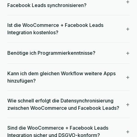
+
Facebook Leads synchronisieren?
Ist die WooCommerce + Facebook Leads
+
Integration kostenlos?
+
Benötige ich Programmierkenntnisse?
Kann ich dem gleichen Workflow weitere Apps
+
hinzufügen?
Wie schnell erfolgt die Datensynchronisierung
+
zwischen WooCommerce und Facebook Leads?
Sind die WooCommerce + Facebook Leads
+
Integration sicher und DSGVO-konform?