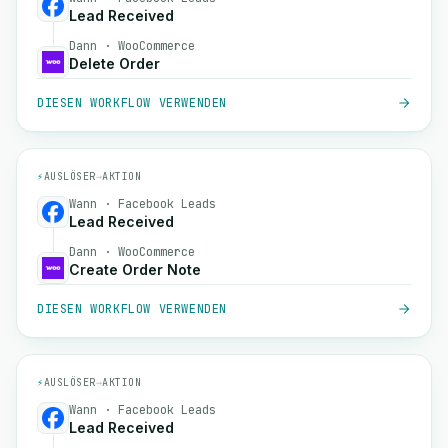
Lead Received
Dann · WooCommerce
Delete Order
DIESEN WORKFLOW VERWENDEN
⚡
AUSLÖSER
→
AKTION
Wann · Facebook Leads
Lead Received
Dann · WooCommerce
Create Order Note
DIESEN WORKFLOW VERWENDEN
⚡
AUSLÖSER
→
AKTION
Wann · Facebook Leads
Lead Received