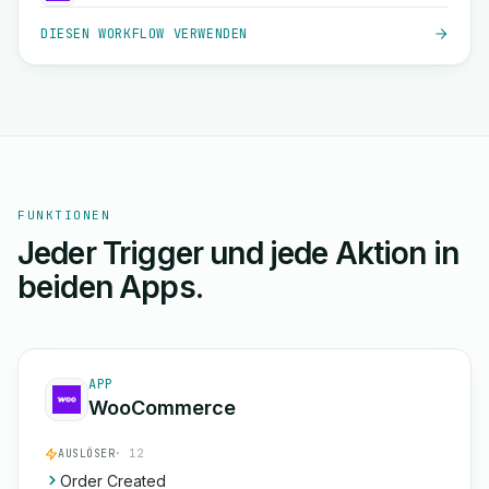
DIESEN WORKFLOW VERWENDEN
FUNKTIONEN
Jeder Trigger und jede Aktion in
beiden Apps.
APP
WooCommerce
AUSLÖSER
· 12
Order Created