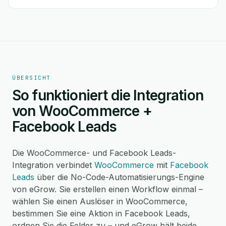
ÜBERSICHT
So funktioniert die Integration
von WooCommerce +
Facebook Leads
Die WooCommerce- und Facebook Leads-
Integration verbindet
WooCommerce
mit
Facebook
Leads
über die No-Code-Automatisierungs-Engine
von eGrow. Sie erstellen einen Workflow einmal –
wählen Sie einen Auslöser in WooCommerce,
bestimmen Sie eine Aktion in Facebook Leads,
ordnen Sie die Felder zu – und eGrow hält beide