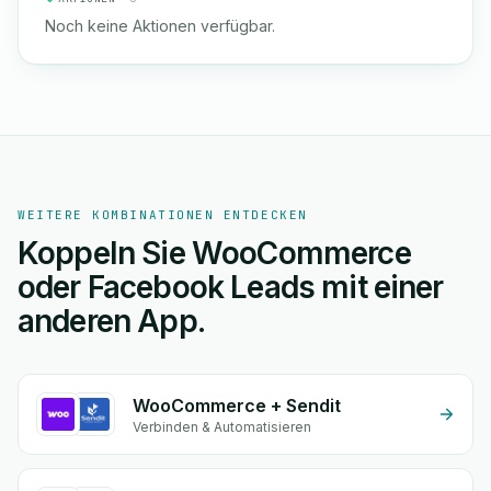
Noch keine Aktionen verfügbar.
WEITERE KOMBINATIONEN ENTDECKEN
Koppeln Sie WooCommerce
oder Facebook Leads mit einer
anderen App.
WooCommerce + Sendit
Verbinden & Automatisieren