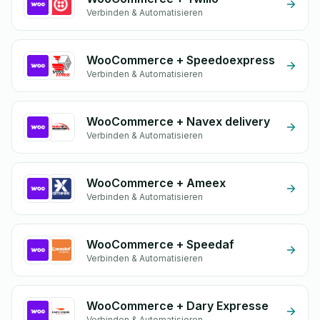
Verbinden & Automatisieren
WooCommerce + Speedoexpress
Verbinden & Automatisieren
WooCommerce + Navex delivery
Verbinden & Automatisieren
WooCommerce + Ameex
Verbinden & Automatisieren
WooCommerce + Speedaf
Verbinden & Automatisieren
WooCommerce + Dary Expresse
Verbinden & Automatisieren