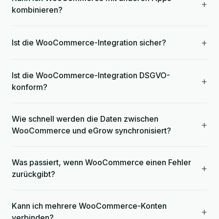
+
kombinieren?
+
Ist die WooCommerce-Integration sicher?
Ist die WooCommerce-Integration DSGVO-
+
konform?
Wie schnell werden die Daten zwischen
+
WooCommerce und eGrow synchronisiert?
Was passiert, wenn WooCommerce einen Fehler
+
zurückgibt?
Kann ich mehrere WooCommerce-Konten
+
verbinden?