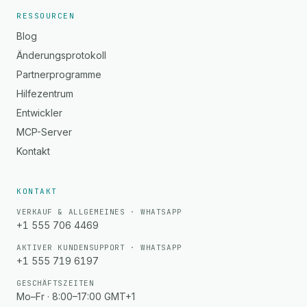
RESSOURCEN
Blog
Änderungsprotokoll
Partnerprogramme
Hilfezentrum
Entwickler
MCP-Server
Kontakt
KONTAKT
VERKAUF & ALLGEMEINES · WHATSAPP
+1 555 706 4469
AKTIVER KUNDENSUPPORT · WHATSAPP
+1 555 719 6197
GESCHÄFTSZEITEN
Mo–Fr · 8:00–17:00 GMT+1