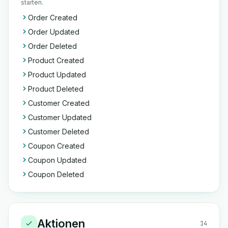
starten.
Order Created
Order Updated
Order Deleted
Product Created
Product Updated
Product Deleted
Customer Created
Customer Updated
Customer Deleted
Coupon Created
Coupon Updated
Coupon Deleted
Aktionen
14