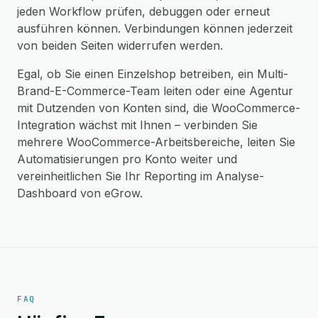
jeden Workflow prüfen, debuggen oder erneut
ausführen können. Verbindungen können jederzeit
von beiden Seiten widerrufen werden.
Egal, ob Sie einen Einzelshop betreiben, ein Multi-
Brand-E-Commerce-Team leiten oder eine Agentur
mit Dutzenden von Konten sind, die WooCommerce-
Integration wächst mit Ihnen – verbinden Sie
mehrere WooCommerce-Arbeitsbereiche, leiten Sie
Automatisierungen pro Konto weiter und
vereinheitlichen Sie Ihr Reporting im Analyse-
Dashboard von eGrow.
FAQ