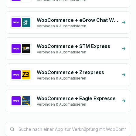
WooCommerce + eGrow Chat Widget
Verbinden & Automatisieren
WooCommerce + STM Express
Verbinden & Automatisieren
WooCommerce + Zrexpress
Verbinden & Automatisieren
WooCommerce + Eagle Expresse
Verbinden & Automatisieren