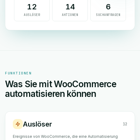
12
14
6
AUSLÖSER
AKTIONEN
SUCHANFRAGEN
FUNKTIONEN
Was Sie mit WooCommerce
automatisieren können
Auslöser
12
Ereignisse von WooCommerce, die eine Automatisierung