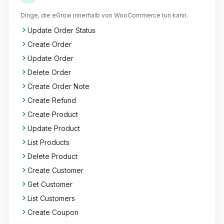
Dinge, die eGrow innerhalb von WooCommerce tun kann.
Update Order Status
Create Order
Update Order
Delete Order
Create Order Note
Create Refund
Create Product
Update Product
List Products
Delete Product
Create Customer
Get Customer
List Customers
Create Coupon