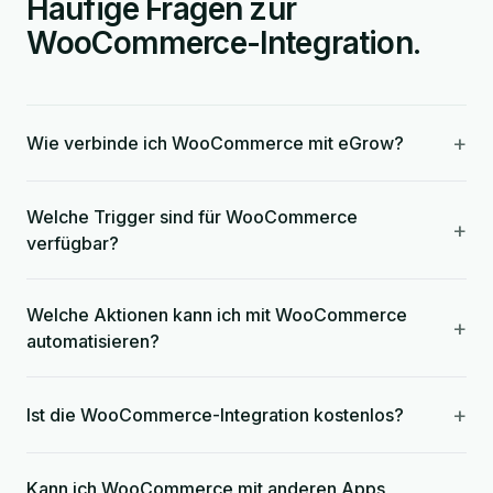
Häufige Fragen zur
WooCommerce-Integration.
+
Wie verbinde ich WooCommerce mit eGrow?
Welche Trigger sind für WooCommerce
+
verfügbar?
Welche Aktionen kann ich mit WooCommerce
+
automatisieren?
+
Ist die WooCommerce-Integration kostenlos?
Kann ich WooCommerce mit anderen Apps