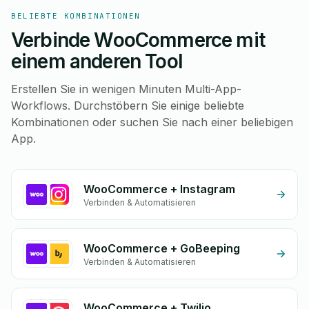
BELIEBTE KOMBINATIONEN
Verbinde WooCommerce mit
einem anderen Tool
Erstellen Sie in wenigen Minuten Multi-App-
Workflows. Durchstöbern Sie einige beliebte
Kombinationen oder suchen Sie nach einer beliebigen
App.
WooCommerce + Instagram
Verbinden & Automatisieren
WooCommerce + GoBeeping
Verbinden & Automatisieren
WooCommerce + Twilio