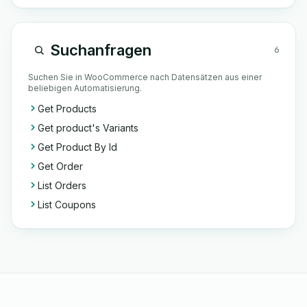
Suchanfragen
6
Suchen Sie in WooCommerce nach Datensätzen aus einer
beliebigen Automatisierung.
Get Products
Get product's Variants
Get Product By Id
Get Order
List Orders
List Coupons