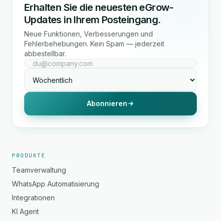
Erhalten Sie die neuesten eGrow-
Updates in Ihrem Posteingang.
Neue Funktionen, Verbesserungen und
Fehlerbehebungen. Kein Spam — jederzeit
abbestellbar.
Abonnieren
PRODUKTE
Teamverwaltung
WhatsApp Automatisierung
Integrationen
KI Agent