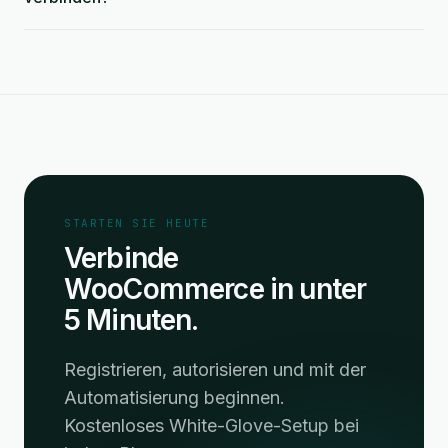
STARTEN SIE HEUTE
Verbinde
WooCommerce in unter
5 Minuten.
Registrieren, autorisieren und mit der
Automatisierung beginnen.
Kostenloses White-Glove-Setup bei