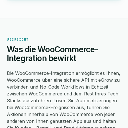
ÜBERSICHT
Was die WooCommerce-
Integration bewirkt
Die WooCommerce-Integration ermöglicht es Ihnen,
WooCommerce über eine sichere API mit eGrow zu
verbinden und No-Code-Workflows in Echtzeit
zwischen WooCommerce und dem Rest Ihres Tech-
Stacks auszuführen. Lösen Sie Automatisierungen
bei WooCommerce-Ereignissen aus, führen Sie
Aktionen innerhalb von WooCommerce von jeder
anderen von Ihnen genutzten App aus und halten