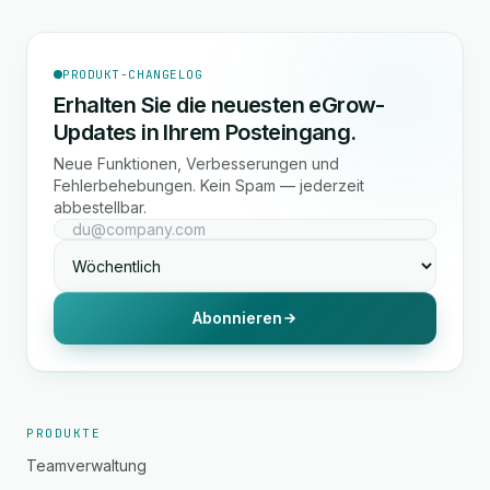
PRODUKT-CHANGELOG
Erhalten Sie die neuesten eGrow-
Updates in Ihrem Posteingang.
Neue Funktionen, Verbesserungen und
Fehlerbehebungen. Kein Spam — jederzeit
abbestellbar.
Abonnieren
PRODUKTE
Teamverwaltung