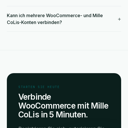
Kann ich mehrere WooCommerce- und Mille
+
CoLis-Konten verbinden?
STARTEN SIE HEUTE
Verbinde
WooCommerce mit Mille
CoLis in 5 Minuten.