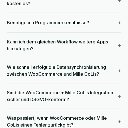
+
kostenlos?
+
Benötige ich Programmierkenntnisse?
Kann ich dem gleichen Workflow weitere Apps
+
hinzufügen?
Wie schnell erfolgt die Datensynchronisierung
+
zwischen WooCommerce und Mille CoLis?
Sind die WooCommerce + Mille CoLis Integration
+
sicher und DSGVO-konform?
Was passiert, wenn WooCommerce oder Mille
+
CoLis einen Fehler zurückgibt?