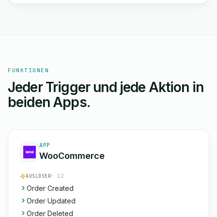
FUNKTIONEN
Jeder Trigger und jede Aktion in
beiden Apps.
APP
WooCommerce
AUSLÖSER
· 12
Order Created
Order Updated
Order Deleted