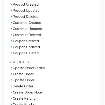
Product Created
Product Updated
Product Deleted
Customer Created
Customer Updated
Customer Deleted
Coupon Created
Coupon Updated
Coupon Deleted
AKTIONEN
· 14
Update Order Status
Create Order
Update Order
Delete Order
Create Order Note
Create Refund
Create Product