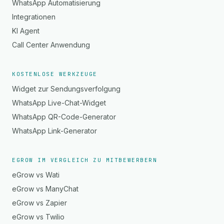
WhatsApp Automatisierung
Integrationen
KI Agent
Call Center Anwendung
KOSTENLOSE WERKZEUGE
Widget zur Sendungsverfolgung
WhatsApp Live-Chat-Widget
WhatsApp QR-Code-Generator
WhatsApp Link-Generator
EGROW IM VERGLEICH ZU MITBEWERBERN
eGrow vs Wati
eGrow vs ManyChat
eGrow vs Zapier
eGrow vs Twilio