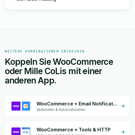
WEITERE KOMBINATIONEN ENTDECKEN
Koppeln Sie WooCommerce
oder Mille CoLis mit einer
anderen App.
WooCommerce + Email Notifications by eGrow
Verbinden & Automatisieren
WooCommerce + Tools & HTTP