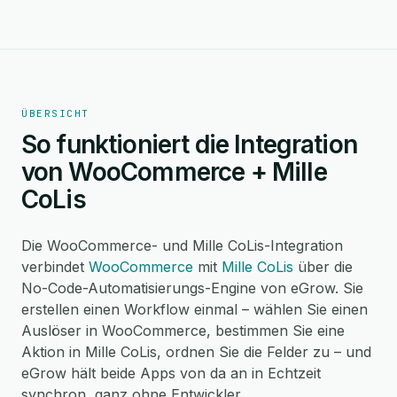
ÜBERSICHT
So funktioniert die Integration
von WooCommerce + Mille
CoLis
Die WooCommerce- und Mille CoLis-Integration
verbindet
WooCommerce
mit
Mille CoLis
über die
No-Code-Automatisierungs-Engine von eGrow. Sie
erstellen einen Workflow einmal – wählen Sie einen
Auslöser in WooCommerce, bestimmen Sie eine
Aktion in Mille CoLis, ordnen Sie die Felder zu – und
eGrow hält beide Apps von da an in Echtzeit
synchron, ganz ohne Entwickler.