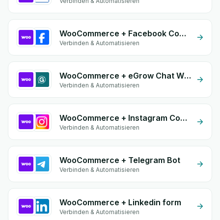
Verbinden & Automatisieren
WooCommerce + Facebook Comments
Verbinden & Automatisieren
WooCommerce + eGrow Chat Widget
Verbinden & Automatisieren
WooCommerce + Instagram Comment
Verbinden & Automatisieren
WooCommerce + Telegram Bot
Verbinden & Automatisieren
WooCommerce + Linkedin form
Verbinden & Automatisieren