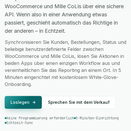
WooCommerce und Mille CoLis über eine sichere
API. Wenn also in einer Anwendung etwas
passiert, geschieht automatisch das Richtige in
der anderen – in Echtzeit.
Synchronisieren Sie Kunden, Bestellungen, Status und
beliebige benutzerdefinierte Felder zwischen
WooCommerce und Mille CoLis, lösen Sie Aktionen in
beiden Apps über einen einzigen Workflow aus und
vereinheitlichen Sie das Reporting an einem Ort. In 5
Minuten eingerichtet mit kostenlosem White-Glove-
Onboarding.
Loslegen
Sprechen Sie mit dem Verkauf
Keine Programmierung erforderlich
5-Minuten-Einrichtung
Echtzeit-Sync