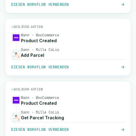
DIESEN WORKFLOW VERWENDEN
⚡
AUSLÖSER
→
AKTION
Wann · WooCommerce
Product Created
Dann · Mille CoLis
Add Parcel
DIESEN WORKFLOW VERWENDEN
⚡
AUSLÖSER
→
AKTION
Wann · WooCommerce
Product Created
Dann · Mille CoLis
Get Parcel Tracking
DIESEN WORKFLOW VERWENDEN