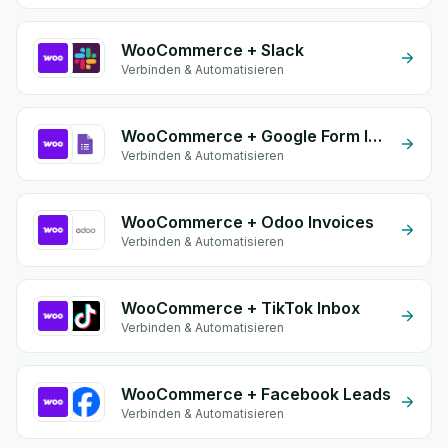
WooCommerce + Slack
Verbinden & Automatisieren
WooCommerce + Google Form Integration
Verbinden & Automatisieren
WooCommerce + Odoo Invoices
Verbinden & Automatisieren
WooCommerce + TikTok Inbox
Verbinden & Automatisieren
WooCommerce + Facebook Leads
Verbinden & Automatisieren