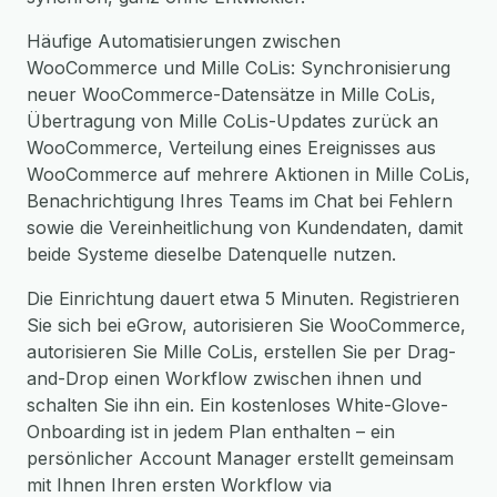
Häufige Automatisierungen zwischen
WooCommerce und Mille CoLis: Synchronisierung
neuer WooCommerce-Datensätze in Mille CoLis,
Übertragung von Mille CoLis-Updates zurück an
WooCommerce, Verteilung eines Ereignisses aus
WooCommerce auf mehrere Aktionen in Mille CoLis,
Benachrichtigung Ihres Teams im Chat bei Fehlern
sowie die Vereinheitlichung von Kundendaten, damit
beide Systeme dieselbe Datenquelle nutzen.
Die Einrichtung dauert etwa 5 Minuten. Registrieren
Sie sich bei eGrow, autorisieren Sie WooCommerce,
autorisieren Sie Mille CoLis, erstellen Sie per Drag-
and-Drop einen Workflow zwischen ihnen und
schalten Sie ihn ein. Ein kostenloses White-Glove-
Onboarding ist in jedem Plan enthalten – ein
persönlicher Account Manager erstellt gemeinsam
mit Ihnen Ihren ersten Workflow via