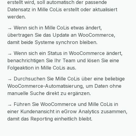
erstellt wird, soll automatisch der passende
Datensatz in Mille CoLis erstellt oder aktualisiert
werden.
→ Wenn sich in Mille CoLis etwas ändert,
übertragen Sie das Update an WooCommerce,
damit beide Systeme synchron bleiben.
→ Wenn sich ein Status in WooCommerce ändert,
benachrichtigen Sie Ihr Team und lösen Sie eine
Folgeaktion in Mille CoLis aus.
→ Durchsuchen Sie Mille CoLis über eine beliebige
WooCommerce-Automatisierung, um Daten ohne
manuelle Suche direkt zu ergänzen.
→ Führen Sie WooCommerce und Mille CoLis in
einer Kundenansicht in eGrow Analytics zusammen,
damit das Reporting einheitlich bleibt.