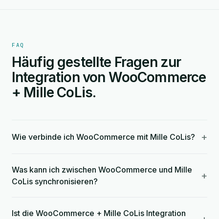
FAQ
Häufig gestellte Fragen zur
Integration von WooCommerce
+ Mille CoLis.
+
Wie verbinde ich WooCommerce mit Mille CoLis?
Was kann ich zwischen WooCommerce und Mille
+
CoLis synchronisieren?
Ist die WooCommerce + Mille CoLis Integration