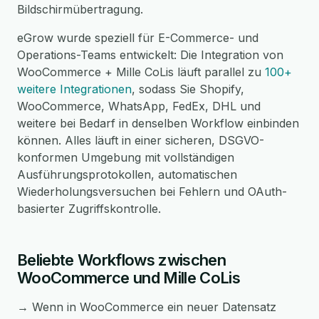
Bildschirmübertragung.
eGrow wurde speziell für E-Commerce- und
Operations-Teams entwickelt: Die Integration von
WooCommerce + Mille CoLis läuft parallel zu
100+
weitere Integrationen
, sodass Sie Shopify,
WooCommerce, WhatsApp, FedEx, DHL und
weitere bei Bedarf in denselben Workflow einbinden
können. Alles läuft in einer sicheren, DSGVO-
konformen Umgebung mit vollständigen
Ausführungsprotokollen, automatischen
Wiederholungsversuchen bei Fehlern und OAuth-
basierter Zugriffskontrolle.
Beliebte Workflows zwischen
WooCommerce und Mille CoLis
→ Wenn in WooCommerce ein neuer Datensatz