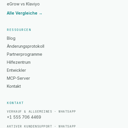
eGrow vs Klaviyo
Alle Vergleiche →
RESSOURCEN
Blog
Änderungsprotokoll
Partnerprogramme
Hilfezentrum
Entwickler
MCP-Server
Kontakt
KONTAKT
VERKAUF & ALLGEMEINES · WHATSAPP
+1 555 706 4469
AKTIVER KUNDENSUPPORT · WHATSAPP