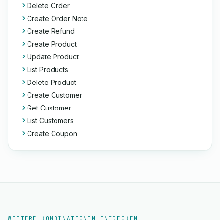
Delete Order
Create Order Note
Create Refund
Create Product
Update Product
List Products
Delete Product
Create Customer
Get Customer
List Customers
Create Coupon
WEITERE KOMBINATIONEN ENTDECKEN