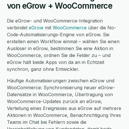
von eGrow + WooCommerce
Die eGrow- und WooCommerce-Integration
verbindet
eGrow
mit
WooCommerce
über die No-
Code-Automatisierungs-Engine von eGrow. Sie
erstellen einen Workflow einmal – wählen Sie einen
Auslöser in eGrow, bestimmen Sie eine Aktion in
WooCommerce, ordnen Sie die Felder zu – und
eGrow hält beide Apps von da an in Echtzeit
synchron, ganz ohne Entwickler.
Häufige Automatisierungen zwischen eGrow und
WooCommerce: Synchronisierung neuer eGrow-
Datensätze in WooCommerce, Übertragung von
WooCommerce-Updates zurück an eGrow,
Verteilung eines Ereignisses aus eGrow auf mehrere
Aktionen in WooCommerce, Benachrichtigung Ihres
Teams im Chat bei Fehlern sowie die