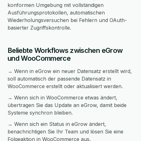
konformen Umgebung mit vollständigen
Ausführungsprotokollen, automatischen
Wiederholungsversuchen bei Fehlern und OAuth-
basierter Zugriffskontrolle.
Beliebte Workflows zwischen eGrow
und WooCommerce
→ Wenn in eGrow ein neuer Datensatz erstellt wird,
soll automatisch der passende Datensatz in
WooCommerce erstellt oder aktualisiert werden.
→ Wenn sich in WooCommerce etwas ändert,
übertragen Sie das Update an eGrow, damit beide
Systeme synchron bleiben.
→ Wenn sich ein Status in eGrow ändert,
benachrichtigen Sie Ihr Team und lösen Sie eine
Folgeaktion in WooCommerce aus.