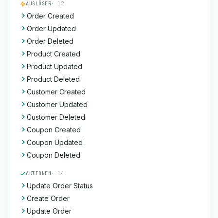
AUSLÖSER
· 12
Order Created
Order Updated
Order Deleted
Product Created
Product Updated
Product Deleted
Customer Created
Customer Updated
Customer Deleted
Coupon Created
Coupon Updated
Coupon Deleted
AKTIONEN
· 14
Update Order Status
Create Order
Update Order