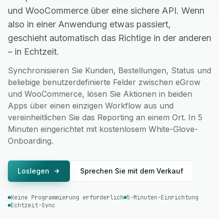
und WooCommerce über eine sichere API. Wenn
also in einer Anwendung etwas passiert,
geschieht automatisch das Richtige in der anderen
– in Echtzeit.
Synchronisieren Sie Kunden, Bestellungen, Status und
beliebige benutzerdefinierte Felder zwischen eGrow
und WooCommerce, lösen Sie Aktionen in beiden
Apps über einen einzigen Workflow aus und
vereinheitlichen Sie das Reporting an einem Ort. In 5
Minuten eingerichtet mit kostenlosem White-Glove-
Onboarding.
Loslegen
Sprechen Sie mit dem Verkauf
Keine Programmierung erforderlich
5-Minuten-Einrichtung
Echtzeit-Sync