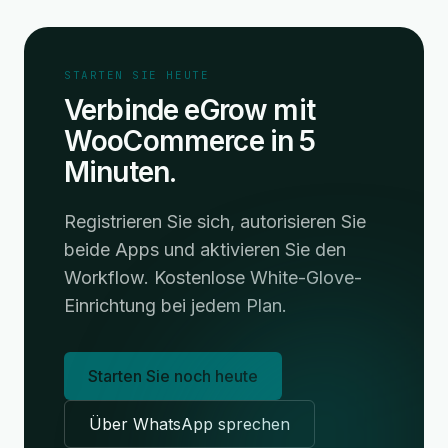
STARTEN SIE HEUTE
Verbinde eGrow mit
WooCommerce in 5
Minuten.
Registrieren Sie sich, autorisieren Sie
beide Apps und aktivieren Sie den
Workflow. Kostenlose White-Glove-
Einrichtung bei jedem Plan.
Starten Sie noch heute
Über WhatsApp sprechen