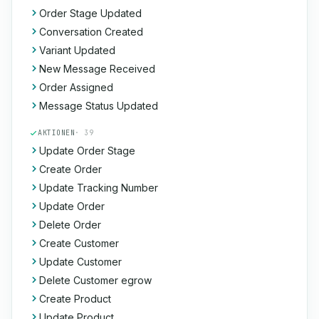
Order Stage Updated
Conversation Created
Variant Updated
New Message Received
Order Assigned
Message Status Updated
AKTIONEN
· 39
Update Order Stage
Create Order
Update Tracking Number
Update Order
Delete Order
Create Customer
Update Customer
Delete Customer egrow
Create Product
Update Product