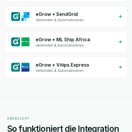
eGrow + SendGrid
Verbinden & Automatisieren
eGrow + ML Ship Africa
Verbinden & Automatisieren
eGrow + Vitips Express
Verbinden & Automatisieren
ÜBERSICHT
So funktioniert die Integration