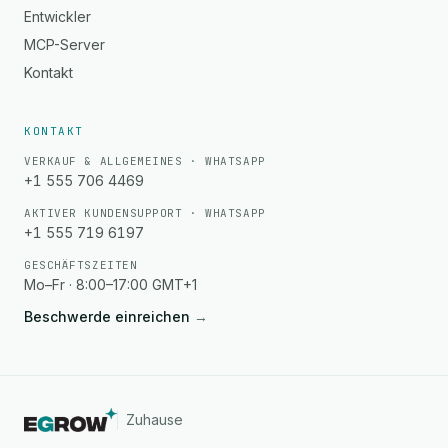
Entwickler
MCP-Server
Kontakt
KONTAKT
VERKAUF & ALLGEMEINES · WHATSAPP
+1 555 706 4469
AKTIVER KUNDENSUPPORT · WHATSAPP
+1 555 719 6197
GESCHÄFTSZEITEN
Mo–Fr · 8:00–17:00 GMT+1
Beschwerde einreichen
→
Zuhause