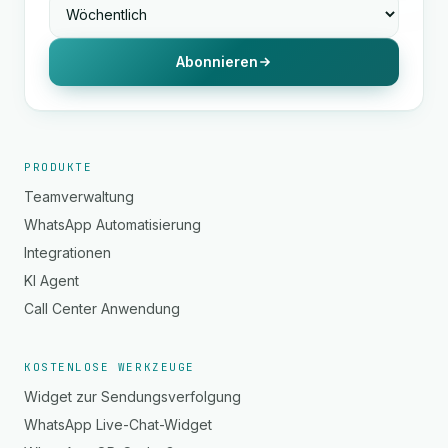
Abonnieren
PRODUKTE
Teamverwaltung
WhatsApp Automatisierung
Integrationen
KI Agent
Call Center Anwendung
KOSTENLOSE WERKZEUGE
Widget zur Sendungsverfolgung
WhatsApp Live-Chat-Widget