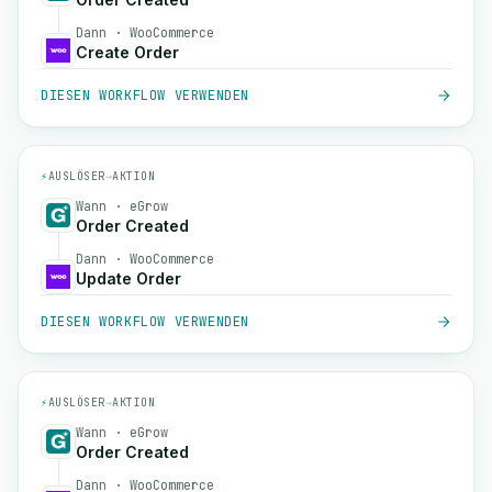
Dann · WooCommerce
Create Order
DIESEN WORKFLOW VERWENDEN
⚡
AUSLÖSER
→
AKTION
Wann · eGrow
Order Created
Dann · WooCommerce
Update Order
DIESEN WORKFLOW VERWENDEN
⚡
AUSLÖSER
→
AKTION
Wann · eGrow
Order Created
Dann · WooCommerce