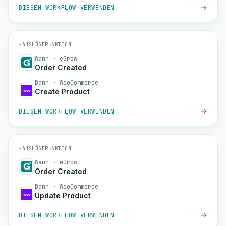
DIESEN WORKFLOW VERWENDEN
⚡
AUSLÖSER
→
AKTION
Wann · eGrow
Order Created
Dann · WooCommerce
Create Product
DIESEN WORKFLOW VERWENDEN
⚡
AUSLÖSER
→
AKTION
Wann · eGrow
Order Created
Dann · WooCommerce
Update Product
DIESEN WORKFLOW VERWENDEN