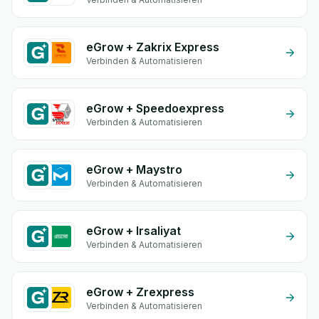
eGrow + Zakrix Express
Verbinden & Automatisieren
eGrow + Speedoexpress
Verbinden & Automatisieren
eGrow + Maystro
Verbinden & Automatisieren
eGrow + Irsaliyat
Verbinden & Automatisieren
eGrow + Zrexpress
Verbinden & Automatisieren