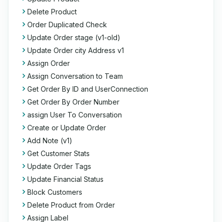
Delete Product
Order Duplicated Check
Update Order stage (v1-old)
Update Order city Address v1
Assign Order
Assign Conversation to Team
Get Order By ID and UserConnection
Get Order By Order Number
assign User To Conversation
Create or Update Order
Add Note (v1)
Get Customer Stats
Update Order Tags
Update Financial Status
Block Customers
Delete Product from Order
Assign Label