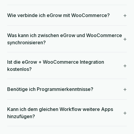
+
Wie verbinde ich eGrow mit WooCommerce?
Was kann ich zwischen eGrow und WooCommerce
+
synchronisieren?
Ist die eGrow + WooCommerce Integration
+
kostenlos?
+
Benötige ich Programmierkenntnisse?
Kann ich dem gleichen Workflow weitere Apps
+
hinzufügen?