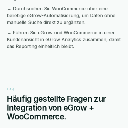
→ Durchsuchen Sie WooCommerce über eine
beliebige eGrow-Automatisierung, um Daten ohne
manuelle Suche direkt zu ergänzen.
→ Führen Sie eGrow und WooCommerce in einer
Kundenansicht in eGrow Analytics zusammen, damit
das Reporting einheitlich bleibt.
FAQ
Häufig gestellte Fragen zur
Integration von eGrow +
WooCommerce.