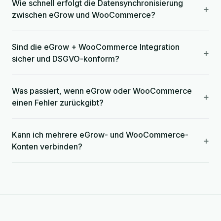
Wie schnell erfolgt die Datensynchronisierung
+
zwischen eGrow und WooCommerce?
Sind die eGrow + WooCommerce Integration
+
sicher und DSGVO-konform?
Was passiert, wenn eGrow oder WooCommerce
+
einen Fehler zurückgibt?
Kann ich mehrere eGrow- und WooCommerce-
+
Konten verbinden?