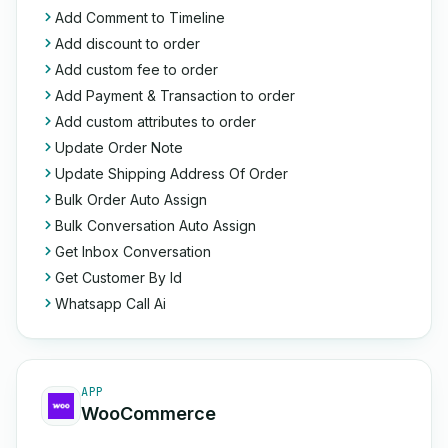
Add Comment to Timeline
Add discount to order
Add custom fee to order
Add Payment & Transaction to order
Add custom attributes to order
Update Order Note
Update Shipping Address Of Order
Bulk Order Auto Assign
Bulk Conversation Auto Assign
Get Inbox Conversation
Get Customer By Id
Whatsapp Call Ai
APP
WooCommerce