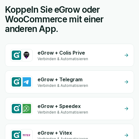
Koppeln Sie eGrow oder
WooCommerce mit einer
anderen App.
eGrow + Colis Prive
Verbinden & Automatisieren
eGrow + Telegram
Verbinden & Automatisieren
eGrow + Speedex
Verbinden & Automatisieren
eGrow + Vitex
Verbinden & Automatisieren