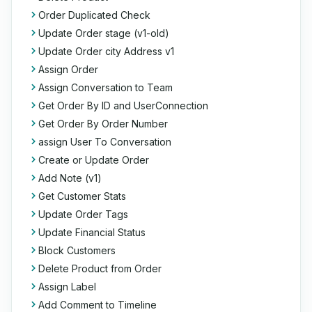
Order Duplicated Check
Update Order stage (v1-old)
Update Order city Address v1
Assign Order
Assign Conversation to Team
Get Order By ID and UserConnection
Get Order By Order Number
assign User To Conversation
Create or Update Order
Add Note (v1)
Get Customer Stats
Update Order Tags
Update Financial Status
Block Customers
Delete Product from Order
Assign Label
Add Comment to Timeline