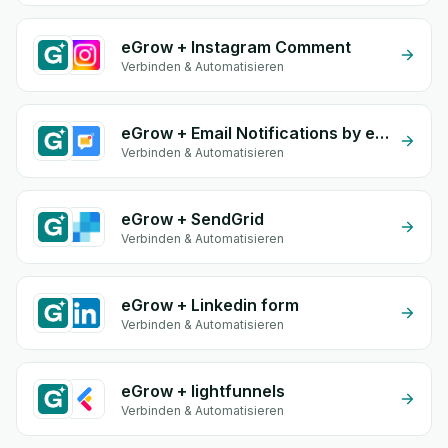
eGrow + Instagram Comment
Verbinden & Automatisieren
eGrow + Email Notifications by eGrow
Verbinden & Automatisieren
eGrow + SendGrid
Verbinden & Automatisieren
eGrow + Linkedin form
Verbinden & Automatisieren
eGrow + lightfunnels
Verbinden & Automatisieren