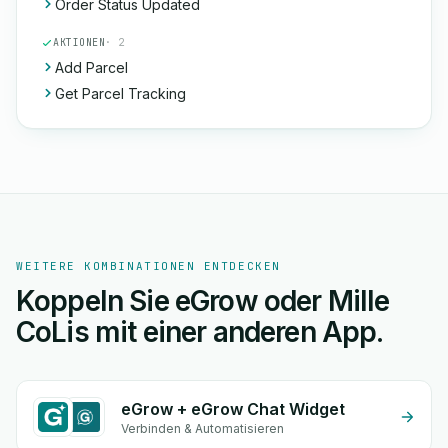
Order Status Updated
AKTIONEN
· 2
Add Parcel
Get Parcel Tracking
WEITERE KOMBINATIONEN ENTDECKEN
Koppeln Sie eGrow oder Mille
CoLis mit einer anderen App.
eGrow + eGrow Chat Widget
Verbinden & Automatisieren