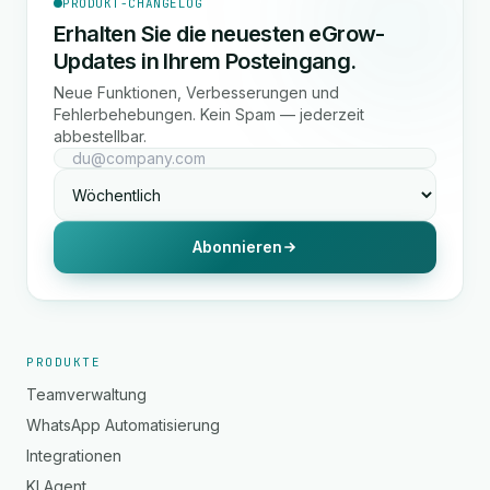
PRODUKT-CHANGELOG
Erhalten Sie die neuesten eGrow-
Updates in Ihrem Posteingang.
Neue Funktionen, Verbesserungen und
Fehlerbehebungen. Kein Spam — jederzeit
abbestellbar.
Abonnieren
PRODUKTE
Teamverwaltung
WhatsApp Automatisierung
Integrationen
KI Agent