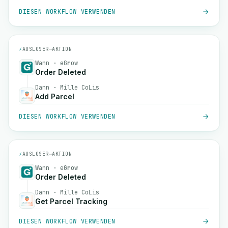
DIESEN WORKFLOW VERWENDEN
⚡
AUSLÖSER
→
AKTION
Wann · eGrow
Order Deleted
Dann · Mille CoLis
Add Parcel
DIESEN WORKFLOW VERWENDEN
⚡
AUSLÖSER
→
AKTION
Wann · eGrow
Order Deleted
Dann · Mille CoLis
Get Parcel Tracking
DIESEN WORKFLOW VERWENDEN