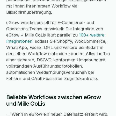
mit Ihnen Ihren ersten Workflow via
Bildschirmübertragung.
eGrow wurde speziell für E-Commerce- und
Operations-Teams entwickelt: Die Integration von
eGrow + Mille CoLis läuft parallel zu
100+ weitere
Integrationen
, sodass Sie Shopify, WooCommerce,
WhatsApp, FedEx, DHL und weitere bei Bedarf in
denselben Workflow einbinden können. Alles läuft in
einer sicheren, DSGVO-konformen Umgebung mit
vollständigen Ausführungsprotokollen,
automatischen Wiederholungsversuchen bei
Fehlern und OAuth-basierter Zugriffskontrolle.
Beliebte Workflows zwischen eGrow
und Mille CoLis
→ Wenn in eGrow ein neuer Datensatz erstellt wird,