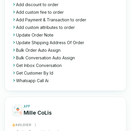
Add discount to order
Add custom fee to order
Add Payment & Transaction to order
Add custom attributes to order
Update Order Note
Update Shipping Address Of Order
Bulk Order Auto Assign
Bulk Conversation Auto Assign
Get Inbox Conversation
Get Customer By Id
Whatsapp Call Ai
APP
Mille CoLis
AUSLÖSER
· 1