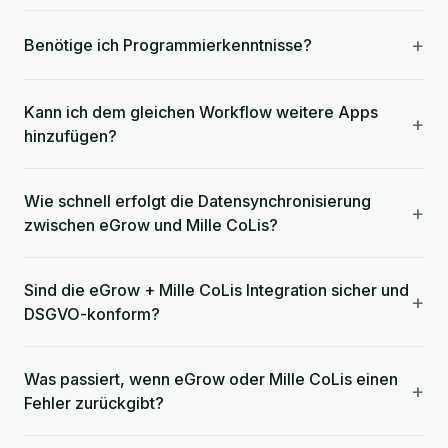
+
Benötige ich Programmierkenntnisse?
Kann ich dem gleichen Workflow weitere Apps
+
hinzufügen?
Wie schnell erfolgt die Datensynchronisierung
+
zwischen eGrow und Mille CoLis?
Sind die eGrow + Mille CoLis Integration sicher und
+
DSGVO-konform?
Was passiert, wenn eGrow oder Mille CoLis einen
+
Fehler zurückgibt?