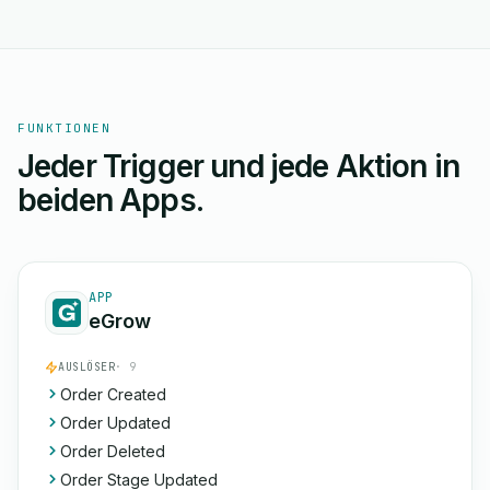
FUNKTIONEN
Jeder Trigger und jede Aktion in
beiden Apps.
APP
eGrow
AUSLÖSER
· 9
Order Created
Order Updated
Order Deleted
Order Stage Updated