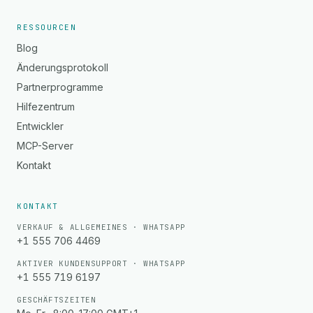
RESSOURCEN
Blog
Änderungsprotokoll
Partnerprogramme
Hilfezentrum
Entwickler
MCP-Server
Kontakt
KONTAKT
VERKAUF & ALLGEMEINES · WHATSAPP
+1 555 706 4469
AKTIVER KUNDENSUPPORT · WHATSAPP
+1 555 719 6197
GESCHÄFTSZEITEN