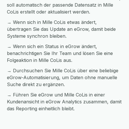
soll automatisch der passende Datensatz in Mille
CoLis erstellt oder aktualisiert werden.
→ Wenn sich in Mille CoLis etwas ändert,
übertragen Sie das Update an eGrow, damit beide
Systeme synchron bleiben.
→ Wenn sich ein Status in eGrow ändert,
benachrichtigen Sie Ihr Team und lösen Sie eine
Folgeaktion in Mille CoLis aus.
→ Durchsuchen Sie Mille CoLis über eine beliebige
eGrow-Automatisierung, um Daten ohne manuelle
Suche direkt zu ergänzen.
→ Führen Sie eGrow und Mille CoLis in einer
Kundenansicht in eGrow Analytics zusammen, damit
das Reporting einheitlich bleibt.