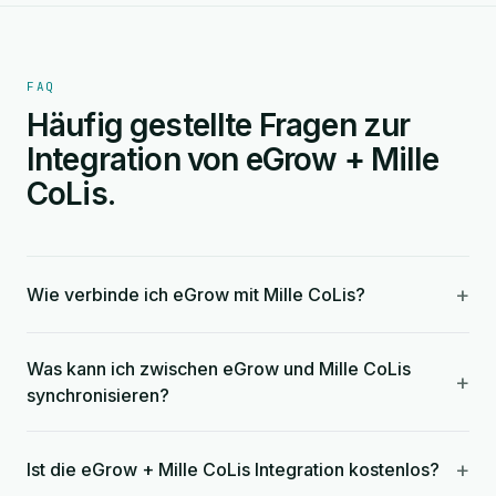
FAQ
Häufig gestellte Fragen zur
Integration von eGrow + Mille
CoLis.
+
Wie verbinde ich eGrow mit Mille CoLis?
Was kann ich zwischen eGrow und Mille CoLis
+
synchronisieren?
+
Ist die eGrow + Mille CoLis Integration kostenlos?