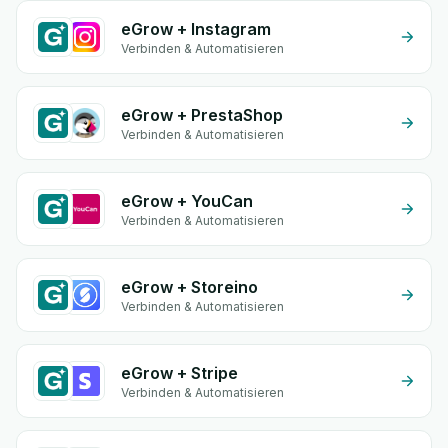
eGrow + Instagram
Verbinden & Automatisieren
eGrow + PrestaShop
Verbinden & Automatisieren
eGrow + YouCan
Verbinden & Automatisieren
eGrow + Storeino
Verbinden & Automatisieren
eGrow + Stripe
Verbinden & Automatisieren