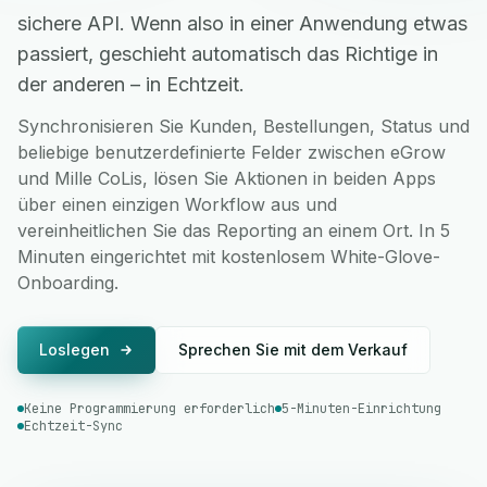
sichere API. Wenn also in einer Anwendung etwas
passiert, geschieht automatisch das Richtige in
der anderen – in Echtzeit.
Synchronisieren Sie Kunden, Bestellungen, Status und
beliebige benutzerdefinierte Felder zwischen eGrow
und Mille CoLis, lösen Sie Aktionen in beiden Apps
über einen einzigen Workflow aus und
vereinheitlichen Sie das Reporting an einem Ort. In 5
Minuten eingerichtet mit kostenlosem White-Glove-
Onboarding.
Loslegen
Sprechen Sie mit dem Verkauf
Keine Programmierung erforderlich
5-Minuten-Einrichtung
Echtzeit-Sync