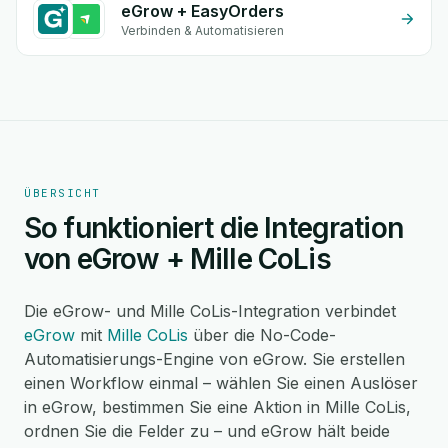
eGrow + EasyOrders
Verbinden & Automatisieren
ÜBERSICHT
So funktioniert die Integration
von eGrow + Mille CoLis
Die eGrow- und Mille CoLis-Integration verbindet
eGrow
mit
Mille CoLis
über die No-Code-
Automatisierungs-Engine von eGrow. Sie erstellen
einen Workflow einmal – wählen Sie einen Auslöser
in eGrow, bestimmen Sie eine Aktion in Mille CoLis,
ordnen Sie die Felder zu – und eGrow hält beide