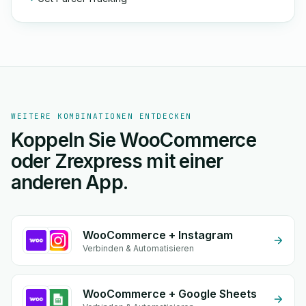
WEITERE KOMBINATIONEN ENTDECKEN
Koppeln Sie WooCommerce
oder Zrexpress mit einer
anderen App.
WooCommerce + Instagram
Verbinden & Automatisieren
WooCommerce + Google Sheets