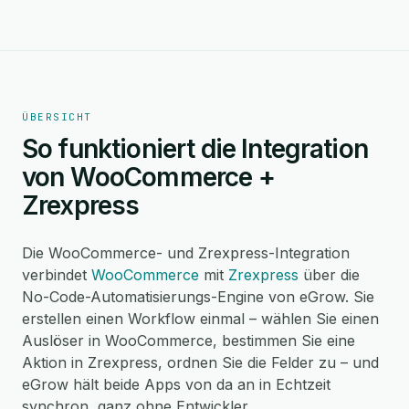
ÜBERSICHT
So funktioniert die Integration
von WooCommerce +
Zrexpress
Die WooCommerce- und Zrexpress-Integration
verbindet
WooCommerce
mit
Zrexpress
über die
No-Code-Automatisierungs-Engine von eGrow. Sie
erstellen einen Workflow einmal – wählen Sie einen
Auslöser in WooCommerce, bestimmen Sie eine
Aktion in Zrexpress, ordnen Sie die Felder zu – und
eGrow hält beide Apps von da an in Echtzeit
synchron, ganz ohne Entwickler.