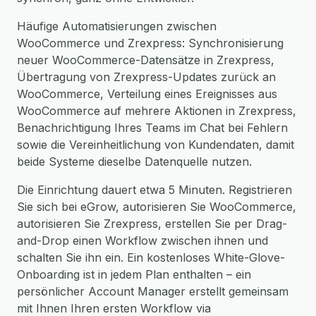
Häufige Automatisierungen zwischen
WooCommerce und Zrexpress: Synchronisierung
neuer WooCommerce-Datensätze in Zrexpress,
Übertragung von Zrexpress-Updates zurück an
WooCommerce, Verteilung eines Ereignisses aus
WooCommerce auf mehrere Aktionen in Zrexpress,
Benachrichtigung Ihres Teams im Chat bei Fehlern
sowie die Vereinheitlichung von Kundendaten, damit
beide Systeme dieselbe Datenquelle nutzen.
Die Einrichtung dauert etwa 5 Minuten. Registrieren
Sie sich bei eGrow, autorisieren Sie WooCommerce,
autorisieren Sie Zrexpress, erstellen Sie per Drag-
and-Drop einen Workflow zwischen ihnen und
schalten Sie ihn ein. Ein kostenloses White-Glove-
Onboarding ist in jedem Plan enthalten – ein
persönlicher Account Manager erstellt gemeinsam
mit Ihnen Ihren ersten Workflow via