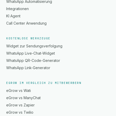
WhatsApp Automatisierung
Integrationen
KI Agent
Call Center Anwendung
KOSTENLOSE WERKZEUGE
Widget zur Sendungsverfolgung
WhatsApp Live-Chat-Widget
WhatsApp QR-Code-Generator
WhatsApp Link-Generator
EGROW IM VERGLEICH ZU MITBEWERBERN
eGrow vs Wati
eGrow vs ManyChat
eGrow vs Zapier
eGrow vs Twilio