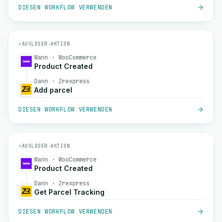
DIESEN WORKFLOW VERWENDEN
⚡
AUSLÖSER
→
AKTION
Wann · WooCommerce
Product Created
Dann · Zrexpress
Add parcel
DIESEN WORKFLOW VERWENDEN
⚡
AUSLÖSER
→
AKTION
Wann · WooCommerce
Product Created
Dann · Zrexpress
Get Parcel Tracking
DIESEN WORKFLOW VERWENDEN