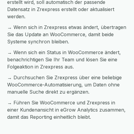
erstellt wird, soll automatisch der passende
Datensatz in Zrexpress erstellt oder aktualisiert
werden.
→ Wenn sich in Zrexpress etwas ändert, übertragen
Sie das Update an WooCommerce, damit beide
Systeme synchron bleiben.
→ Wenn sich ein Status in WooCommerce ändert,
benachrichtigen Sie Ihr Team und lösen Sie eine
Folgeaktion in Zrexpress aus.
→ Durchsuchen Sie Zrexpress über eine beliebige
WooCommerce-Automatisierung, um Daten ohne
manuelle Suche direkt zu ergänzen.
→ Führen Sie WooCommerce und Zrexpress in
einer Kundenansicht in eGrow Analytics zusammen,
damit das Reporting einheitlich bleibt.