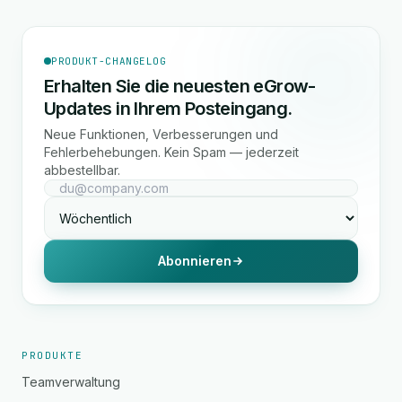
PRODUKT-CHANGELOG
Erhalten Sie die neuesten eGrow-
Updates in Ihrem Posteingang.
Neue Funktionen, Verbesserungen und
Fehlerbehebungen. Kein Spam — jederzeit
abbestellbar.
Abonnieren
PRODUKTE
Teamverwaltung