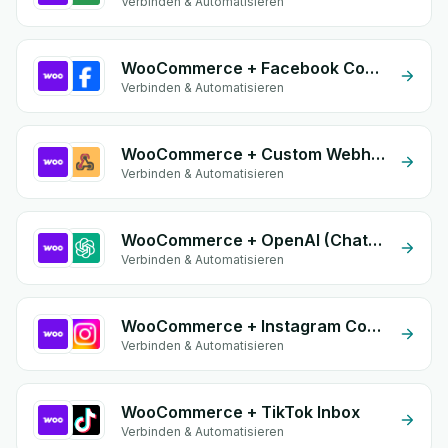
Verbinden & Automatisieren
WooCommerce + Facebook Commerce
Verbinden & Automatisieren
WooCommerce + Custom Webhook
Verbinden & Automatisieren
WooCommerce + OpenAI (ChatGPT)
Verbinden & Automatisieren
WooCommerce + Instagram Comment
Verbinden & Automatisieren
WooCommerce + TikTok Inbox
Verbinden & Automatisieren