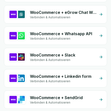
WooCommerce + eGrow Chat Widget
Verbinden & Automatisieren
WooCommerce + Whatsapp API
Verbinden & Automatisieren
WooCommerce + Slack
Verbinden & Automatisieren
WooCommerce + Linkedin form
Verbinden & Automatisieren
WooCommerce + SendGrid
Verbinden & Automatisieren