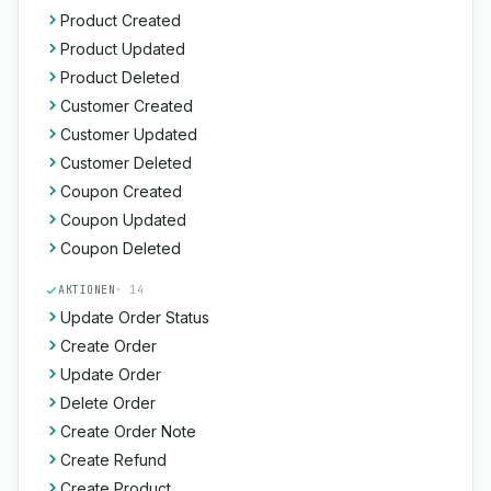
Product Created
Product Updated
Product Deleted
Customer Created
Customer Updated
Customer Deleted
Coupon Created
Coupon Updated
Coupon Deleted
AKTIONEN
· 14
Update Order Status
Create Order
Update Order
Delete Order
Create Order Note
Create Refund
Create Product