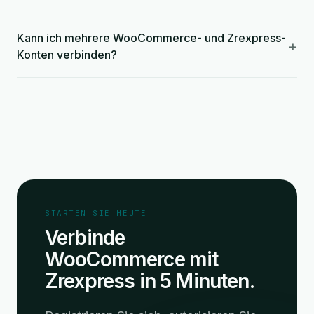
Kann ich mehrere WooCommerce- und Zrexpress-
+
Konten verbinden?
STARTEN SIE HEUTE
Verbinde
WooCommerce mit
Zrexpress in 5 Minuten.