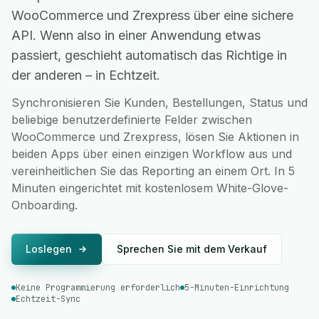
WooCommerce und Zrexpress über eine sichere
API. Wenn also in einer Anwendung etwas
passiert, geschieht automatisch das Richtige in
der anderen – in Echtzeit.
Synchronisieren Sie Kunden, Bestellungen, Status und
beliebige benutzerdefinierte Felder zwischen
WooCommerce und Zrexpress, lösen Sie Aktionen in
beiden Apps über einen einzigen Workflow aus und
vereinheitlichen Sie das Reporting an einem Ort. In 5
Minuten eingerichtet mit kostenlosem White-Glove-
Onboarding.
Loslegen
Sprechen Sie mit dem Verkauf
Keine Programmierung erforderlich
5-Minuten-Einrichtung
Echtzeit-Sync