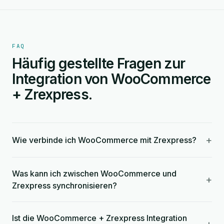
FAQ
Häufig gestellte Fragen zur
Integration von WooCommerce
+ Zrexpress.
+
Wie verbinde ich WooCommerce mit Zrexpress?
Was kann ich zwischen WooCommerce und
+
Zrexpress synchronisieren?
Ist die WooCommerce + Zrexpress Integration