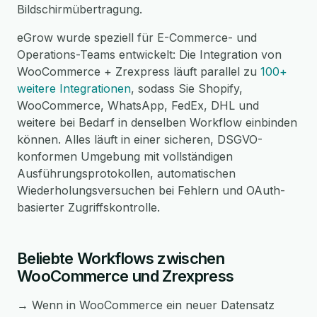
Bildschirmübertragung.
eGrow wurde speziell für E-Commerce- und
Operations-Teams entwickelt: Die Integration von
WooCommerce + Zrexpress läuft parallel zu
100+
weitere Integrationen
, sodass Sie Shopify,
WooCommerce, WhatsApp, FedEx, DHL und
weitere bei Bedarf in denselben Workflow einbinden
können. Alles läuft in einer sicheren, DSGVO-
konformen Umgebung mit vollständigen
Ausführungsprotokollen, automatischen
Wiederholungsversuchen bei Fehlern und OAuth-
basierter Zugriffskontrolle.
Beliebte Workflows zwischen
WooCommerce und Zrexpress
→ Wenn in WooCommerce ein neuer Datensatz