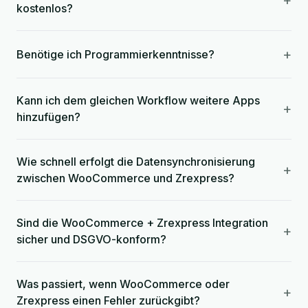
+
kostenlos?
+
Benötige ich Programmierkenntnisse?
Kann ich dem gleichen Workflow weitere Apps
+
hinzufügen?
Wie schnell erfolgt die Datensynchronisierung
+
zwischen WooCommerce und Zrexpress?
Sind die WooCommerce + Zrexpress Integration
+
sicher und DSGVO-konform?
Was passiert, wenn WooCommerce oder
+
Zrexpress einen Fehler zurückgibt?