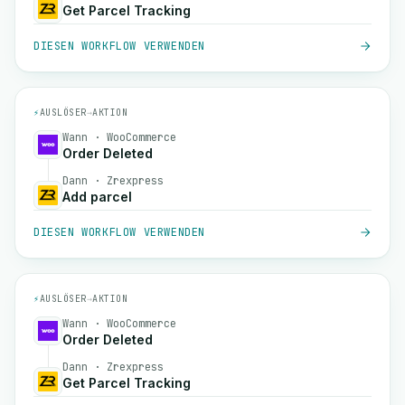
Get Parcel Tracking
DIESEN WORKFLOW VERWENDEN
⚡
AUSLÖSER
→
AKTION
Wann · WooCommerce
Order Deleted
Dann · Zrexpress
Add parcel
DIESEN WORKFLOW VERWENDEN
⚡
AUSLÖSER
→
AKTION
Wann · WooCommerce
Order Deleted
Dann · Zrexpress
Get Parcel Tracking