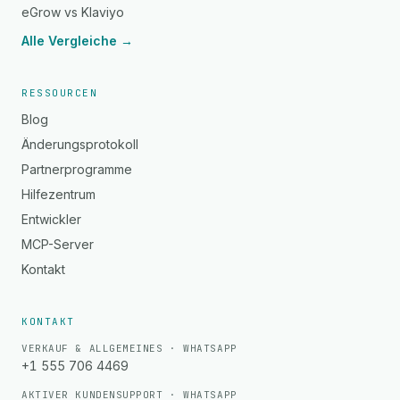
eGrow vs Klaviyo
Alle Vergleiche →
RESSOURCEN
Blog
Änderungsprotokoll
Partnerprogramme
Hilfezentrum
Entwickler
MCP-Server
Kontakt
KONTAKT
VERKAUF & ALLGEMEINES · WHATSAPP
+1 555 706 4469
AKTIVER KUNDENSUPPORT · WHATSAPP