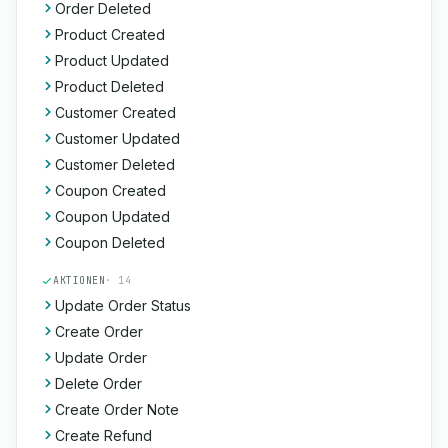
Order Deleted
Product Created
Product Updated
Product Deleted
Customer Created
Customer Updated
Customer Deleted
Coupon Created
Coupon Updated
Coupon Deleted
AKTIONEN
· 14
Update Order Status
Create Order
Update Order
Delete Order
Create Order Note
Create Refund