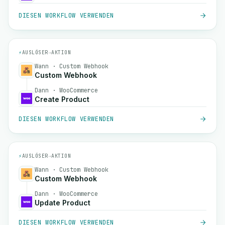
DIESEN WORKFLOW VERWENDEN
⚡
AUSLÖSER
→
AKTION
Wann · Custom Webhook
Custom Webhook
Dann · WooCommerce
Create Product
DIESEN WORKFLOW VERWENDEN
⚡
AUSLÖSER
→
AKTION
Wann · Custom Webhook
Custom Webhook
Dann · WooCommerce
Update Product
DIESEN WORKFLOW VERWENDEN