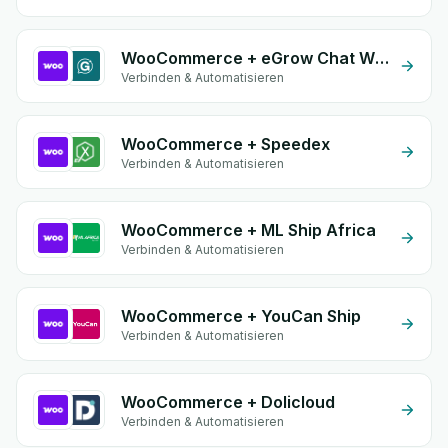
WooCommerce + eGrow Chat Widget
Verbinden & Automatisieren
WooCommerce + Speedex
Verbinden & Automatisieren
WooCommerce + ML Ship Africa
Verbinden & Automatisieren
WooCommerce + YouCan Ship
Verbinden & Automatisieren
WooCommerce + Dolicloud
Verbinden & Automatisieren