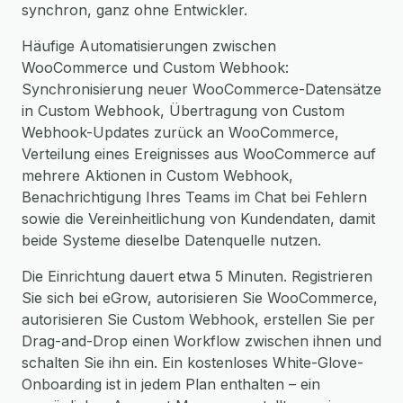
synchron, ganz ohne Entwickler.
Häufige Automatisierungen zwischen
WooCommerce und Custom Webhook:
Synchronisierung neuer WooCommerce-Datensätze
in Custom Webhook, Übertragung von Custom
Webhook-Updates zurück an WooCommerce,
Verteilung eines Ereignisses aus WooCommerce auf
mehrere Aktionen in Custom Webhook,
Benachrichtigung Ihres Teams im Chat bei Fehlern
sowie die Vereinheitlichung von Kundendaten, damit
beide Systeme dieselbe Datenquelle nutzen.
Die Einrichtung dauert etwa 5 Minuten. Registrieren
Sie sich bei eGrow, autorisieren Sie WooCommerce,
autorisieren Sie Custom Webhook, erstellen Sie per
Drag-and-Drop einen Workflow zwischen ihnen und
schalten Sie ihn ein. Ein kostenloses White-Glove-
Onboarding ist in jedem Plan enthalten – ein