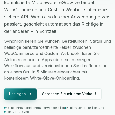
komplizierte Middleware. eGrow verbindet
WooCommerce und Custom Webhook über eine
sichere API. Wenn also in einer Anwendung etwas
passiert, geschieht automatisch das Richtige in
der anderen – in Echtzeit.
Synchronisieren Sie Kunden, Bestellungen, Status und
beliebige benutzerdefinierte Felder zwischen
WooCommerce und Custom Webhook, lösen Sie
Aktionen in beiden Apps über einen einzigen
Workflow aus und vereinheitlichen Sie das Reporting
an einem Ort. In 5 Minuten eingerichtet mit
kostenlosem White-Glove-Onboarding.
Loslegen
Sprechen Sie mit dem Verkauf
Keine Programmierung erforderlich
5-Minuten-Einrichtung
Echtzeit-Sync