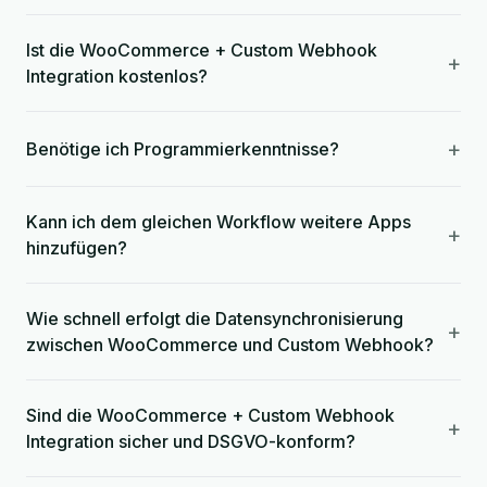
Ist die WooCommerce + Custom Webhook
+
Integration kostenlos?
+
Benötige ich Programmierkenntnisse?
Kann ich dem gleichen Workflow weitere Apps
+
hinzufügen?
Wie schnell erfolgt die Datensynchronisierung
+
zwischen WooCommerce und Custom Webhook?
Sind die WooCommerce + Custom Webhook
+
Integration sicher und DSGVO-konform?