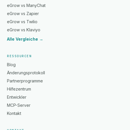
eGrow vs ManyChat
eGrow vs Zapier
eGrow vs Twilio
eGrow vs Klaviyo
Alle Vergleiche →
RESSOURCEN
Blog
Änderungsprotokoll
Partnerprogramme
Hilfezentrum
Entwickler
MCP-Server
Kontakt