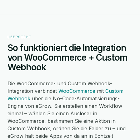
ÜBERSICHT
So funktioniert die Integration
von WooCommerce + Custom
Webhook
Die WooCommerce- und Custom Webhook-
Integration verbindet
WooCommerce
mit
Custom
Webhook
über die No-Code-Automatisierungs-
Engine von eGrow. Sie erstellen einen Workflow
einmal – wählen Sie einen Auslöser in
WooCommerce, bestimmen Sie eine Aktion in
Custom Webhook, ordnen Sie die Felder zu – und
eGrow hält beide Apps von da an in Echtzeit