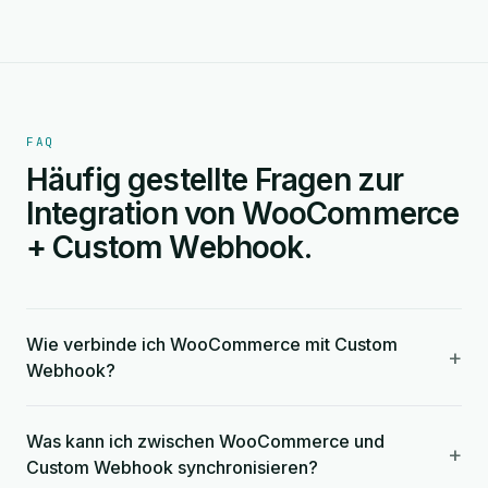
FAQ
Häufig gestellte Fragen zur
Integration von WooCommerce
+ Custom Webhook.
Wie verbinde ich WooCommerce mit Custom
+
Webhook?
Was kann ich zwischen WooCommerce und
+
Custom Webhook synchronisieren?