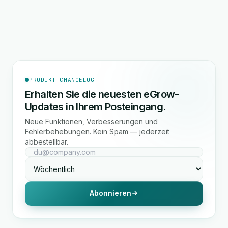
PRODUKT-CHANGELOG
Erhalten Sie die neuesten eGrow-
Updates in Ihrem Posteingang.
Neue Funktionen, Verbesserungen und
Fehlerbehebungen. Kein Spam — jederzeit
abbestellbar.
Abonnieren