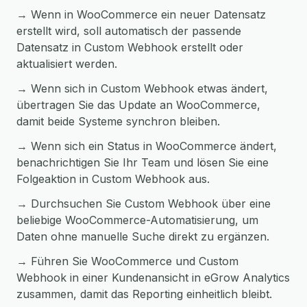
→ Wenn in WooCommerce ein neuer Datensatz
erstellt wird, soll automatisch der passende
Datensatz in Custom Webhook erstellt oder
aktualisiert werden.
→ Wenn sich in Custom Webhook etwas ändert,
übertragen Sie das Update an WooCommerce,
damit beide Systeme synchron bleiben.
→ Wenn sich ein Status in WooCommerce ändert,
benachrichtigen Sie Ihr Team und lösen Sie eine
Folgeaktion in Custom Webhook aus.
→ Durchsuchen Sie Custom Webhook über eine
beliebige WooCommerce-Automatisierung, um
Daten ohne manuelle Suche direkt zu ergänzen.
→ Führen Sie WooCommerce und Custom
Webhook in einer Kundenansicht in eGrow Analytics
zusammen, damit das Reporting einheitlich bleibt.