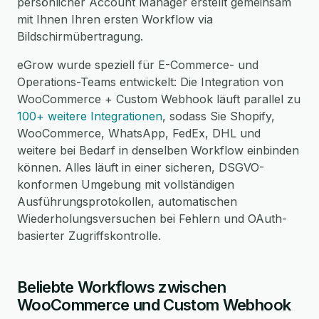
persönlicher Account Manager erstellt gemeinsam
mit Ihnen Ihren ersten Workflow via
Bildschirmübertragung.
eGrow wurde speziell für E-Commerce- und
Operations-Teams entwickelt: Die Integration von
WooCommerce + Custom Webhook läuft parallel zu
100+ weitere Integrationen
, sodass Sie Shopify,
WooCommerce, WhatsApp, FedEx, DHL und
weitere bei Bedarf in denselben Workflow einbinden
können. Alles läuft in einer sicheren, DSGVO-
konformen Umgebung mit vollständigen
Ausführungsprotokollen, automatischen
Wiederholungsversuchen bei Fehlern und OAuth-
basierter Zugriffskontrolle.
Beliebte Workflows zwischen
WooCommerce und Custom Webhook