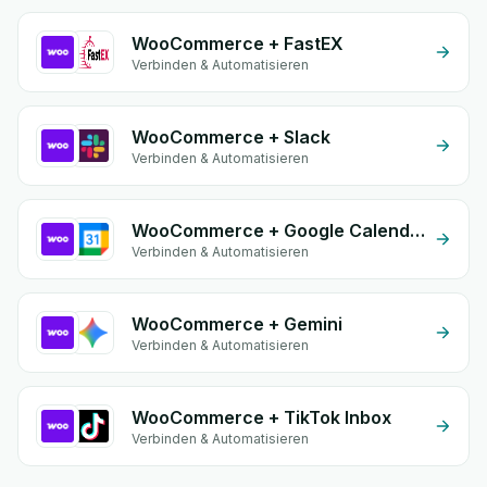
WooCommerce + FastEX
Verbinden & Automatisieren
WooCommerce + Slack
Verbinden & Automatisieren
WooCommerce + Google Calendar
Verbinden & Automatisieren
WooCommerce + Gemini
Verbinden & Automatisieren
WooCommerce + TikTok Inbox
Verbinden & Automatisieren