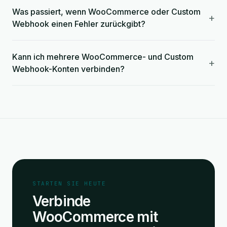
Was passiert, wenn WooCommerce oder Custom
+
Webhook einen Fehler zurückgibt?
Kann ich mehrere WooCommerce- und Custom
+
Webhook-Konten verbinden?
STARTEN SIE HEUTE
Verbinde
WooCommerce mit