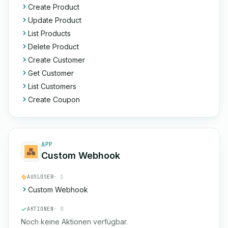
Create Product
Update Product
List Products
Delete Product
Create Customer
Get Customer
List Customers
Create Coupon
APP
Custom Webhook
AUSLÖSER
· 1
Custom Webhook
AKTIONEN
· 0
Noch keine Aktionen verfügbar.