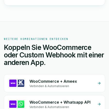
WEITERE KOMBINATIONEN ENTDECKEN
Koppeln Sie WooCommerce
oder Custom Webhook mit einer
anderen App.
WooCommerce + Ameex
Verbinden & Automatisieren
WooCommerce + Whatsapp API
Verbinden & Automatisieren