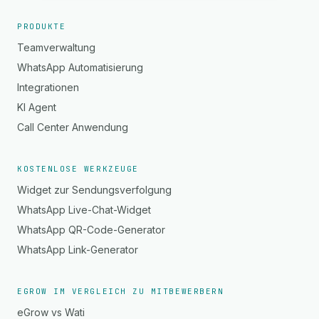
PRODUKTE
Teamverwaltung
WhatsApp Automatisierung
Integrationen
KI Agent
Call Center Anwendung
KOSTENLOSE WERKZEUGE
Widget zur Sendungsverfolgung
WhatsApp Live-Chat-Widget
WhatsApp QR-Code-Generator
WhatsApp Link-Generator
EGROW IM VERGLEICH ZU MITBEWERBERN
eGrow vs Wati