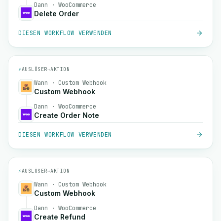
Dann · WooCommerce
Delete Order
DIESEN WORKFLOW VERWENDEN
⚡
AUSLÖSER
→
AKTION
Wann · Custom Webhook
Custom Webhook
Dann · WooCommerce
Create Order Note
DIESEN WORKFLOW VERWENDEN
⚡
AUSLÖSER
→
AKTION
Wann · Custom Webhook
Custom Webhook
Dann · WooCommerce
Create Refund