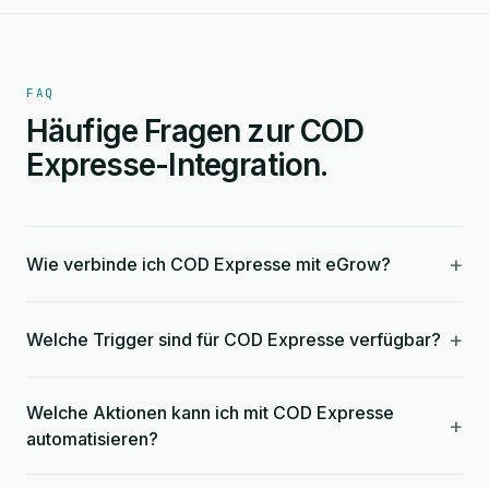
FAQ
Häufige Fragen zur COD
Expresse-Integration.
+
Wie verbinde ich COD Expresse mit eGrow?
+
Welche Trigger sind für COD Expresse verfügbar?
Welche Aktionen kann ich mit COD Expresse
+
automatisieren?