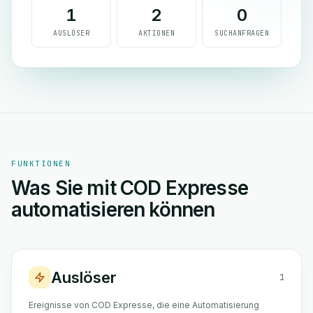
1
2
0
AUSLÖSER
AKTIONEN
SUCHANFRAGEN
FUNKTIONEN
Was Sie mit COD Expresse
automatisieren können
Auslöser
1
Ereignisse von COD Expresse, die eine Automatisierung