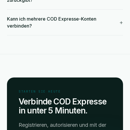
zurückgibt?
Kann ich mehrere COD Expresse-Konten
+
verbinden?
STARTEN SIE HEUTE
Verbinde COD Expresse
in unter 5 Minuten.
Registrieren, autorisieren und mit der