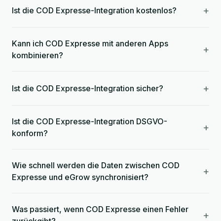
+
Ist die COD Expresse-Integration kostenlos?
Kann ich COD Expresse mit anderen Apps
+
kombinieren?
+
Ist die COD Expresse-Integration sicher?
Ist die COD Expresse-Integration DSGVO-
+
konform?
Wie schnell werden die Daten zwischen COD
+
Expresse und eGrow synchronisiert?
Was passiert, wenn COD Expresse einen Fehler
+