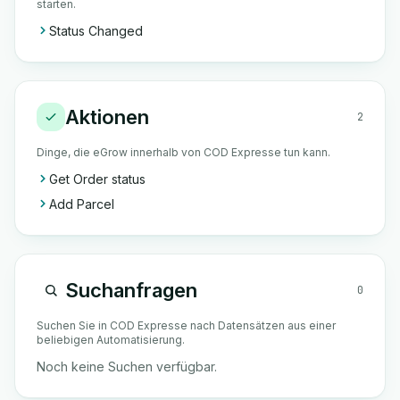
starten.
Status Changed
Aktionen
2
Dinge, die eGrow innerhalb von COD Expresse tun kann.
Get Order status
Add Parcel
Suchanfragen
0
Suchen Sie in COD Expresse nach Datensätzen aus einer
beliebigen Automatisierung.
Noch keine Suchen verfügbar.