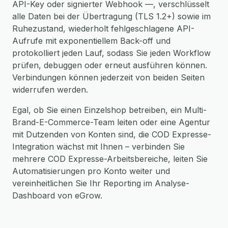
API-Key oder signierter Webhook —, verschlüsselt
alle Daten bei der Übertragung (TLS 1.2+) sowie im
Ruhezustand, wiederholt fehlgeschlagene API-
Aufrufe mit exponentiellem Back-off und
protokolliert jeden Lauf, sodass Sie jeden Workflow
prüfen, debuggen oder erneut ausführen können.
Verbindungen können jederzeit von beiden Seiten
widerrufen werden.
Egal, ob Sie einen Einzelshop betreiben, ein Multi-
Brand-E-Commerce-Team leiten oder eine Agentur
mit Dutzenden von Konten sind, die COD Expresse-
Integration wächst mit Ihnen – verbinden Sie
mehrere COD Expresse-Arbeitsbereiche, leiten Sie
Automatisierungen pro Konto weiter und
vereinheitlichen Sie Ihr Reporting im Analyse-
Dashboard von eGrow.