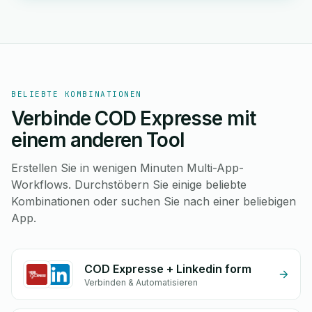
BELIEBTE KOMBINATIONEN
Verbinde COD Expresse mit
einem anderen Tool
Erstellen Sie in wenigen Minuten Multi-App-
Workflows. Durchstöbern Sie einige beliebte
Kombinationen oder suchen Sie nach einer beliebigen
App.
COD Expresse + Linkedin form
Verbinden & Automatisieren