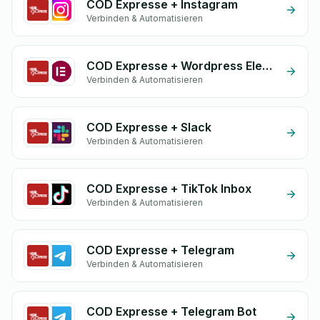
COD Expresse + Instagram
Verbinden & Automatisieren
COD Expresse + Wordpress Elementor
Verbinden & Automatisieren
COD Expresse + Slack
Verbinden & Automatisieren
COD Expresse + TikTok Inbox
Verbinden & Automatisieren
COD Expresse + Telegram
Verbinden & Automatisieren
COD Expresse + Telegram Bot