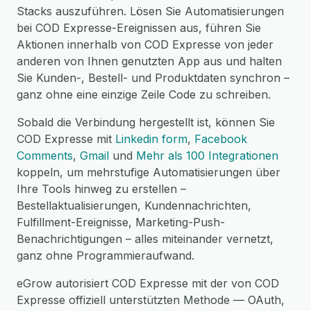
Stacks auszuführen. Lösen Sie Automatisierungen
bei COD Expresse-Ereignissen aus, führen Sie
Aktionen innerhalb von COD Expresse von jeder
anderen von Ihnen genutzten App aus und halten
Sie Kunden-, Bestell- und Produktdaten synchron –
ganz ohne eine einzige Zeile Code zu schreiben.
Sobald die Verbindung hergestellt ist, können Sie
COD Expresse mit
Linkedin form
,
Facebook
Comments
,
Gmail
und
Mehr als 100 Integrationen
koppeln, um mehrstufige Automatisierungen über
Ihre Tools hinweg zu erstellen –
Bestellaktualisierungen, Kundennachrichten,
Fulfillment-Ereignisse, Marketing-Push-
Benachrichtigungen – alles miteinander vernetzt,
ganz ohne Programmieraufwand.
eGrow autorisiert COD Expresse mit der von COD
Expresse offiziell unterstützten Methode — OAuth,