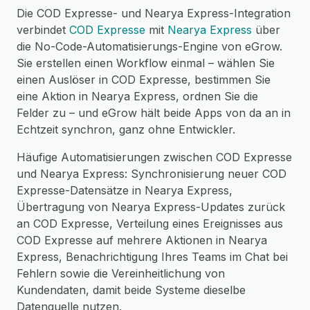
Die COD Expresse- und Nearya Express-Integration
verbindet
COD Expresse
mit
Nearya Express
über
die No-Code-Automatisierungs-Engine von eGrow.
Sie erstellen einen Workflow einmal – wählen Sie
einen Auslöser in COD Expresse, bestimmen Sie
eine Aktion in Nearya Express, ordnen Sie die
Felder zu – und eGrow hält beide Apps von da an in
Echtzeit synchron, ganz ohne Entwickler.
Häufige Automatisierungen zwischen COD Expresse
und Nearya Express: Synchronisierung neuer COD
Expresse-Datensätze in Nearya Express,
Übertragung von Nearya Express-Updates zurück
an COD Expresse, Verteilung eines Ereignisses aus
COD Expresse auf mehrere Aktionen in Nearya
Express, Benachrichtigung Ihres Teams im Chat bei
Fehlern sowie die Vereinheitlichung von
Kundendaten, damit beide Systeme dieselbe
Datenquelle nutzen.