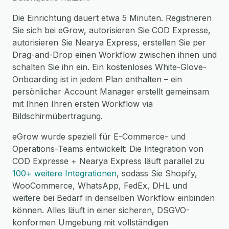
Die Einrichtung dauert etwa 5 Minuten. Registrieren
Sie sich bei eGrow, autorisieren Sie COD Expresse,
autorisieren Sie Nearya Express, erstellen Sie per
Drag-and-Drop einen Workflow zwischen ihnen und
schalten Sie ihn ein. Ein kostenloses White-Glove-
Onboarding ist in jedem Plan enthalten – ein
persönlicher Account Manager erstellt gemeinsam
mit Ihnen Ihren ersten Workflow via
Bildschirmübertragung.
eGrow wurde speziell für E-Commerce- und
Operations-Teams entwickelt: Die Integration von
COD Expresse + Nearya Express läuft parallel zu
100+ weitere Integrationen
, sodass Sie Shopify,
WooCommerce, WhatsApp, FedEx, DHL und
weitere bei Bedarf in denselben Workflow einbinden
können. Alles läuft in einer sicheren, DSGVO-
konformen Umgebung mit vollständigen