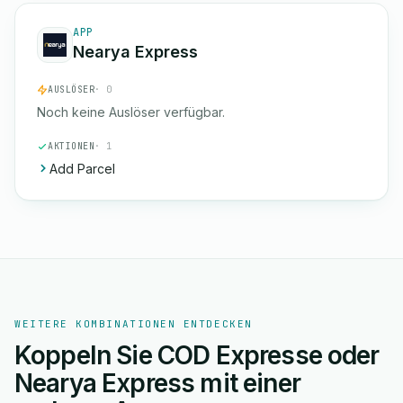
APP
Nearya Express
AUSLÖSER
· 0
Noch keine Auslöser verfügbar.
AKTIONEN
· 1
Add Parcel
WEITERE KOMBINATIONEN ENTDECKEN
Koppeln Sie COD Expresse oder
Nearya Express mit einer