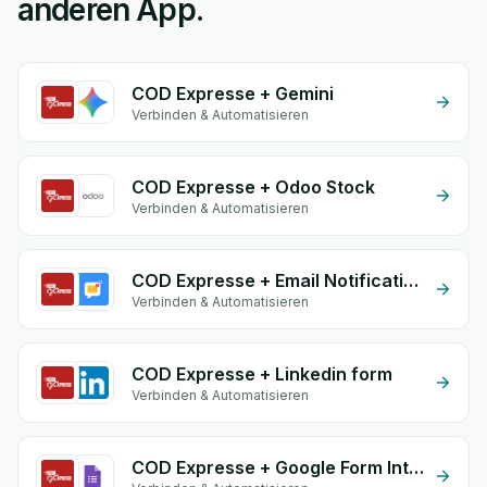
anderen App.
COD Expresse + Gemini
Verbinden & Automatisieren
COD Expresse + Odoo Stock
Verbinden & Automatisieren
COD Expresse + Email Notifications by eGrow
Verbinden & Automatisieren
COD Expresse + Linkedin form
Verbinden & Automatisieren
COD Expresse + Google Form Integration