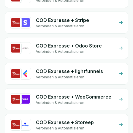
Verbinden & Automatisieren
COD Expresse + Stripe
Verbinden & Automatisieren
COD Expresse + Odoo Store
Verbinden & Automatisieren
COD Expresse + lightfunnels
Verbinden & Automatisieren
COD Expresse + WooCommerce
Verbinden & Automatisieren
COD Expresse + Storeep
Verbinden & Automatisieren