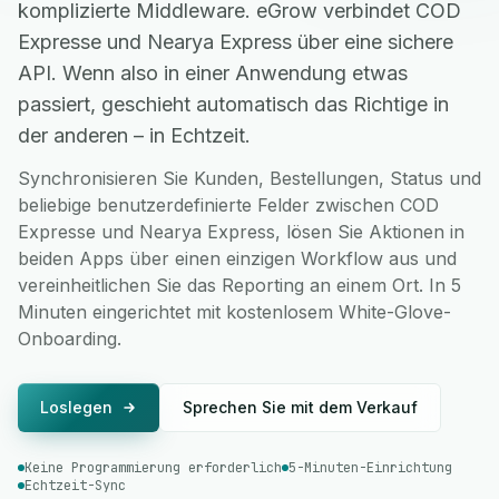
komplizierte Middleware. eGrow verbindet COD
Expresse und Nearya Express über eine sichere
API. Wenn also in einer Anwendung etwas
passiert, geschieht automatisch das Richtige in
der anderen – in Echtzeit.
Synchronisieren Sie Kunden, Bestellungen, Status und
beliebige benutzerdefinierte Felder zwischen COD
Expresse und Nearya Express, lösen Sie Aktionen in
beiden Apps über einen einzigen Workflow aus und
vereinheitlichen Sie das Reporting an einem Ort. In 5
Minuten eingerichtet mit kostenlosem White-Glove-
Onboarding.
Loslegen
Sprechen Sie mit dem Verkauf
Keine Programmierung erforderlich
5-Minuten-Einrichtung
Echtzeit-Sync