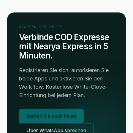
STARTEN SIE HEUTE
Verbinde COD Expresse
mit Nearya Express in 5
Minuten.
Registrieren Sie sich, autorisieren Sie
beide Apps und aktivieren Sie den
Workflow. Kostenlose White-Glove-
Einrichtung bei jedem Plan.
Starten Sie noch heute
Über WhatsApp sprechen