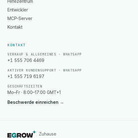
Hilfezentrum
Entwickler
MCP-Server
Kontakt
KONTAKT
VERKAUF & ALLGEMEINES · WHATSAPP
+1 555 706 4469
AKTIVER KUNDENSUPPORT · WHATSAPP
+1 555 719 6197
GESCHÄFTSZEITEN
Mo–Fr · 8:00–17:00 GMT+1
Beschwerde einreichen
→
Zuhause