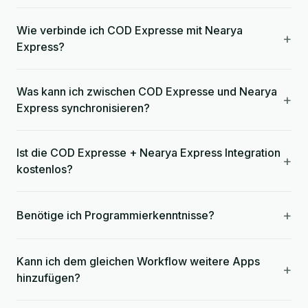
Wie verbinde ich COD Expresse mit Nearya
+
Express?
Was kann ich zwischen COD Expresse und Nearya
+
Express synchronisieren?
Ist die COD Expresse + Nearya Express Integration
+
kostenlos?
+
Benötige ich Programmierkenntnisse?
Kann ich dem gleichen Workflow weitere Apps
+
hinzufügen?