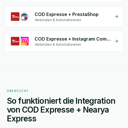
COD Expresse + PrestaShop
Verbinden & Automatisieren
COD Expresse + Instagram Comment
Verbinden & Automatisieren
ÜBERSICHT
So funktioniert die Integration
von COD Expresse + Nearya
Express