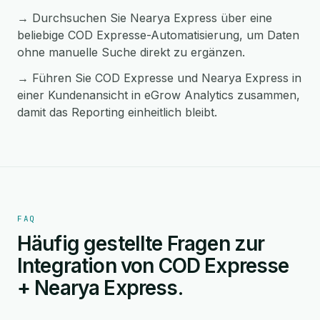
→ Durchsuchen Sie Nearya Express über eine
beliebige COD Expresse-Automatisierung, um Daten
ohne manuelle Suche direkt zu ergänzen.
→ Führen Sie COD Expresse und Nearya Express in
einer Kundenansicht in eGrow Analytics zusammen,
damit das Reporting einheitlich bleibt.
FAQ
Häufig gestellte Fragen zur
Integration von COD Expresse
+ Nearya Express.