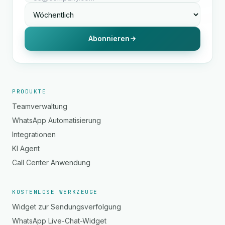
Abonnieren
PRODUKTE
Teamverwaltung
WhatsApp Automatisierung
Integrationen
KI Agent
Call Center Anwendung
KOSTENLOSE WERKZEUGE
Widget zur Sendungsverfolgung
WhatsApp Live-Chat-Widget