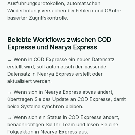
Ausführungsprotokollen, automatischen
Wiederholungsversuchen bei Fehlern und OAuth-
basierter Zugriffskontrolle.
Beliebte Workflows zwischen COD
Expresse und Nearya Express
→ Wenn in COD Expresse ein neuer Datensatz
erstellt wird, soll automatisch der passende
Datensatz in Nearya Express erstellt oder
aktualisiert werden.
→ Wenn sich in Nearya Express etwas ändert,
übertragen Sie das Update an COD Expresse, damit
beide Systeme synchron bleiben.
→ Wenn sich ein Status in COD Expresse ändert,
benachrichtigen Sie Ihr Team und lösen Sie eine
Folgeaktion in Nearya Express aus.