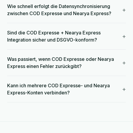
Wie schnell erfolgt die Datensynchronisierung
+
zwischen COD Expresse und Nearya Express?
Sind die COD Expresse + Nearya Express
+
Integration sicher und DSGVO-konform?
Was passiert, wenn COD Expresse oder Nearya
+
Express einen Fehler zurückgibt?
Kann ich mehrere COD Expresse- und Nearya
+
Express-Konten verbinden?