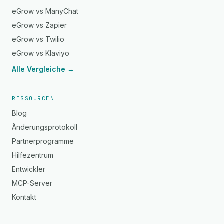
eGrow vs ManyChat
eGrow vs Zapier
eGrow vs Twilio
eGrow vs Klaviyo
Alle Vergleiche →
RESSOURCEN
Blog
Änderungsprotokoll
Partnerprogramme
Hilfezentrum
Entwickler
MCP-Server
Kontakt