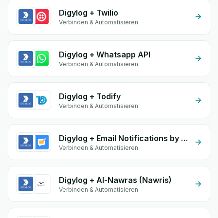
Digylog + Twilio
Verbinden & Automatisieren
Digylog + Whatsapp API
Verbinden & Automatisieren
Digylog + Todify
Verbinden & Automatisieren
Digylog + Email Notifications by eGrow
Verbinden & Automatisieren
Digylog + Al-Nawras (Nawris)
Verbinden & Automatisieren