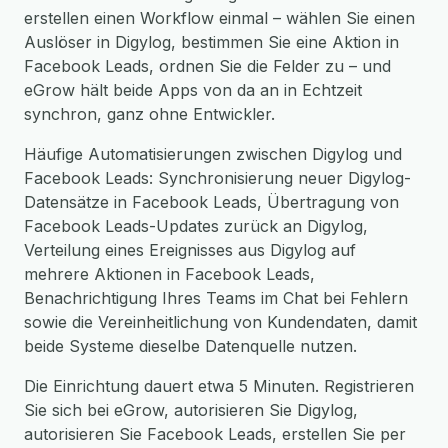
erstellen einen Workflow einmal – wählen Sie einen
Auslöser in Digylog, bestimmen Sie eine Aktion in
Facebook Leads, ordnen Sie die Felder zu – und
eGrow hält beide Apps von da an in Echtzeit
synchron, ganz ohne Entwickler.
Häufige Automatisierungen zwischen Digylog und
Facebook Leads: Synchronisierung neuer Digylog-
Datensätze in Facebook Leads, Übertragung von
Facebook Leads-Updates zurück an Digylog,
Verteilung eines Ereignisses aus Digylog auf
mehrere Aktionen in Facebook Leads,
Benachrichtigung Ihres Teams im Chat bei Fehlern
sowie die Vereinheitlichung von Kundendaten, damit
beide Systeme dieselbe Datenquelle nutzen.
Die Einrichtung dauert etwa 5 Minuten. Registrieren
Sie sich bei eGrow, autorisieren Sie Digylog,
autorisieren Sie Facebook Leads, erstellen Sie per