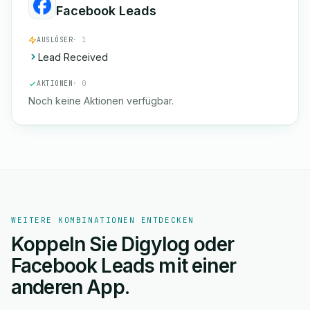
Facebook Leads
AUSLÖSER
· 1
Lead Received
AKTIONEN
· 0
Noch keine Aktionen verfügbar.
WEITERE KOMBINATIONEN ENTDECKEN
Koppeln Sie Digylog oder
Facebook Leads mit einer
anderen App.