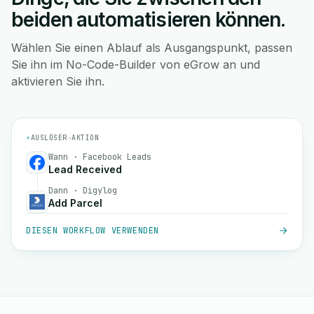
beiden automatisieren können.
Wählen Sie einen Ablauf als Ausgangspunkt, passen
Sie ihn im No-Code-Builder von eGrow an und
aktivieren Sie ihn.
⚡
AUSLÖSER
→
AKTION
Wann · Facebook Leads
Lead Received
Dann · Digylog
Add Parcel
DIESEN WORKFLOW VERWENDEN