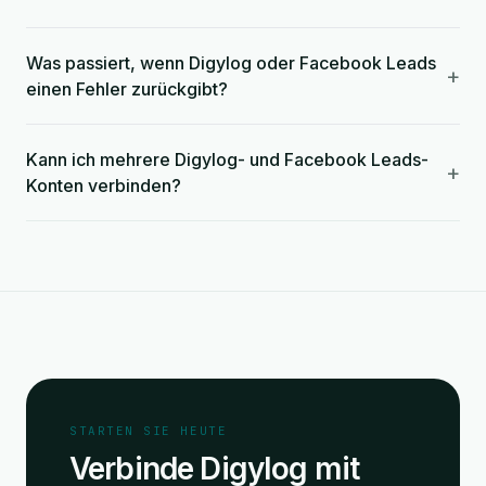
Was passiert, wenn Digylog oder Facebook Leads
+
einen Fehler zurückgibt?
Kann ich mehrere Digylog- und Facebook Leads-
+
Konten verbinden?
STARTEN SIE HEUTE
Verbinde Digylog mit