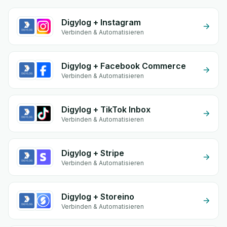
Digylog + Instagram
Verbinden & Automatisieren
Digylog + Facebook Commerce
Verbinden & Automatisieren
Digylog + TikTok Inbox
Verbinden & Automatisieren
Digylog + Stripe
Verbinden & Automatisieren
Digylog + Storeino
Verbinden & Automatisieren