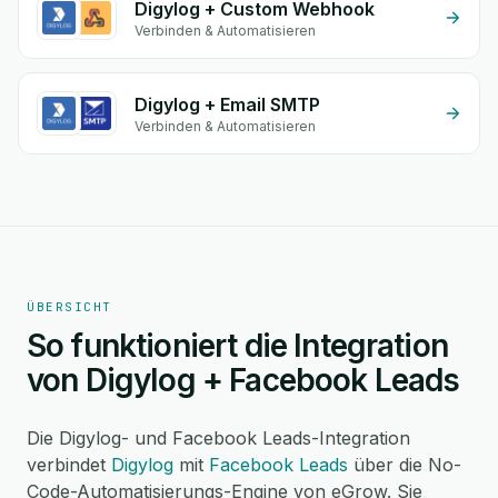
Digylog + Custom Webhook
Verbinden & Automatisieren
Digylog + Email SMTP
Verbinden & Automatisieren
ÜBERSICHT
So funktioniert die Integration
von Digylog + Facebook Leads
Die Digylog- und Facebook Leads-Integration
verbindet
Digylog
mit
Facebook Leads
über die No-
Code-Automatisierungs-Engine von eGrow. Sie