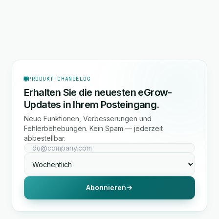
PRODUKT-CHANGELOG
Erhalten Sie die neuesten eGrow-
Updates in Ihrem Posteingang.
Neue Funktionen, Verbesserungen und
Fehlerbehebungen. Kein Spam — jederzeit
abbestellbar.
Abonnieren