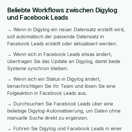
Beliebte Workflows zwischen Digylog
und Facebook Leads
→ Wenn in Digylog ein neuer Datensatz erstellt wird,
soll automatisch der passende Datensatz in
Facebook Leads erstellt oder aktualisiert werden.
→ Wenn sich in Facebook Leads etwas ändert,
übertragen Sie das Update an Digylog, damit beide
Systeme synchron bleiben.
→ Wenn sich ein Status in Digylog ändert,
benachrichtigen Sie Ihr Team und lösen Sie eine
Folgeaktion in Facebook Leads aus.
→ Durchsuchen Sie Facebook Leads über eine
beliebige Digylog-Automatisierung, um Daten ohne
manuelle Suche direkt zu ergänzen.
→ Führen Sie Digylog und Facebook Leads in einer