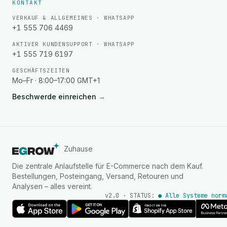
KONTAKT
VERKAUF & ALLGEMEINES · WHATSAPP
+1 555 706 4469
AKTIVER KUNDENSUPPORT · WHATSAPP
+1 555 719 6197
GESCHÄFTSZEITEN
Mo–Fr · 8:00–17:00 GMT+1
Beschwerde einreichen
→
Zuhause
Die zentrale Anlaufstelle für E-Commerce nach dem Kauf.
Bestellungen, Posteingang, Versand, Retouren und
Analysen – alles vereint.
v2.0 · STATUS:
● Alle Systeme norm