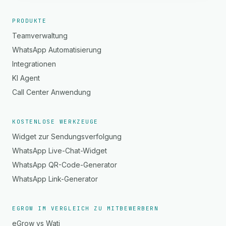
PRODUKTE
Teamverwaltung
WhatsApp Automatisierung
Integrationen
KI Agent
Call Center Anwendung
KOSTENLOSE WERKZEUGE
Widget zur Sendungsverfolgung
WhatsApp Live-Chat-Widget
WhatsApp QR-Code-Generator
WhatsApp Link-Generator
EGROW IM VERGLEICH ZU MITBEWERBERN
eGrow vs Wati