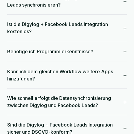
+
Leads synchronisieren?
Ist die Digylog + Facebook Leads Integration
+
kostenlos?
+
Benötige ich Programmierkenntnisse?
Kann ich dem gleichen Workflow weitere Apps
+
hinzufügen?
Wie schnell erfolgt die Datensynchronisierung
+
zwischen Digylog und Facebook Leads?
Sind die Digylog + Facebook Leads Integration
+
sicher und DSGVO-konform?