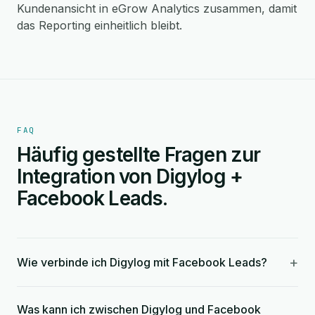
Kundenansicht in eGrow Analytics zusammen, damit
das Reporting einheitlich bleibt.
FAQ
Häufig gestellte Fragen zur
Integration von Digylog +
Facebook Leads.
+
Wie verbinde ich Digylog mit Facebook Leads?
Was kann ich zwischen Digylog und Facebook