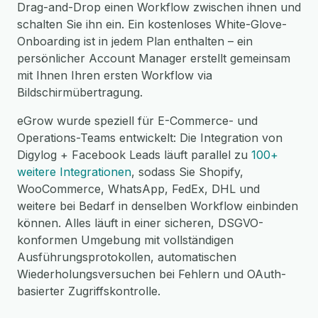
Drag-and-Drop einen Workflow zwischen ihnen und
schalten Sie ihn ein. Ein kostenloses White-Glove-
Onboarding ist in jedem Plan enthalten – ein
persönlicher Account Manager erstellt gemeinsam
mit Ihnen Ihren ersten Workflow via
Bildschirmübertragung.
eGrow wurde speziell für E-Commerce- und
Operations-Teams entwickelt: Die Integration von
Digylog + Facebook Leads läuft parallel zu
100+
weitere Integrationen
, sodass Sie Shopify,
WooCommerce, WhatsApp, FedEx, DHL und
weitere bei Bedarf in denselben Workflow einbinden
können. Alles läuft in einer sicheren, DSGVO-
konformen Umgebung mit vollständigen
Ausführungsprotokollen, automatischen
Wiederholungsversuchen bei Fehlern und OAuth-
basierter Zugriffskontrolle.