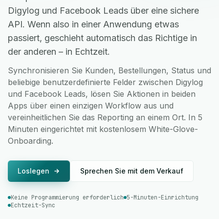
Digylog und Facebook Leads über eine sichere
API. Wenn also in einer Anwendung etwas
passiert, geschieht automatisch das Richtige in
der anderen – in Echtzeit.
Synchronisieren Sie Kunden, Bestellungen, Status und
beliebige benutzerdefinierte Felder zwischen Digylog
und Facebook Leads, lösen Sie Aktionen in beiden
Apps über einen einzigen Workflow aus und
vereinheitlichen Sie das Reporting an einem Ort. In 5
Minuten eingerichtet mit kostenlosem White-Glove-
Onboarding.
Loslegen
Sprechen Sie mit dem Verkauf
Keine Programmierung erforderlich
5-Minuten-Einrichtung
Echtzeit-Sync