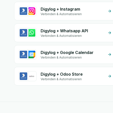
Digylog + Instagram
Verbinden & Automatisieren
Digylog + Whatsapp API
Verbinden & Automatisieren
Digylog + Google Calendar
Verbinden & Automatisieren
Digylog + Odoo Store
Verbinden & Automatisieren