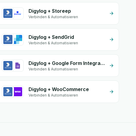
Digylog + Storeep
Verbinden & Automatisieren
Digylog + SendGrid
Verbinden & Automatisieren
Digylog + Google Form Integration
Verbinden & Automatisieren
Digylog + WooCommerce
Verbinden & Automatisieren