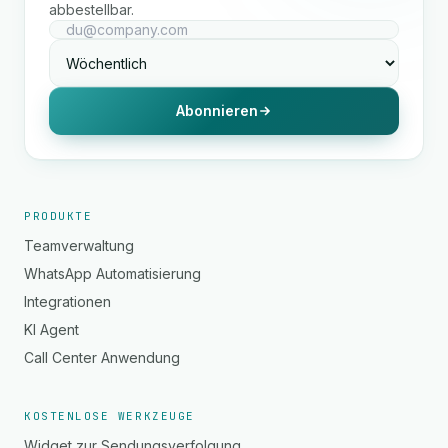
abbestellbar.
Abonnieren
PRODUKTE
Teamverwaltung
WhatsApp Automatisierung
Integrationen
KI Agent
Call Center Anwendung
KOSTENLOSE WERKZEUGE
Widget zur Sendungsverfolgung