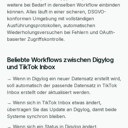
weitere bei Bedarf in denselben Workflow einbinden
können. Alles läuft in einer sicheren, DSGVO-
konformen Umgebung mit vollständigen
Ausführungsprotokollen, automatischen
Wiederholungsversuchen bei Fehlern und OAuth-
basierter Zugriffskontrolle.
Beliebte Workflows zwischen Digylog
und TikTok Inbox
→ Wenn in Digylog ein neuer Datensatz erstellt wird,
soll automatisch der passende Datensatz in TikTok
Inbox erstellt oder aktualisiert werden.
→ Wenn sich in TikTok Inbox etwas ändert,
übertragen Sie das Update an Digylog, damit beide
Systeme synchron bleiben.
→ Wenn sich ein Status in Digylog ändert,