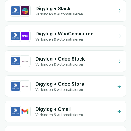
Digylog + Slack
Verbinden & Automatisieren
Digylog + WooCommerce
Verbinden & Automatisieren
Digylog + Odoo Stock
Verbinden & Automatisieren
Digylog + Odoo Store
Verbinden & Automatisieren
Digylog + Gmail
Verbinden & Automatisieren