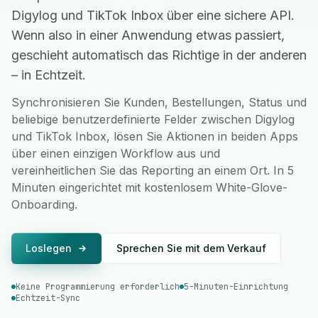
Digylog und TikTok Inbox über eine sichere API.
Wenn also in einer Anwendung etwas passiert,
geschieht automatisch das Richtige in der anderen
– in Echtzeit.
Synchronisieren Sie Kunden, Bestellungen, Status und
beliebige benutzerdefinierte Felder zwischen Digylog
und TikTok Inbox, lösen Sie Aktionen in beiden Apps
über einen einzigen Workflow aus und
vereinheitlichen Sie das Reporting an einem Ort. In 5
Minuten eingerichtet mit kostenlosem White-Glove-
Onboarding.
Loslegen
Sprechen Sie mit dem Verkauf
Keine Programmierung erforderlich
5-Minuten-Einrichtung
Echtzeit-Sync