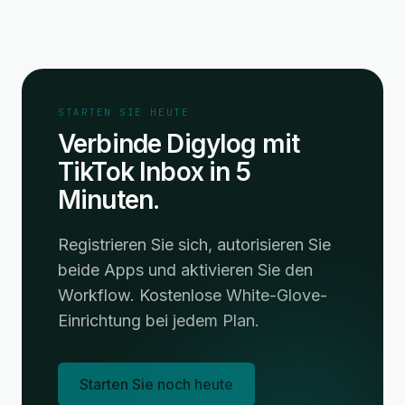
STARTEN SIE HEUTE
Verbinde Digylog mit
TikTok Inbox in 5
Minuten.
Registrieren Sie sich, autorisieren Sie
beide Apps und aktivieren Sie den
Workflow. Kostenlose White-Glove-
Einrichtung bei jedem Plan.
Starten Sie noch heute