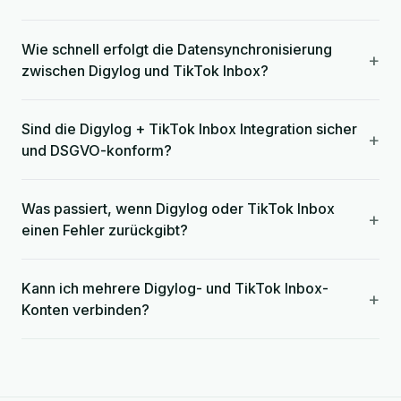
Wie schnell erfolgt die Datensynchronisierung
+
zwischen Digylog und TikTok Inbox?
Sind die Digylog + TikTok Inbox Integration sicher
+
und DSGVO-konform?
Was passiert, wenn Digylog oder TikTok Inbox
+
einen Fehler zurückgibt?
Kann ich mehrere Digylog- und TikTok Inbox-
+
Konten verbinden?