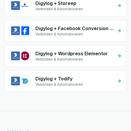
Digylog + Storeep
Verbinden & Automatisieren
Digylog + Facebook Conversion API (CAPI)
Verbinden & Automatisieren
Digylog + Wordpress Elementor
Verbinden & Automatisieren
Digylog + Todify
Verbinden & Automatisieren