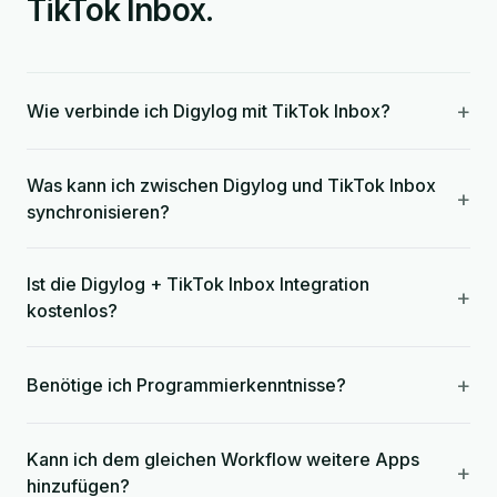
TikTok Inbox.
+
Wie verbinde ich Digylog mit TikTok Inbox?
Was kann ich zwischen Digylog und TikTok Inbox
+
synchronisieren?
Ist die Digylog + TikTok Inbox Integration
+
kostenlos?
+
Benötige ich Programmierkenntnisse?
Kann ich dem gleichen Workflow weitere Apps
+
hinzufügen?