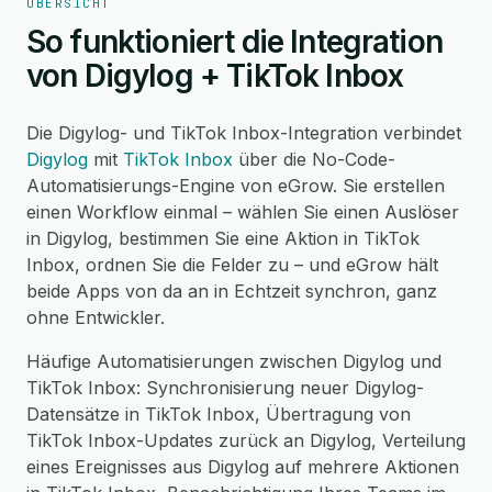
ÜBERSICHT
So funktioniert die Integration
von Digylog + TikTok Inbox
Die Digylog- und TikTok Inbox-Integration verbindet
Digylog
mit
TikTok Inbox
über die No-Code-
Automatisierungs-Engine von eGrow. Sie erstellen
einen Workflow einmal – wählen Sie einen Auslöser
in Digylog, bestimmen Sie eine Aktion in TikTok
Inbox, ordnen Sie die Felder zu – und eGrow hält
beide Apps von da an in Echtzeit synchron, ganz
ohne Entwickler.
Häufige Automatisierungen zwischen Digylog und
TikTok Inbox: Synchronisierung neuer Digylog-
Datensätze in TikTok Inbox, Übertragung von
TikTok Inbox-Updates zurück an Digylog, Verteilung
eines Ereignisses aus Digylog auf mehrere Aktionen