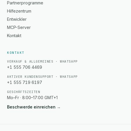
Partnerprogramme
Hilfezentrum
Entwickler
MCP-Server
Kontakt
KONTAKT
VERKAUF & ALLGEMEINES · WHATSAPP
+1 555 706 4469
AKTIVER KUNDENSUPPORT · WHATSAPP
+1 555 719 6197
GESCHÄFTSZEITEN
Mo–Fr · 8:00–17:00 GMT+1
Beschwerde einreichen
→