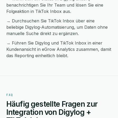
benachrichtigen Sie Ihr Team und lösen Sie eine
Folgeaktion in TikTok Inbox aus.
→ Durchsuchen Sie TikTok Inbox über eine
beliebige Digylog-Automatisierung, um Daten ohne
manuelle Suche direkt zu ergänzen.
→ Führen Sie Digylog und TikTok Inbox in einer
Kundenansicht in eGrow Analytics zusammen, damit
das Reporting einheitlich bleibt.
FAQ
Häufig gestellte Fragen zur
Integration von Digylog +