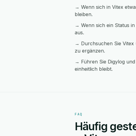
→ Wenn sich in Vitex etwa
bleiben.
→ Wenn sich ein Status in 
aus.
→ Durchsuchen Sie Vitex ü
zu ergänzen.
→ Führen Sie Digylog und 
einheitlich bleibt.
FAQ
Häufig geste