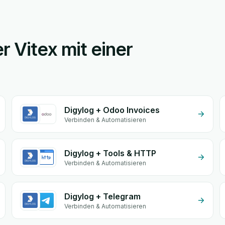
r Vitex mit einer
Digylog + Odoo Invoices
Verbinden & Automatisieren
Digylog + Tools & HTTP
Verbinden & Automatisieren
Digylog + Telegram
Verbinden & Automatisieren