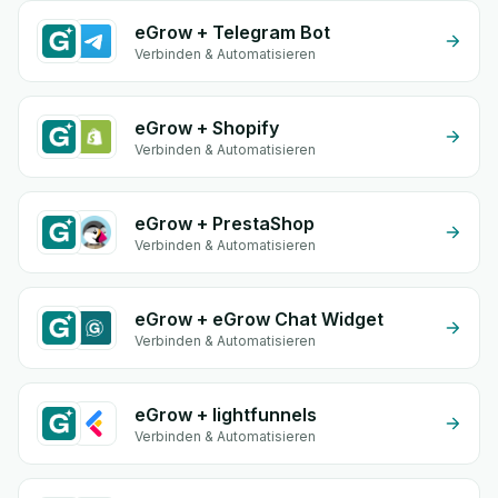
eGrow + Telegram Bot
Verbinden & Automatisieren
eGrow + Shopify
Verbinden & Automatisieren
eGrow + PrestaShop
Verbinden & Automatisieren
eGrow + eGrow Chat Widget
Verbinden & Automatisieren
eGrow + lightfunnels
Verbinden & Automatisieren