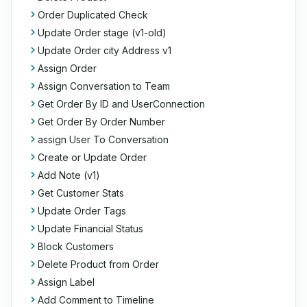
Order Duplicated Check
Update Order stage (v1-old)
Update Order city Address v1
Assign Order
Assign Conversation to Team
Get Order By ID and UserConnection
Get Order By Order Number
assign User To Conversation
Create or Update Order
Add Note (v1)
Get Customer Stats
Update Order Tags
Update Financial Status
Block Customers
Delete Product from Order
Assign Label
Add Comment to Timeline