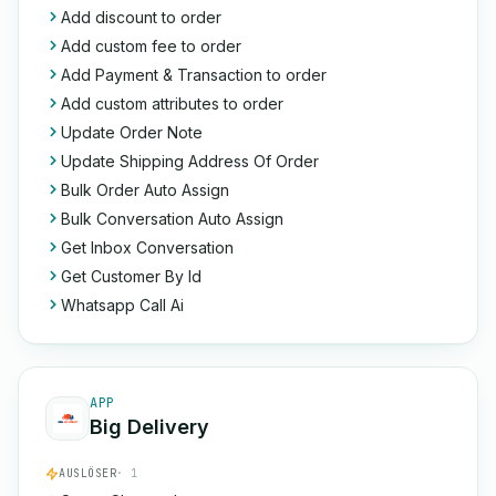
Add discount to order
Add custom fee to order
Add Payment & Transaction to order
Add custom attributes to order
Update Order Note
Update Shipping Address Of Order
Bulk Order Auto Assign
Bulk Conversation Auto Assign
Get Inbox Conversation
Get Customer By Id
Whatsapp Call Ai
APP
Big Delivery
AUSLÖSER
· 1