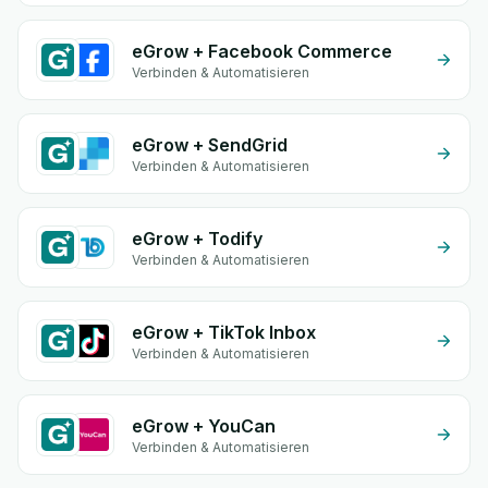
eGrow + Facebook Commerce
Verbinden & Automatisieren
eGrow + SendGrid
Verbinden & Automatisieren
eGrow + Todify
Verbinden & Automatisieren
eGrow + TikTok Inbox
Verbinden & Automatisieren
eGrow + YouCan
Verbinden & Automatisieren