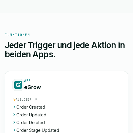
FUNKTIONEN
Jeder Trigger und jede Aktion in
beiden Apps.
APP
eGrow
AUSLÖSER
· 9
Order Created
Order Updated
Order Deleted
Order Stage Updated