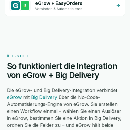
eGrow + EasyOrders
Verbinden & Automatisieren
ÜBERSICHT
So funktioniert die Integration
von eGrow + Big Delivery
Die eGrow- und Big Delivery-Integration verbindet
eGrow
mit
Big Delivery
über die No-Code-
Automatisierungs-Engine von eGrow. Sie erstellen
einen Workflow einmal – wählen Sie einen Auslöser
in eGrow, bestimmen Sie eine Aktion in Big Delivery,
ordnen Sie die Felder zu – und eGrow hält beide