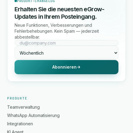
PRODUKT-CHANGELOG
Erhalten Sie die neuesten eGrow-
Updates in Ihrem Posteingang.
Neue Funktionen, Verbesserungen und
Fehlerbehebungen. Kein Spam — jederzeit
abbestellbar.
Abonnieren
PRODUKTE
Teamverwaltung
WhatsApp Automatisierung
Integrationen
KI Agent