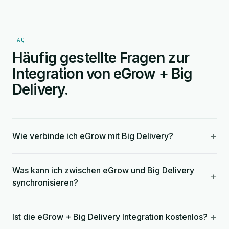
FAQ
Häufig gestellte Fragen zur
Integration von eGrow + Big
Delivery.
+
Wie verbinde ich eGrow mit Big Delivery?
Was kann ich zwischen eGrow und Big Delivery
+
synchronisieren?
+
Ist die eGrow + Big Delivery Integration kostenlos?