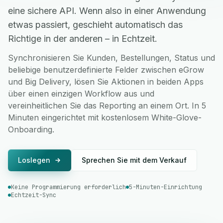
eine sichere API. Wenn also in einer Anwendung
etwas passiert, geschieht automatisch das
Richtige in der anderen – in Echtzeit.
Synchronisieren Sie Kunden, Bestellungen, Status und
beliebige benutzerdefinierte Felder zwischen eGrow
und Big Delivery, lösen Sie Aktionen in beiden Apps
über einen einzigen Workflow aus und
vereinheitlichen Sie das Reporting an einem Ort. In 5
Minuten eingerichtet mit kostenlosem White-Glove-
Onboarding.
Loslegen
Sprechen Sie mit dem Verkauf
Keine Programmierung erforderlich
5-Minuten-Einrichtung
Echtzeit-Sync