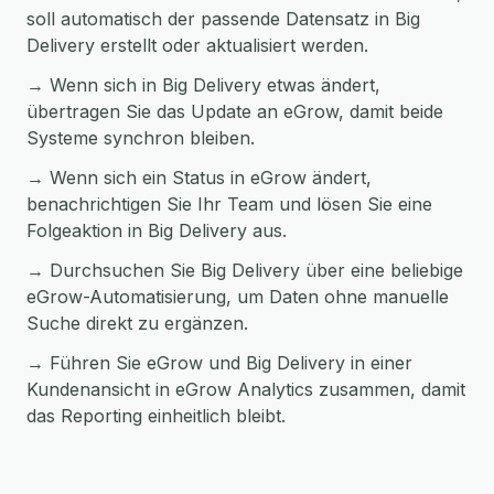
soll automatisch der passende Datensatz in Big
Delivery erstellt oder aktualisiert werden.
→ Wenn sich in Big Delivery etwas ändert,
übertragen Sie das Update an eGrow, damit beide
Systeme synchron bleiben.
→ Wenn sich ein Status in eGrow ändert,
benachrichtigen Sie Ihr Team und lösen Sie eine
Folgeaktion in Big Delivery aus.
→ Durchsuchen Sie Big Delivery über eine beliebige
eGrow-Automatisierung, um Daten ohne manuelle
Suche direkt zu ergänzen.
→ Führen Sie eGrow und Big Delivery in einer
Kundenansicht in eGrow Analytics zusammen, damit
das Reporting einheitlich bleibt.