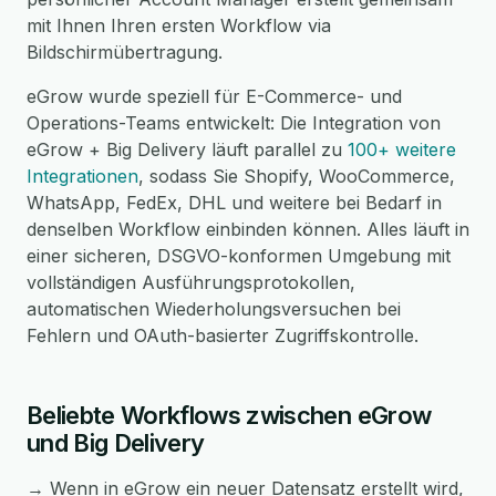
mit Ihnen Ihren ersten Workflow via
Bildschirmübertragung.
eGrow wurde speziell für E-Commerce- und
Operations-Teams entwickelt: Die Integration von
eGrow + Big Delivery läuft parallel zu
100+ weitere
Integrationen
, sodass Sie Shopify, WooCommerce,
WhatsApp, FedEx, DHL und weitere bei Bedarf in
denselben Workflow einbinden können. Alles läuft in
einer sicheren, DSGVO-konformen Umgebung mit
vollständigen Ausführungsprotokollen,
automatischen Wiederholungsversuchen bei
Fehlern und OAuth-basierter Zugriffskontrolle.
Beliebte Workflows zwischen eGrow
und Big Delivery
→ Wenn in eGrow ein neuer Datensatz erstellt wird,