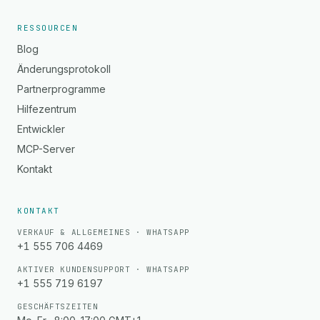
RESSOURCEN
Blog
Änderungsprotokoll
Partnerprogramme
Hilfezentrum
Entwickler
MCP-Server
Kontakt
KONTAKT
VERKAUF & ALLGEMEINES · WHATSAPP
+1 555 706 4469
AKTIVER KUNDENSUPPORT · WHATSAPP
+1 555 719 6197
GESCHÄFTSZEITEN