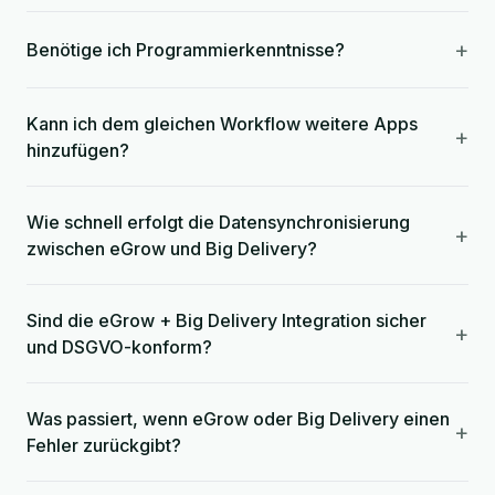
+
Benötige ich Programmierkenntnisse?
Kann ich dem gleichen Workflow weitere Apps
+
hinzufügen?
Wie schnell erfolgt die Datensynchronisierung
+
zwischen eGrow und Big Delivery?
Sind die eGrow + Big Delivery Integration sicher
+
und DSGVO-konform?
Was passiert, wenn eGrow oder Big Delivery einen
+
Fehler zurückgibt?