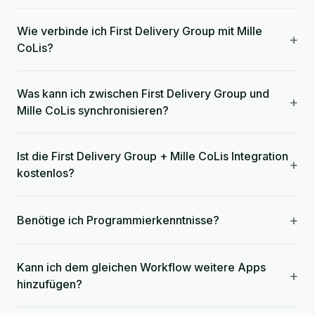
Wie verbinde ich First Delivery Group mit Mille
+
CoLis?
Was kann ich zwischen First Delivery Group und
+
Mille CoLis synchronisieren?
Ist die First Delivery Group + Mille CoLis Integration
+
kostenlos?
+
Benötige ich Programmierkenntnisse?
Kann ich dem gleichen Workflow weitere Apps
+
hinzufügen?