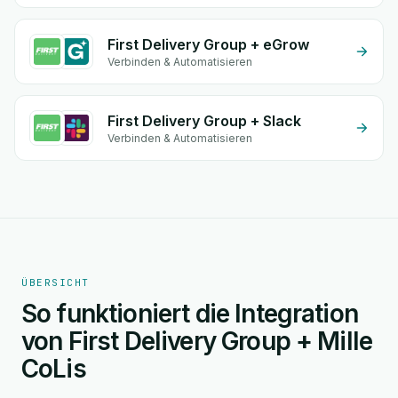
First Delivery Group + eGrow
Verbinden & Automatisieren
First Delivery Group + Slack
Verbinden & Automatisieren
ÜBERSICHT
So funktioniert die Integration
von First Delivery Group + Mille
CoLis