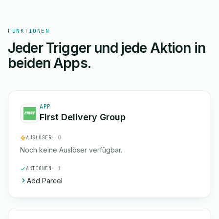
FUNKTIONEN
Jeder Trigger und jede Aktion in
beiden Apps.
APP
First Delivery Group
AUSLÖSER
· 0
Noch keine Auslöser verfügbar.
AKTIONEN
· 1
Add Parcel