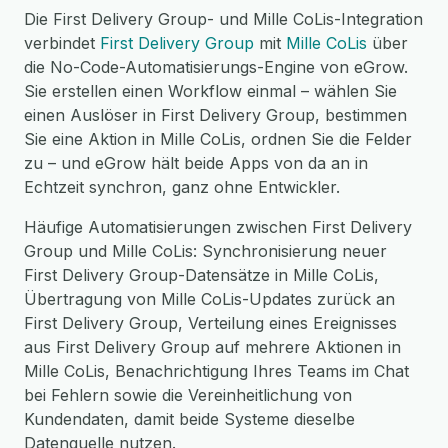
Die First Delivery Group- und Mille CoLis-Integration
verbindet
First Delivery Group
mit
Mille CoLis
über
die No-Code-Automatisierungs-Engine von eGrow.
Sie erstellen einen Workflow einmal – wählen Sie
einen Auslöser in First Delivery Group, bestimmen
Sie eine Aktion in Mille CoLis, ordnen Sie die Felder
zu – und eGrow hält beide Apps von da an in
Echtzeit synchron, ganz ohne Entwickler.
Häufige Automatisierungen zwischen First Delivery
Group und Mille CoLis: Synchronisierung neuer
First Delivery Group-Datensätze in Mille CoLis,
Übertragung von Mille CoLis-Updates zurück an
First Delivery Group, Verteilung eines Ereignisses
aus First Delivery Group auf mehrere Aktionen in
Mille CoLis, Benachrichtigung Ihres Teams im Chat
bei Fehlern sowie die Vereinheitlichung von
Kundendaten, damit beide Systeme dieselbe
Datenquelle nutzen.