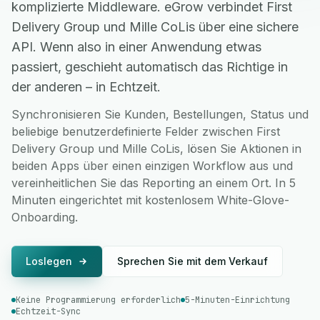
komplizierte Middleware. eGrow verbindet First
Delivery Group und Mille CoLis über eine sichere
API. Wenn also in einer Anwendung etwas
passiert, geschieht automatisch das Richtige in
der anderen – in Echtzeit.
Synchronisieren Sie Kunden, Bestellungen, Status und
beliebige benutzerdefinierte Felder zwischen First
Delivery Group und Mille CoLis, lösen Sie Aktionen in
beiden Apps über einen einzigen Workflow aus und
vereinheitlichen Sie das Reporting an einem Ort. In 5
Minuten eingerichtet mit kostenlosem White-Glove-
Onboarding.
Loslegen
Sprechen Sie mit dem Verkauf
Keine Programmierung erforderlich
5-Minuten-Einrichtung
Echtzeit-Sync