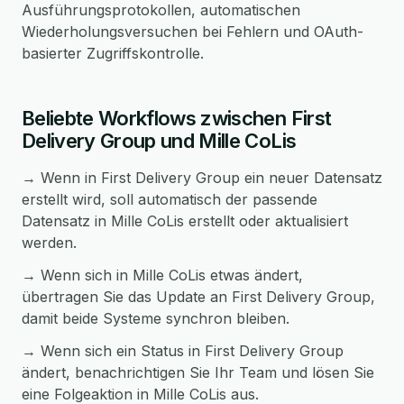
Ausführungsprotokollen, automatischen
Wiederholungsversuchen bei Fehlern und OAuth-
basierter Zugriffskontrolle.
Beliebte Workflows zwischen First
Delivery Group und Mille CoLis
→ Wenn in First Delivery Group ein neuer Datensatz
erstellt wird, soll automatisch der passende
Datensatz in Mille CoLis erstellt oder aktualisiert
werden.
→ Wenn sich in Mille CoLis etwas ändert,
übertragen Sie das Update an First Delivery Group,
damit beide Systeme synchron bleiben.
→ Wenn sich ein Status in First Delivery Group
ändert, benachrichtigen Sie Ihr Team und lösen Sie
eine Folgeaktion in Mille CoLis aus.