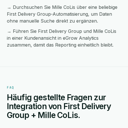
→ Durchsuchen Sie Mille CoLis über eine beliebige
First Delivery Group-Automatisierung, um Daten
ohne manuelle Suche direkt zu ergänzen.
→ Führen Sie First Delivery Group und Mille CoLis
in einer Kundenansicht in eGrow Analytics
zusammen, damit das Reporting einheitlich bleibt.
FAQ
Häufig gestellte Fragen zur
Integration von First Delivery
Group + Mille CoLis.