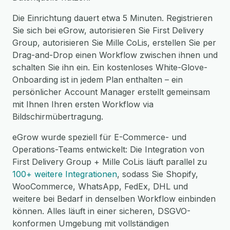
Die Einrichtung dauert etwa 5 Minuten. Registrieren
Sie sich bei eGrow, autorisieren Sie First Delivery
Group, autorisieren Sie Mille CoLis, erstellen Sie per
Drag-and-Drop einen Workflow zwischen ihnen und
schalten Sie ihn ein. Ein kostenloses White-Glove-
Onboarding ist in jedem Plan enthalten – ein
persönlicher Account Manager erstellt gemeinsam
mit Ihnen Ihren ersten Workflow via
Bildschirmübertragung.
eGrow wurde speziell für E-Commerce- und
Operations-Teams entwickelt: Die Integration von
First Delivery Group + Mille CoLis läuft parallel zu
100+ weitere Integrationen
, sodass Sie Shopify,
WooCommerce, WhatsApp, FedEx, DHL und
weitere bei Bedarf in denselben Workflow einbinden
können. Alles läuft in einer sicheren, DSGVO-
konformen Umgebung mit vollständigen