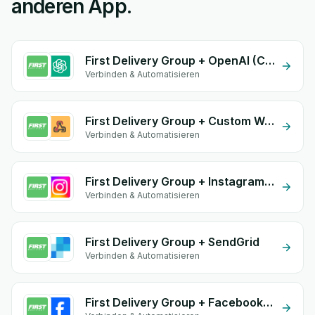
anderen App.
First Delivery Group + OpenAI (ChatGPT)
Verbinden & Automatisieren
First Delivery Group + Custom Webhook
Verbinden & Automatisieren
First Delivery Group + Instagram Comment
Verbinden & Automatisieren
First Delivery Group + SendGrid
Verbinden & Automatisieren
First Delivery Group + Facebook Commerce