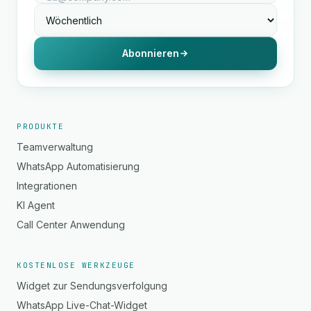
Abonnieren
PRODUKTE
Teamverwaltung
WhatsApp Automatisierung
Integrationen
KI Agent
Call Center Anwendung
KOSTENLOSE WERKZEUGE
Widget zur Sendungsverfolgung
WhatsApp Live-Chat-Widget