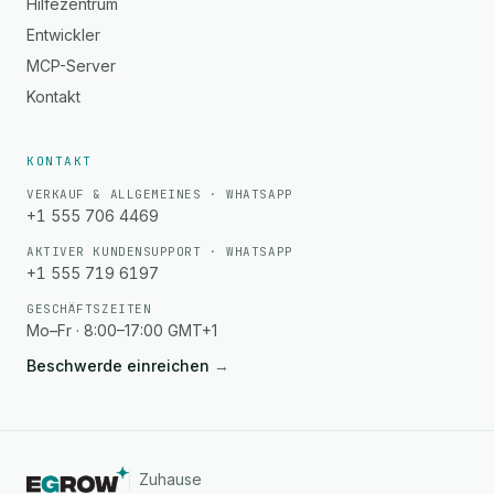
Hilfezentrum
Entwickler
MCP-Server
Kontakt
KONTAKT
VERKAUF & ALLGEMEINES · WHATSAPP
+1 555 706 4469
AKTIVER KUNDENSUPPORT · WHATSAPP
+1 555 719 6197
GESCHÄFTSZEITEN
Mo–Fr · 8:00–17:00 GMT+1
Beschwerde einreichen
→
Zuhause