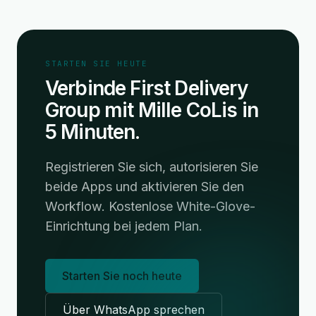
STARTEN SIE HEUTE
Verbinde First Delivery
Group mit Mille CoLis in
5 Minuten.
Registrieren Sie sich, autorisieren Sie
beide Apps und aktivieren Sie den
Workflow. Kostenlose White-Glove-
Einrichtung bei jedem Plan.
Starten Sie noch heute
Über WhatsApp sprechen