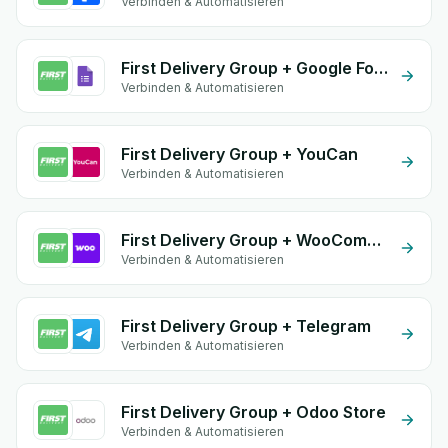
Verbinden & Automatisieren
First Delivery Group + Google Form Integration
Verbinden & Automatisieren
First Delivery Group + YouCan
Verbinden & Automatisieren
First Delivery Group + WooCommerce
Verbinden & Automatisieren
First Delivery Group + Telegram
Verbinden & Automatisieren
First Delivery Group + Odoo Store
Verbinden & Automatisieren