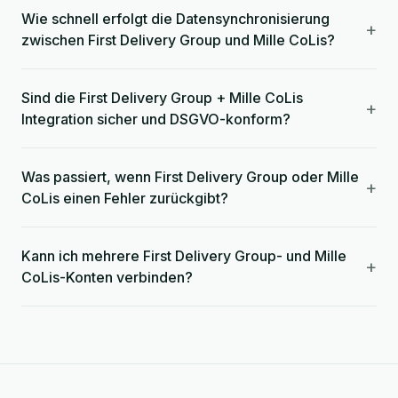
Wie schnell erfolgt die Datensynchronisierung
+
zwischen First Delivery Group und Mille CoLis?
Sind die First Delivery Group + Mille CoLis
+
Integration sicher und DSGVO-konform?
Was passiert, wenn First Delivery Group oder Mille
+
CoLis einen Fehler zurückgibt?
Kann ich mehrere First Delivery Group- und Mille
+
CoLis-Konten verbinden?