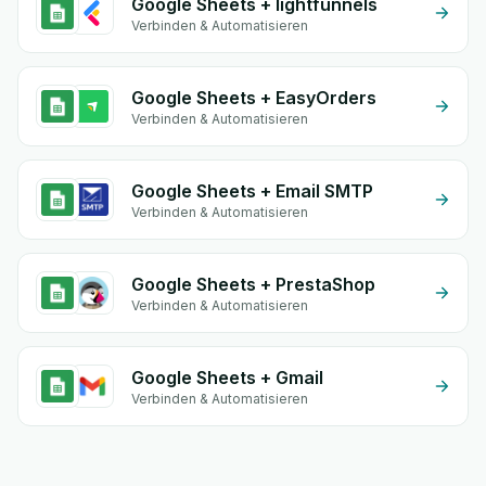
Google Sheets + lightfunnels
Verbinden & Automatisieren
Google Sheets + EasyOrders
Verbinden & Automatisieren
Google Sheets + Email SMTP
Verbinden & Automatisieren
Google Sheets + PrestaShop
Verbinden & Automatisieren
Google Sheets + Gmail
Verbinden & Automatisieren