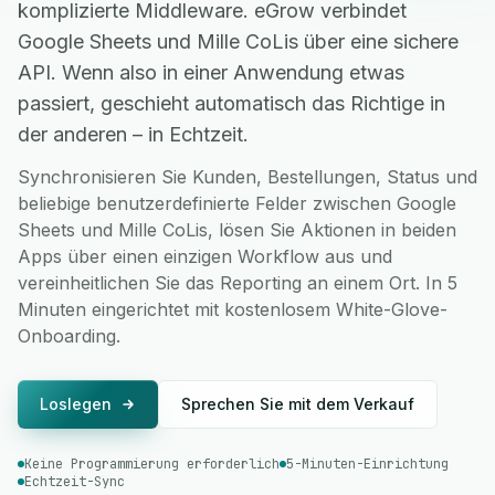
komplizierte Middleware. eGrow verbindet
Google Sheets und Mille CoLis über eine sichere
API. Wenn also in einer Anwendung etwas
passiert, geschieht automatisch das Richtige in
der anderen – in Echtzeit.
Synchronisieren Sie Kunden, Bestellungen, Status und
beliebige benutzerdefinierte Felder zwischen Google
Sheets und Mille CoLis, lösen Sie Aktionen in beiden
Apps über einen einzigen Workflow aus und
vereinheitlichen Sie das Reporting an einem Ort. In 5
Minuten eingerichtet mit kostenlosem White-Glove-
Onboarding.
Loslegen
Sprechen Sie mit dem Verkauf
Keine Programmierung erforderlich
5-Minuten-Einrichtung
Echtzeit-Sync