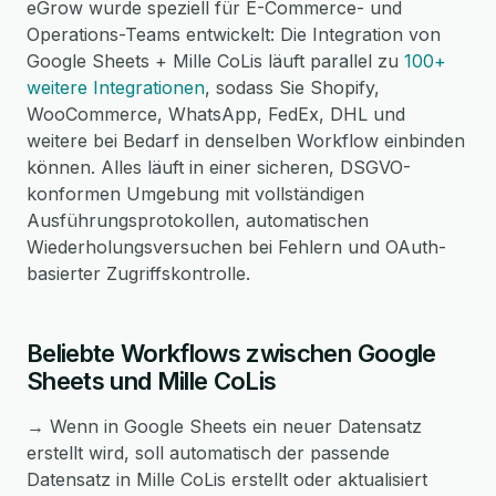
eGrow wurde speziell für E-Commerce- und
Operations-Teams entwickelt: Die Integration von
Google Sheets + Mille CoLis läuft parallel zu
100+
weitere Integrationen
, sodass Sie Shopify,
WooCommerce, WhatsApp, FedEx, DHL und
weitere bei Bedarf in denselben Workflow einbinden
können. Alles läuft in einer sicheren, DSGVO-
konformen Umgebung mit vollständigen
Ausführungsprotokollen, automatischen
Wiederholungsversuchen bei Fehlern und OAuth-
basierter Zugriffskontrolle.
Beliebte Workflows zwischen Google
Sheets und Mille CoLis
→ Wenn in Google Sheets ein neuer Datensatz
erstellt wird, soll automatisch der passende
Datensatz in Mille CoLis erstellt oder aktualisiert