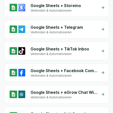
Google Sheets + Storeino
Verbinden & Automatisieren
Google Sheets + Telegram
Verbinden & Automatisieren
Google Sheets + TikTok Inbox
Verbinden & Automatisieren
Google Sheets + Facebook Commerce
Verbinden & Automatisieren
Google Sheets + eGrow Chat Widget
Verbinden & Automatisieren