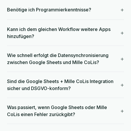
+
Benötige ich Programmierkenntnisse?
Kann ich dem gleichen Workflow weitere Apps
+
hinzufügen?
Wie schnell erfolgt die Datensynchronisierung
+
zwischen Google Sheets und Mille CoLis?
Sind die Google Sheets + Mille CoLis Integration
+
sicher und DSGVO-konform?
Was passiert, wenn Google Sheets oder Mille
+
CoLis einen Fehler zurückgibt?