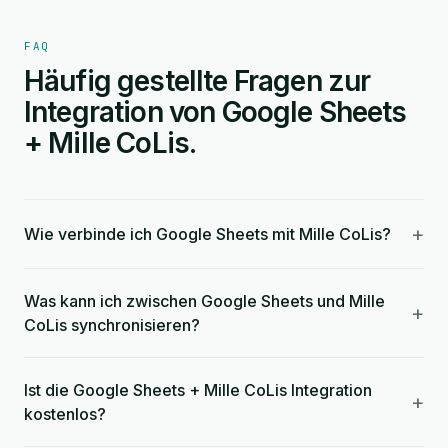
FAQ
Häufig gestellte Fragen zur
Integration von Google Sheets
+ Mille CoLis.
+
Wie verbinde ich Google Sheets mit Mille CoLis?
Was kann ich zwischen Google Sheets und Mille
+
CoLis synchronisieren?
Ist die Google Sheets + Mille CoLis Integration
+
kostenlos?