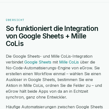
ÜBERSICHT
So funktioniert die Integration
von Google Sheets + Mille
CoLis
Die Google Sheets- und Mille CoLis-Integration
verbindet
Google Sheets
mit
Mille CoLis
über die
No-Code-Automatisierungs-Engine von eGrow. Sie
erstellen einen Workflow einmal – wählen Sie einen
Auslöser in Google Sheets, bestimmen Sie eine
Aktion in Mille CoLis, ordnen Sie die Felder zu – und
eGrow hält beide Apps von da an in Echtzeit
synchron, ganz ohne Entwickler.
Häufige Automatisierungen zwischen Google Sheets