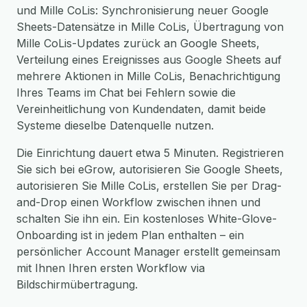
und Mille CoLis: Synchronisierung neuer Google
Sheets-Datensätze in Mille CoLis, Übertragung von
Mille CoLis-Updates zurück an Google Sheets,
Verteilung eines Ereignisses aus Google Sheets auf
mehrere Aktionen in Mille CoLis, Benachrichtigung
Ihres Teams im Chat bei Fehlern sowie die
Vereinheitlichung von Kundendaten, damit beide
Systeme dieselbe Datenquelle nutzen.
Die Einrichtung dauert etwa 5 Minuten. Registrieren
Sie sich bei eGrow, autorisieren Sie Google Sheets,
autorisieren Sie Mille CoLis, erstellen Sie per Drag-
and-Drop einen Workflow zwischen ihnen und
schalten Sie ihn ein. Ein kostenloses White-Glove-
Onboarding ist in jedem Plan enthalten – ein
persönlicher Account Manager erstellt gemeinsam
mit Ihnen Ihren ersten Workflow via
Bildschirmübertragung.