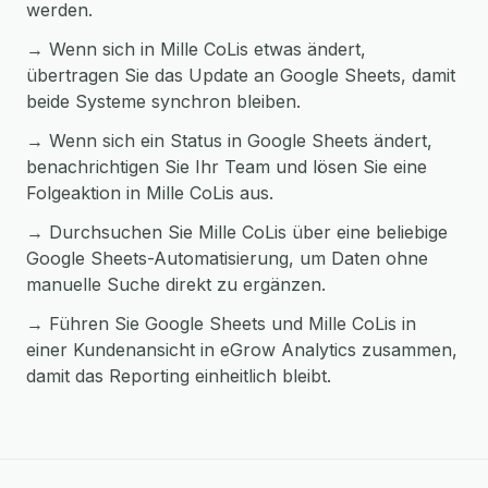
werden.
→ Wenn sich in Mille CoLis etwas ändert,
übertragen Sie das Update an Google Sheets, damit
beide Systeme synchron bleiben.
→ Wenn sich ein Status in Google Sheets ändert,
benachrichtigen Sie Ihr Team und lösen Sie eine
Folgeaktion in Mille CoLis aus.
→ Durchsuchen Sie Mille CoLis über eine beliebige
Google Sheets-Automatisierung, um Daten ohne
manuelle Suche direkt zu ergänzen.
→ Führen Sie Google Sheets und Mille CoLis in
einer Kundenansicht in eGrow Analytics zusammen,
damit das Reporting einheitlich bleibt.