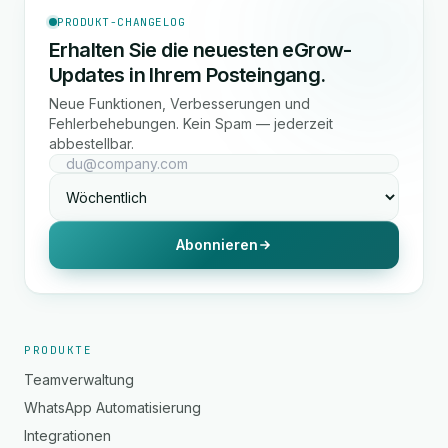
PRODUKT-CHANGELOG
Erhalten Sie die neuesten eGrow-
Updates in Ihrem Posteingang.
Neue Funktionen, Verbesserungen und
Fehlerbehebungen. Kein Spam — jederzeit
abbestellbar.
Abonnieren
PRODUKTE
Teamverwaltung
WhatsApp Automatisierung
Integrationen