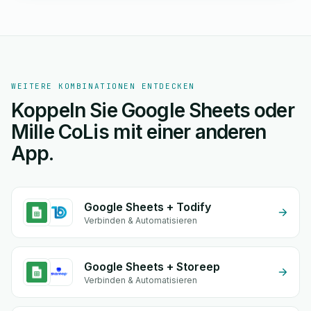
WEITERE KOMBINATIONEN ENTDECKEN
Koppeln Sie Google Sheets oder
Mille CoLis mit einer anderen
App.
Google Sheets + Todify
Verbinden & Automatisieren
Google Sheets + Storeep
Verbinden & Automatisieren