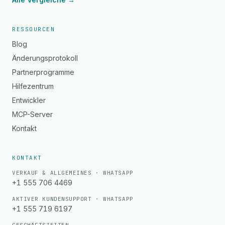
RESSOURCEN
Blog
Änderungsprotokoll
Partnerprogramme
Hilfezentrum
Entwickler
MCP-Server
Kontakt
KONTAKT
VERKAUF & ALLGEMEINES · WHATSAPP
+1 555 706 4469
AKTIVER KUNDENSUPPORT · WHATSAPP
+1 555 719 6197