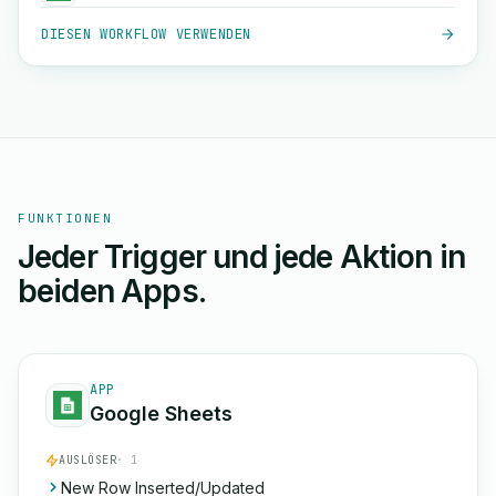
DIESEN WORKFLOW VERWENDEN
FUNKTIONEN
Jeder Trigger und jede Aktion in
beiden Apps.
APP
Google Sheets
AUSLÖSER
· 1
New Row Inserted/Updated