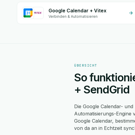
Google Calendar + Vitex
Verbinden & Automatisieren
ÜBERSICHT
So funktioni
+ SendGrid
Die Google Calendar- und 
Automatisierungs-Engine v
Google Calendar, bestimme
von da an in Echtzeit syn