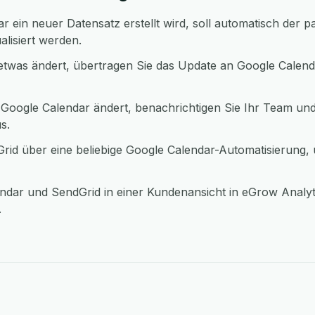
 ein neuer Datensatz erstellt wird, soll automatisch der p
alisiert werden.
twas ändert, übertragen Sie das Update an Google Calend
 Google Calendar ändert, benachrichtigen Sie Ihr Team und
s.
id über eine beliebige Google Calendar-Automatisierung,
ndar und SendGrid in einer Kundenansicht in eGrow Analy
.