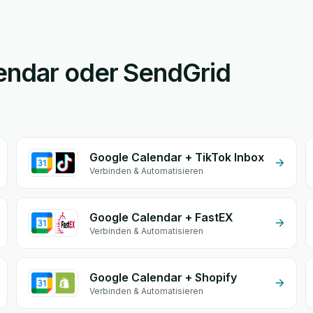
endar oder SendGrid
Google Calendar + TikTok Inbox
Verbinden & Automatisieren
Google Calendar + FastEX
Verbinden & Automatisieren
Google Calendar + Shopify
Verbinden & Automatisieren