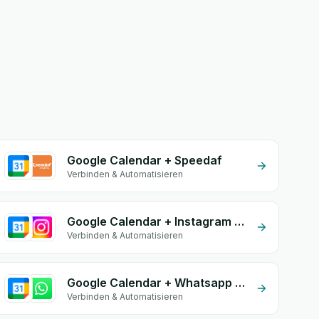
Google Calendar + Speedaf
Verbinden & Automatisieren
Google Calendar + Instagram Comment
Verbinden & Automatisieren
Google Calendar + Whatsapp API
Verbinden & Automatisieren