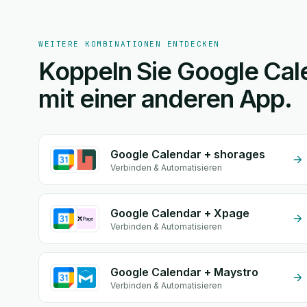
WEITERE KOMBINATIONEN ENTDECKEN
Koppeln Sie Google Cal
mit einer anderen App.
Google Calendar + shorages
Verbinden & Automatisieren
Google Calendar + Xpage
Verbinden & Automatisieren
Google Calendar + Maystro
Verbinden & Automatisieren