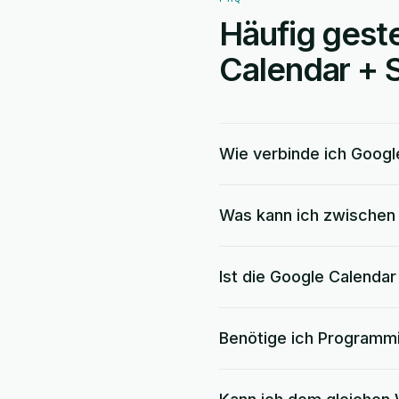
Häufig geste
Calendar + 
Wie verbinde ich Googl
Was kann ich zwischen 
Ist die Google Calendar
Benötige ich Programm