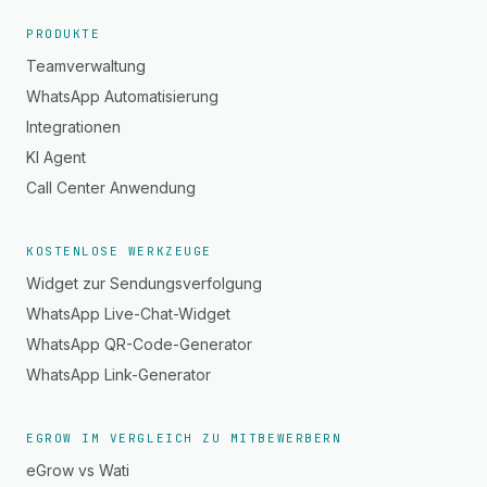
PRODUKTE
Teamverwaltung
WhatsApp Automatisierung
Integrationen
KI Agent
Call Center Anwendung
KOSTENLOSE WERKZEUGE
Widget zur Sendungsverfolgung
WhatsApp Live-Chat-Widget
WhatsApp QR-Code-Generator
WhatsApp Link-Generator
EGROW IM VERGLEICH ZU MITBEWERBERN
eGrow vs Wati