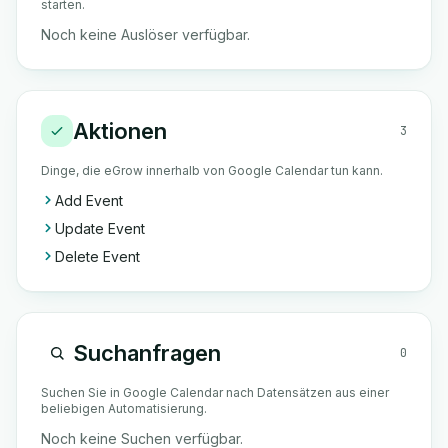
starten.
Noch keine Auslöser verfügbar.
Aktionen
3
Dinge, die eGrow innerhalb von Google Calendar tun kann.
Add Event
Update Event
Delete Event
Suchanfragen
0
Suchen Sie in Google Calendar nach Datensätzen aus einer
beliebigen Automatisierung.
Noch keine Suchen verfügbar.