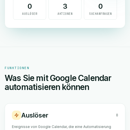
0
3
0
AUSLÖSER
AKTIONEN
SUCHANFRAGEN
FUNKTIONEN
Was Sie mit Google Calendar
automatisieren können
Auslöser
0
Ereignisse von Google Calendar, die eine Automatisierung