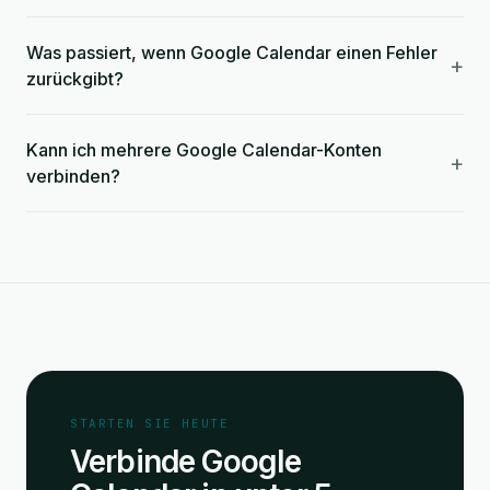
Was passiert, wenn Google Calendar einen Fehler
+
zurückgibt?
Kann ich mehrere Google Calendar-Konten
+
verbinden?
STARTEN SIE HEUTE
Verbinde Google