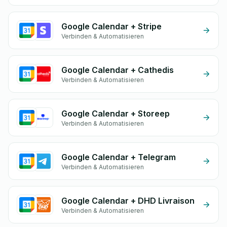
Google Calendar + Stripe
Verbinden & Automatisieren
Google Calendar + Cathedis
Verbinden & Automatisieren
Google Calendar + Storeep
Verbinden & Automatisieren
Google Calendar + Telegram
Verbinden & Automatisieren
Google Calendar + DHD Livraison
Verbinden & Automatisieren