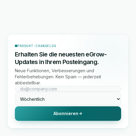
PRODUKT-CHANGELOG
Erhalten Sie die neuesten eGrow-
Updates in Ihrem Posteingang.
Neue Funktionen, Verbesserungen und
Fehlerbehebungen. Kein Spam — jederzeit
abbestellbar.
Abonnieren