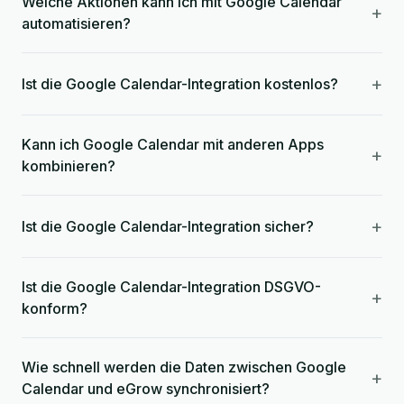
Welche Aktionen kann ich mit Google Calendar
+
automatisieren?
+
Ist die Google Calendar-Integration kostenlos?
Kann ich Google Calendar mit anderen Apps
+
kombinieren?
+
Ist die Google Calendar-Integration sicher?
Ist die Google Calendar-Integration DSGVO-
+
konform?
Wie schnell werden die Daten zwischen Google
+
Calendar und eGrow synchronisiert?