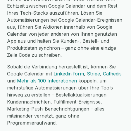
Echtzeit zwischen Google Calendar und dem Rest
Ihres Tech-Stacks auszuführen. Lösen Sie
Automatisierungen bei Google Calendar-Ereignissen
aus, führen Sie Aktionen innerhalb von Google
Calendar von jeder anderen von Ihnen genutzten
App aus und halten Sie Kunden-, Bestell- und
Produktdaten synchron – ganz ohne eine einzige
Zeile Code zu schreiben.
Sobald die Verbindung hergestellt ist, können Sie
Google Calendar mit
Linkedin form
,
Stripe
,
Cathedis
und
Mehr als 100 Integrationen
koppeln, um
mehrstufige Automatisierungen über Ihre Tools
hinweg zu erstellen – Bestellaktualisierungen,
Kundennachrichten, Fulfillment-Ereignisse,
Marketing-Push-Benachrichtigungen – alles
miteinander vernetzt, ganz ohne
Programmieraufwand.