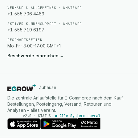
VERKAUF & ALLGEMEINES · WHATSAPP
+1 555 706 4469
AKTIVER KUNDENSUPPORT · WHATSAPP
+1 555 719 6197
GESCHÄFTSZEITEN
Mo–Fr · 8:00–17:00 GMT+1
Beschwerde einreichen
→
Zuhause
Die zentrale Anlaufstelle für E-Commerce nach dem Kauf.
Bestellungen, Posteingang, Versand, Retouren und
Analysen – alles vereint.
v2.0 · STATUS:
● Alle Systeme normal