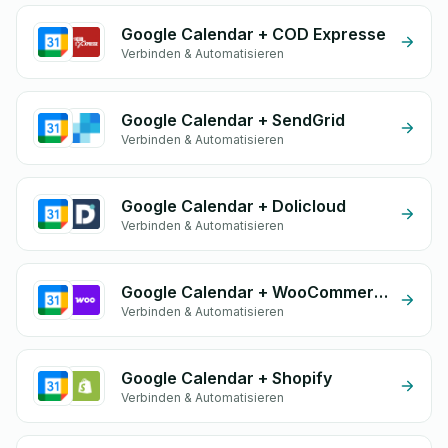
Google Calendar + COD Expresse
Verbinden & Automatisieren
Google Calendar + SendGrid
Verbinden & Automatisieren
Google Calendar + Dolicloud
Verbinden & Automatisieren
Google Calendar + WooCommerce
Verbinden & Automatisieren
Google Calendar + Shopify
Verbinden & Automatisieren