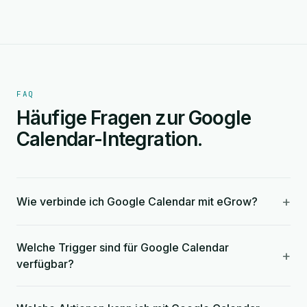
FAQ
Häufige Fragen zur Google
Calendar-Integration.
+
Wie verbinde ich Google Calendar mit eGrow?
Welche Trigger sind für Google Calendar
+
verfügbar?