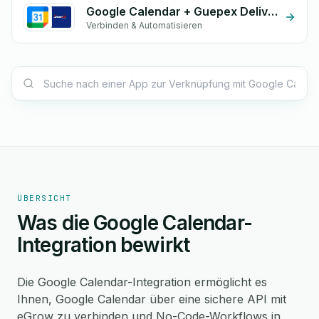
Google Calendar + Guepex Delivery
Verbinden & Automatisieren
ÜBERSICHT
Was die Google Calendar-
Integration bewirkt
Die Google Calendar-Integration ermöglicht es
Ihnen, Google Calendar über eine sichere API mit
eGrow zu verbinden und No-Code-Workflows in