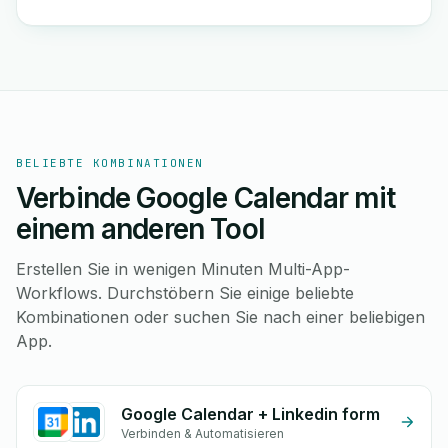
BELIEBTE KOMBINATIONEN
Verbinde Google Calendar mit
einem anderen Tool
Erstellen Sie in wenigen Minuten Multi-App-
Workflows. Durchstöbern Sie einige beliebte
Kombinationen oder suchen Sie nach einer beliebigen
App.
Google Calendar + Linkedin form
Verbinden & Automatisieren