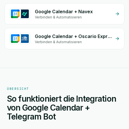
Google Calendar + Navex
Verbinden & Automatisieren
Google Calendar + Oscario Express
Verbinden & Automatisieren
ÜBERSICHT
So funktioniert die Integration
von Google Calendar +
Telegram Bot