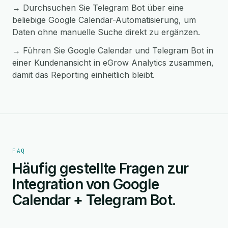
→ Durchsuchen Sie Telegram Bot über eine
beliebige Google Calendar-Automatisierung, um
Daten ohne manuelle Suche direkt zu ergänzen.
→ Führen Sie Google Calendar und Telegram Bot in
einer Kundenansicht in eGrow Analytics zusammen,
damit das Reporting einheitlich bleibt.
FAQ
Häufig gestellte Fragen zur
Integration von Google
Calendar + Telegram Bot.