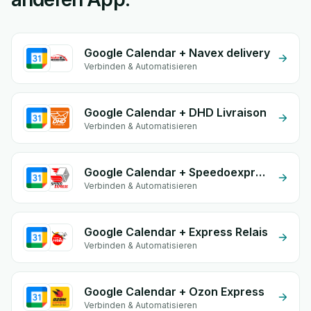
Google Calendar + Navex delivery
Verbinden & Automatisieren
Google Calendar + DHD Livraison
Verbinden & Automatisieren
Google Calendar + Speedoexpress
Verbinden & Automatisieren
Google Calendar + Express Relais
Verbinden & Automatisieren
Google Calendar + Ozon Express
Verbinden & Automatisieren