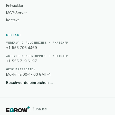
Entwickler
MCP-Server
Kontakt
KONTAKT
VERKAUF & ALLGEMEINES · WHATSAPP
+1 555 706 4469
AKTIVER KUNDENSUPPORT · WHATSAPP
+1 555 719 6197
GESCHÄFTSZEITEN
Mo–Fr · 8:00–17:00 GMT+1
Beschwerde einreichen
→
Zuhause