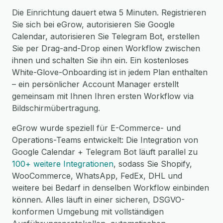
Die Einrichtung dauert etwa 5 Minuten. Registrieren
Sie sich bei eGrow, autorisieren Sie Google
Calendar, autorisieren Sie Telegram Bot, erstellen
Sie per Drag-and-Drop einen Workflow zwischen
ihnen und schalten Sie ihn ein. Ein kostenloses
White-Glove-Onboarding ist in jedem Plan enthalten
– ein persönlicher Account Manager erstellt
gemeinsam mit Ihnen Ihren ersten Workflow via
Bildschirmübertragung.
eGrow wurde speziell für E-Commerce- und
Operations-Teams entwickelt: Die Integration von
Google Calendar + Telegram Bot läuft parallel zu
100+ weitere Integrationen
, sodass Sie Shopify,
WooCommerce, WhatsApp, FedEx, DHL und
weitere bei Bedarf in denselben Workflow einbinden
können. Alles läuft in einer sicheren, DSGVO-
konformen Umgebung mit vollständigen