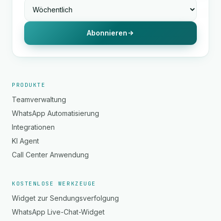
Abonnieren
PRODUKTE
Teamverwaltung
WhatsApp Automatisierung
Integrationen
KI Agent
Call Center Anwendung
KOSTENLOSE WERKZEUGE
Widget zur Sendungsverfolgung
WhatsApp Live-Chat-Widget