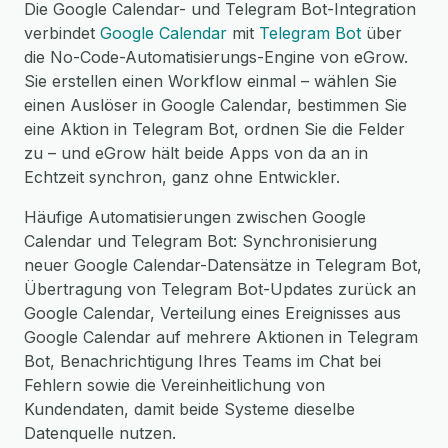
Die Google Calendar- und Telegram Bot-Integration
verbindet
Google Calendar
mit
Telegram Bot
über
die No-Code-Automatisierungs-Engine von eGrow.
Sie erstellen einen Workflow einmal – wählen Sie
einen Auslöser in Google Calendar, bestimmen Sie
eine Aktion in Telegram Bot, ordnen Sie die Felder
zu – und eGrow hält beide Apps von da an in
Echtzeit synchron, ganz ohne Entwickler.
Häufige Automatisierungen zwischen Google
Calendar und Telegram Bot: Synchronisierung
neuer Google Calendar-Datensätze in Telegram Bot,
Übertragung von Telegram Bot-Updates zurück an
Google Calendar, Verteilung eines Ereignisses aus
Google Calendar auf mehrere Aktionen in Telegram
Bot, Benachrichtigung Ihres Teams im Chat bei
Fehlern sowie die Vereinheitlichung von
Kundendaten, damit beide Systeme dieselbe
Datenquelle nutzen.