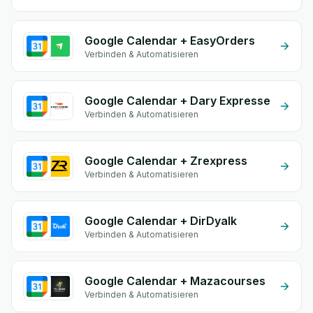
Google Calendar + EasyOrders
Verbinden & Automatisieren
Google Calendar + Dary Expresse
Verbinden & Automatisieren
Google Calendar + Zrexpress
Verbinden & Automatisieren
Google Calendar + DirDyalk
Verbinden & Automatisieren
Google Calendar + Mazacourses
Verbinden & Automatisieren