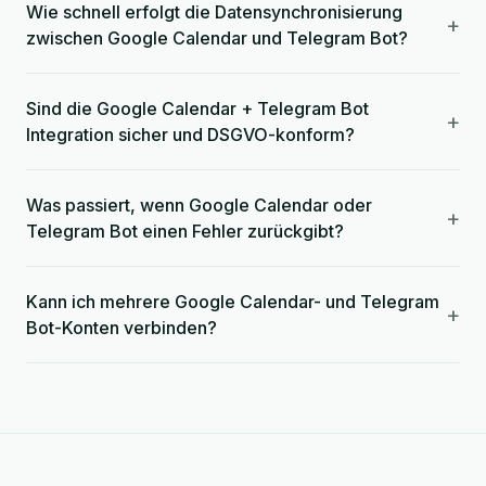
Wie schnell erfolgt die Datensynchronisierung
+
zwischen Google Calendar und Telegram Bot?
Sind die Google Calendar + Telegram Bot
+
Integration sicher und DSGVO-konform?
Was passiert, wenn Google Calendar oder
+
Telegram Bot einen Fehler zurückgibt?
Kann ich mehrere Google Calendar- und Telegram
+
Bot-Konten verbinden?