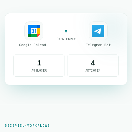
ÜBER EGROW
Google Calendar
Telegram Bot
1
4
AUSLÖSER
AKTIONEN
BEISPIEL-WORKFLOWS