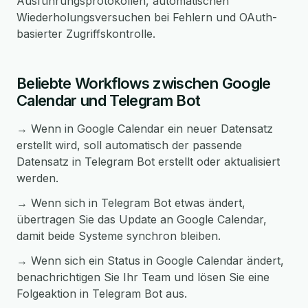
Ausführungsprotokollen, automatischen
Wiederholungsversuchen bei Fehlern und OAuth-
basierter Zugriffskontrolle.
Beliebte Workflows zwischen Google
Calendar und Telegram Bot
→ Wenn in Google Calendar ein neuer Datensatz
erstellt wird, soll automatisch der passende
Datensatz in Telegram Bot erstellt oder aktualisiert
werden.
→ Wenn sich in Telegram Bot etwas ändert,
übertragen Sie das Update an Google Calendar,
damit beide Systeme synchron bleiben.
→ Wenn sich ein Status in Google Calendar ändert,
benachrichtigen Sie Ihr Team und lösen Sie eine
Folgeaktion in Telegram Bot aus.