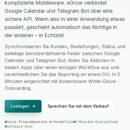
komplizierte Middleware. eGrow verbindet
Google Calendar und Telegram Bot über eine
sichere API. Wenn also in einer Anwendung etwas
passiert, geschieht automatisch das Richtige in
der anderen – in Echtzeit.
Synchronisieren Sie Kunden, Bestellungen, Status und
beliebige benutzerdefinierte Felder zwischen Google
Calendar und Telegram Bot, lösen Sie Aktionen in
beiden Apps über einen einzigen Workflow aus und
vereinheitlichen Sie das Reporting an einem Ort. In 5
Minuten eingerichtet mit kostenlosem White-Glove-
Onboarding.
Loslegen
Sprechen Sie mit dem Verkauf
Keine Programmierung erforderlich
5-Minuten-Einrichtung
Echtzeit-Sync