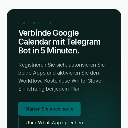
STARTEN SIE HEUTE
Verbinde Google
Calendar mit Telegram
Bot in 5 Minuten.
Registrieren Sie sich, autorisieren Sie
beide Apps und aktivieren Sie den
Workflow. Kostenlose White-Glove-
Einrichtung bei jedem Plan.
Starten Sie noch heute
Über WhatsApp sprechen