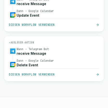
receive Message
Dann · Google Calendar
Update Event
DIESEN WORKFLOW VERWENDEN
⚡
AUSLÖSER
→
AKTION
Wann · Telegram Bot
receive Message
Dann · Google Calendar
Delete Event
DIESEN WORKFLOW VERWENDEN