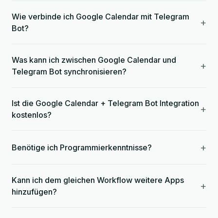
Wie verbinde ich Google Calendar mit Telegram
+
Bot?
Was kann ich zwischen Google Calendar und
+
Telegram Bot synchronisieren?
Ist die Google Calendar + Telegram Bot Integration
+
kostenlos?
+
Benötige ich Programmierkenntnisse?
Kann ich dem gleichen Workflow weitere Apps
+
hinzufügen?