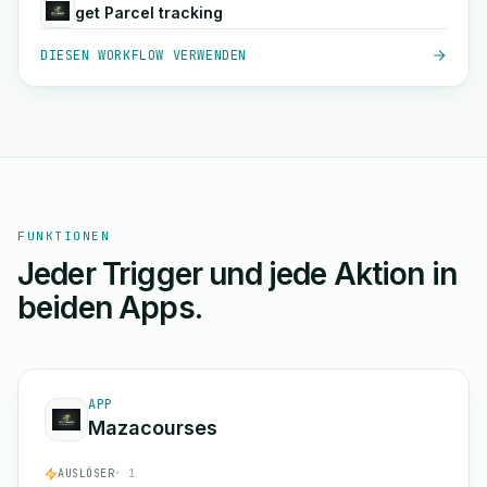
get Parcel tracking
DIESEN WORKFLOW VERWENDEN
FUNKTIONEN
Jeder Trigger und jede Aktion in
beiden Apps.
APP
Mazacourses
AUSLÖSER
· 1