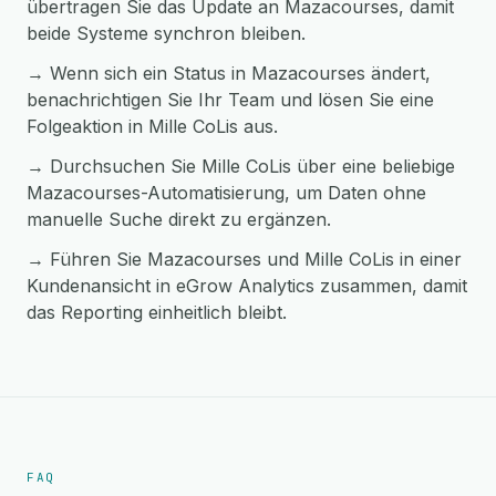
übertragen Sie das Update an Mazacourses, damit
beide Systeme synchron bleiben.
→ Wenn sich ein Status in Mazacourses ändert,
benachrichtigen Sie Ihr Team und lösen Sie eine
Folgeaktion in Mille CoLis aus.
→ Durchsuchen Sie Mille CoLis über eine beliebige
Mazacourses-Automatisierung, um Daten ohne
manuelle Suche direkt zu ergänzen.
→ Führen Sie Mazacourses und Mille CoLis in einer
Kundenansicht in eGrow Analytics zusammen, damit
das Reporting einheitlich bleibt.
FAQ