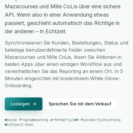
Mazacourses und Mille CoLis über eine sichere
API. Wenn also in einer Anwendung etwas
passiert, geschieht automatisch das Richtige in
der anderen – in Echtzeit.
Synchronisieren Sie Kunden, Bestellungen, Status und
beliebige benutzerdefinierte Felder zwischen
Mazacourses und Mille CoLis, lösen Sie Aktionen in
beiden Apps über einen einzigen Workflow aus und
vereinheitlichen Sie das Reporting an einem Ort. In 5
Minuten eingerichtet mit kostenlosem White-Glove-
Onboarding.
Loslegen
Sprechen Sie mit dem Verkauf
Keine Programmierung erforderlich
5-Minuten-Einrichtung
Echtzeit-Sync