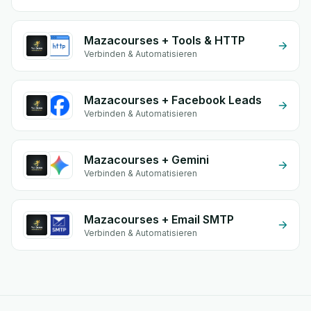
Mazacourses + Tools & HTTP
Verbinden & Automatisieren
Mazacourses + Facebook Leads
Verbinden & Automatisieren
Mazacourses + Gemini
Verbinden & Automatisieren
Mazacourses + Email SMTP
Verbinden & Automatisieren