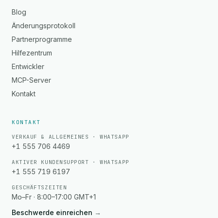
Blog
Änderungsprotokoll
Partnerprogramme
Hilfezentrum
Entwickler
MCP-Server
Kontakt
KONTAKT
VERKAUF & ALLGEMEINES · WHATSAPP
+1 555 706 4469
AKTIVER KUNDENSUPPORT · WHATSAPP
+1 555 719 6197
GESCHÄFTSZEITEN
Mo–Fr · 8:00–17:00 GMT+1
Beschwerde einreichen
→