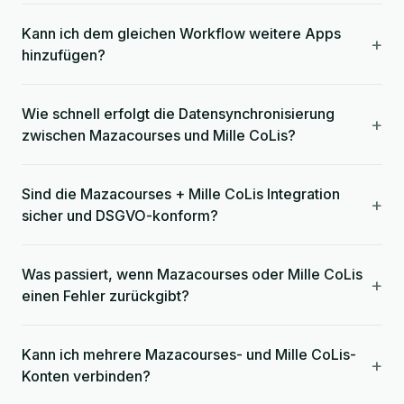
Kann ich dem gleichen Workflow weitere Apps
+
hinzufügen?
Wie schnell erfolgt die Datensynchronisierung
+
zwischen Mazacourses und Mille CoLis?
Sind die Mazacourses + Mille CoLis Integration
+
sicher und DSGVO-konform?
Was passiert, wenn Mazacourses oder Mille CoLis
+
einen Fehler zurückgibt?
Kann ich mehrere Mazacourses- und Mille CoLis-
+
Konten verbinden?