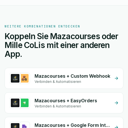
WEITERE KOMBINATIONEN ENTDECKEN
Koppeln Sie Mazacourses oder
Mille CoLis mit einer anderen
App.
Mazacourses + Custom Webhook
Verbinden & Automatisieren
Mazacourses + EasyOrders
Verbinden & Automatisieren
Mazacourses + Google Form Integration