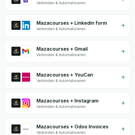
Verbinden & Automatisieren
Mazacourses + Linkedin form
Verbinden & Automatisieren
Mazacourses + Gmail
Verbinden & Automatisieren
Mazacourses + YouCan
Verbinden & Automatisieren
Mazacourses + Instagram
Verbinden & Automatisieren
Mazacourses + Odoo Invoices
Verbinden & Automatisieren