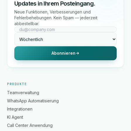
Updates in Ihrem Posteingang.
Neue Funktionen, Verbesserungen und
Fehlerbehebungen. Kein Spam — jederzeit
abbestellbar.
Abonnieren
PRODUKTE
Teamverwaltung
WhatsApp Automatisierung
Integrationen
KI Agent
Call Center Anwendung