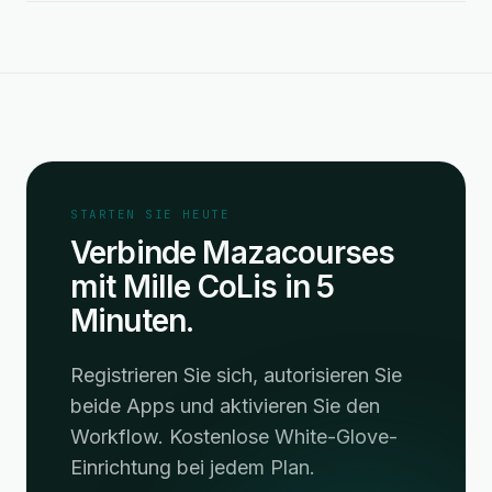
STARTEN SIE HEUTE
Verbinde Mazacourses
mit Mille CoLis in 5
Minuten.
Registrieren Sie sich, autorisieren Sie
beide Apps und aktivieren Sie den
Workflow. Kostenlose White-Glove-
Einrichtung bei jedem Plan.