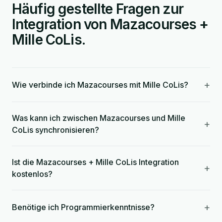
Häufig gestellte Fragen zur
Integration von Mazacourses +
Mille CoLis.
+
Wie verbinde ich Mazacourses mit Mille CoLis?
Was kann ich zwischen Mazacourses und Mille
+
CoLis synchronisieren?
Ist die Mazacourses + Mille CoLis Integration
+
kostenlos?
+
Benötige ich Programmierkenntnisse?