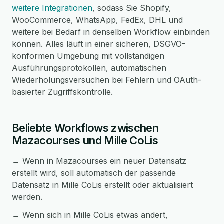
weitere Integrationen
, sodass Sie Shopify,
WooCommerce, WhatsApp, FedEx, DHL und
weitere bei Bedarf in denselben Workflow einbinden
können. Alles läuft in einer sicheren, DSGVO-
konformen Umgebung mit vollständigen
Ausführungsprotokollen, automatischen
Wiederholungsversuchen bei Fehlern und OAuth-
basierter Zugriffskontrolle.
Beliebte Workflows zwischen
Mazacourses und Mille CoLis
→ Wenn in Mazacourses ein neuer Datensatz
erstellt wird, soll automatisch der passende
Datensatz in Mille CoLis erstellt oder aktualisiert
werden.
→ Wenn sich in Mille CoLis etwas ändert,