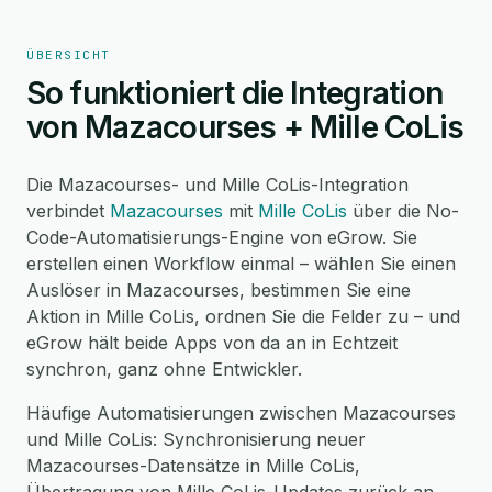
ÜBERSICHT
So funktioniert die Integration
von Mazacourses + Mille CoLis
Die Mazacourses- und Mille CoLis-Integration
verbindet
Mazacourses
mit
Mille CoLis
über die No-
Code-Automatisierungs-Engine von eGrow. Sie
erstellen einen Workflow einmal – wählen Sie einen
Auslöser in Mazacourses, bestimmen Sie eine
Aktion in Mille CoLis, ordnen Sie die Felder zu – und
eGrow hält beide Apps von da an in Echtzeit
synchron, ganz ohne Entwickler.
Häufige Automatisierungen zwischen Mazacourses
und Mille CoLis: Synchronisierung neuer
Mazacourses-Datensätze in Mille CoLis,