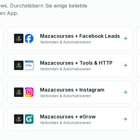
ws. Durchstöbern Sie einige beliebte
gen App.
Mazacourses + Facebook Leads
Verbinden & Automatisieren
Mazacourses + Tools & HTTP
Verbinden & Automatisieren
Mazacourses + Instagram
Verbinden & Automatisieren
Mazacourses + eGrow
Verbinden & Automatisieren