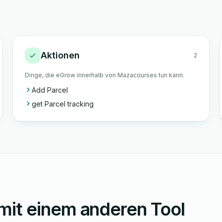
Aktionen
2
Dinge, die eGrow innerhalb von Mazacourses tun kann.
Add Parcel
get Parcel tracking
it einem anderen Tool