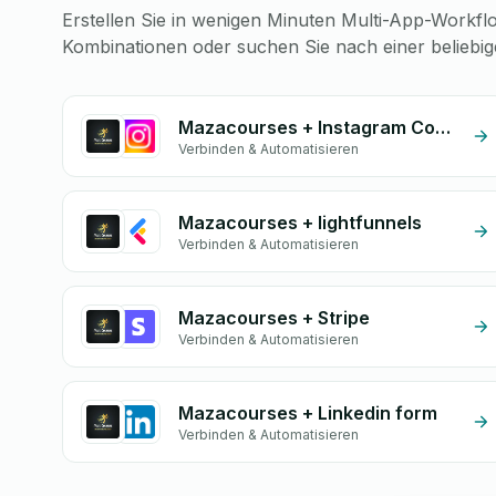
Erstellen Sie in wenigen Minuten Multi-App-Workflo
Kombinationen oder suchen Sie nach einer beliebi
Mazacourses + Instagram Comment
Verbinden & Automatisieren
Mazacourses + lightfunnels
Verbinden & Automatisieren
Mazacourses + Stripe
Verbinden & Automatisieren
Mazacourses + Linkedin form
Verbinden & Automatisieren