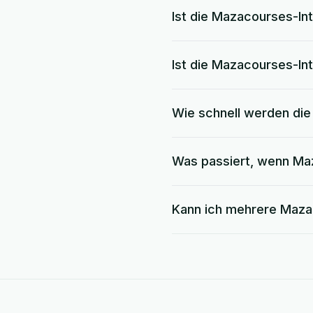
Ist die Mazacourses-Int
Ist die Mazacourses-I
Wie schnell werden di
Was passiert, wenn Maz
Kann ich mehrere Maza