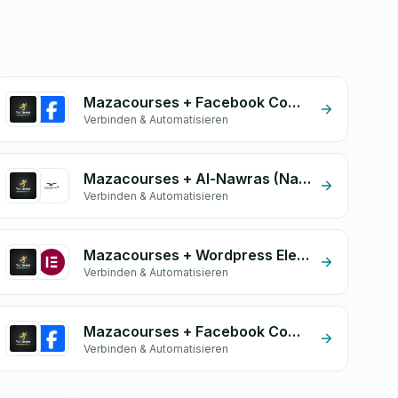
Mazacourses + Facebook Comments
Verbinden & Automatisieren
Mazacourses + Al-Nawras (Nawris)
Verbinden & Automatisieren
Mazacourses + Wordpress Elementor
Verbinden & Automatisieren
Mazacourses + Facebook Commerce
Verbinden & Automatisieren