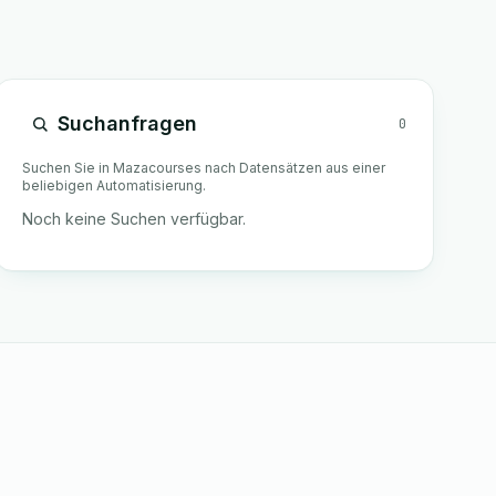
Suchanfragen
0
Suchen Sie in Mazacourses nach Datensätzen aus einer
beliebigen Automatisierung.
Noch keine Suchen verfügbar.