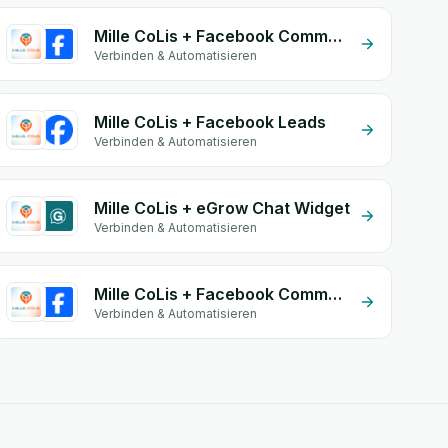
Mille CoLis + Facebook Comments
Verbinden & Automatisieren
Mille CoLis + Facebook Leads
Verbinden & Automatisieren
Mille CoLis + eGrow Chat Widget
Verbinden & Automatisieren
Mille CoLis + Facebook Commerce
Verbinden & Automatisieren