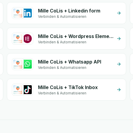
Mille CoLis + Linkedin form
Verbinden & Automatisieren
Mille CoLis + Wordpress Elementor
Verbinden & Automatisieren
Mille CoLis + Whatsapp API
Verbinden & Automatisieren
Mille CoLis + TikTok Inbox
Verbinden & Automatisieren