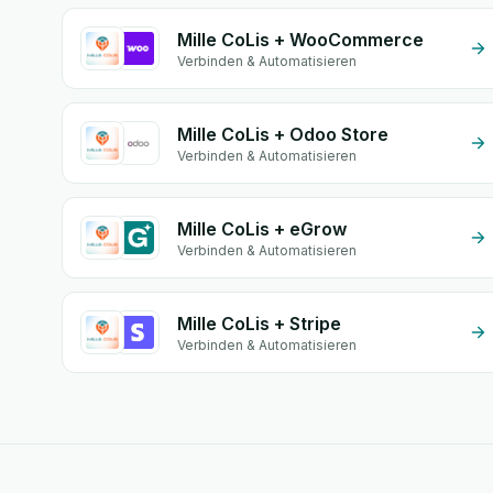
Mille CoLis + WooCommerce
Verbinden & Automatisieren
Mille CoLis + Odoo Store
Verbinden & Automatisieren
Mille CoLis + eGrow
Verbinden & Automatisieren
Mille CoLis + Stripe
Verbinden & Automatisieren