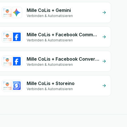
Mille CoLis + Gemini
Verbinden & Automatisieren
Mille CoLis + Facebook Comments
Verbinden & Automatisieren
Mille CoLis + Facebook Conversion API (CAPI)
Verbinden & Automatisieren
Mille CoLis + Storeino
Verbinden & Automatisieren