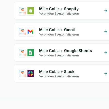
Mille CoLis + Shopify
Verbinden & Automatisieren
Mille CoLis + Gmail
Verbinden & Automatisieren
Mille CoLis + Google Sheets
Verbinden & Automatisieren
Mille CoLis + Slack
Verbinden & Automatisieren