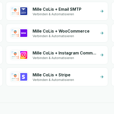
Mille CoLis + Email SMTP
Verbinden & Automatisieren
Mille CoLis + WooCommerce
Verbinden & Automatisieren
Mille CoLis + Instagram Comment
Verbinden & Automatisieren
Mille CoLis + Stripe
Verbinden & Automatisieren