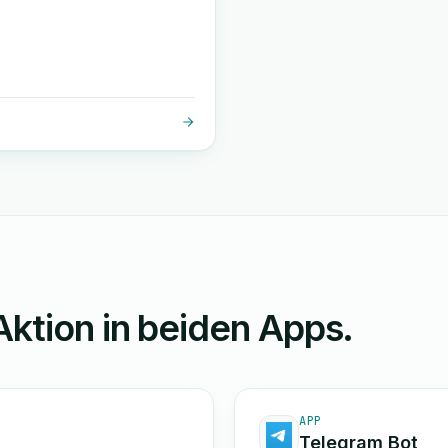
Aktion in beiden Apps.
APP
Telegram Bot