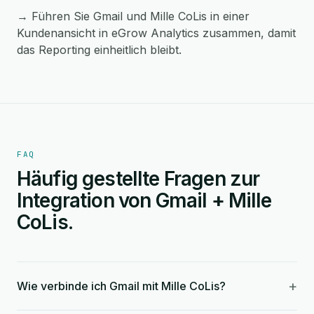
→ Führen Sie Gmail und Mille CoLis in einer
Kundenansicht in eGrow Analytics zusammen, damit
das Reporting einheitlich bleibt.
FAQ
Häufig gestellte Fragen zur
Integration von Gmail + Mille
CoLis.
+
Wie verbinde ich Gmail mit Mille CoLis?