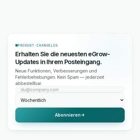
PRODUKT-CHANGELOG
Erhalten Sie die neuesten eGrow-
Updates in Ihrem Posteingang.
Neue Funktionen, Verbesserungen und
Fehlerbehebungen. Kein Spam — jederzeit
abbestellbar.
Abonnieren