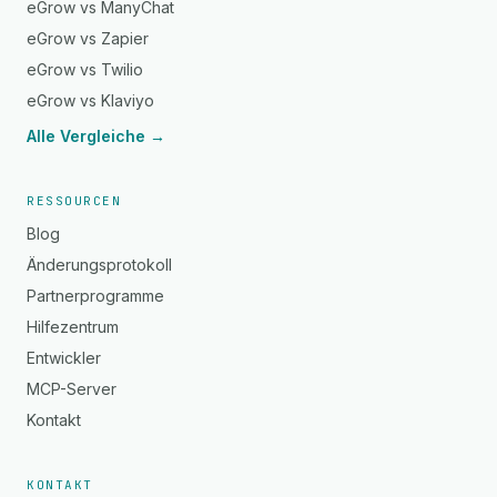
eGrow vs ManyChat
eGrow vs Zapier
eGrow vs Twilio
eGrow vs Klaviyo
Alle Vergleiche →
RESSOURCEN
Blog
Änderungsprotokoll
Partnerprogramme
Hilfezentrum
Entwickler
MCP-Server
Kontakt
KONTAKT