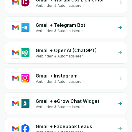
Verbinden & Automatisieren
Gmail + Telegram Bot
Verbinden & Automatisieren
Gmail + OpenAI (ChatGPT)
Verbinden & Automatisieren
Gmail + Instagram
Verbinden & Automatisieren
Gmail + eGrow Chat Widget
Verbinden & Automatisieren
Gmail + Facebook Leads