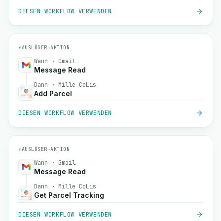
DIESEN WORKFLOW VERWENDEN
⚡
AUSLÖSER
→
AKTION
Wann · Gmail
Message Read
Dann · Mille CoLis
Add Parcel
DIESEN WORKFLOW VERWENDEN
⚡
AUSLÖSER
→
AKTION
Wann · Gmail
Message Read
Dann · Mille CoLis
Get Parcel Tracking
DIESEN WORKFLOW VERWENDEN