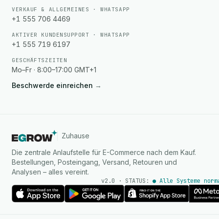
VERKAUF & ALLGEMEINES · WHATSAPP
+1 555 706 4469
AKTIVER KUNDENSUPPORT · WHATSAPP
+1 555 719 6197
GESCHÄFTSZEITEN
Mo–Fr · 8:00–17:00 GMT+1
Beschwerde einreichen
→
Zuhause
Die zentrale Anlaufstelle für E-Commerce nach dem Kauf.
Bestellungen, Posteingang, Versand, Retouren und
Analysen – alles vereint.
v2.0 · STATUS:
● Alle Systeme norm