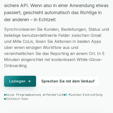
sichere API. Wenn also in einer Anwendung etwas
passiert, geschieht automatisch das Richtige in
der anderen – in Echtzeit.
Synchronisieren Sie Kunden, Bestellungen, Status und
beliebige benutzerdefinierte Felder zwischen Gmail
und Mille CoLis, lösen Sie Aktionen in beiden Apps
über einen einzigen Workflow aus und
vereinheitlichen Sie das Reporting an einem Ort. In 5
Minuten eingerichtet mit kostenlosem White-Glove-
Onboarding.
Loslegen
Sprechen Sie mit dem Verkauf
Keine Programmierung erforderlich
5-Minuten-Einrichtung
Echtzeit-Sync