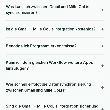
Was kann ich zwischen Gmail und Mille CoLis
+
synchronisieren?
+
Ist die Gmail + Mille CoLis Integration kostenlos?
+
Benötige ich Programmierkenntnisse?
Kann ich dem gleichen Workflow weitere Apps
+
hinzufügen?
Wie schnell erfolgt die Datensynchronisierung
+
zwischen Gmail und Mille CoLis?
Sind die Gmail + Mille CoLis Integration sicher und
+