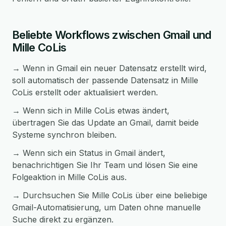
Beliebte Workflows zwischen Gmail und
Mille CoLis
→ Wenn in Gmail ein neuer Datensatz erstellt wird,
soll automatisch der passende Datensatz in Mille
CoLis erstellt oder aktualisiert werden.
→ Wenn sich in Mille CoLis etwas ändert,
übertragen Sie das Update an Gmail, damit beide
Systeme synchron bleiben.
→ Wenn sich ein Status in Gmail ändert,
benachrichtigen Sie Ihr Team und lösen Sie eine
Folgeaktion in Mille CoLis aus.
→ Durchsuchen Sie Mille CoLis über eine beliebige
Gmail-Automatisierung, um Daten ohne manuelle
Suche direkt zu ergänzen.