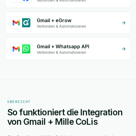
Verbinden & Automatisieren
Gmail + eGrow
Verbinden & Automatisieren
Gmail + Whatsapp API
Verbinden & Automatisieren
ÜBERSICHT
So funktioniert die Integration
von Gmail + Mille CoLis