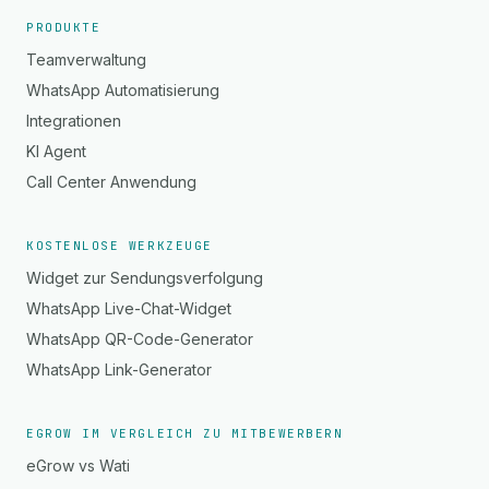
PRODUKTE
Teamverwaltung
WhatsApp Automatisierung
Integrationen
KI Agent
Call Center Anwendung
KOSTENLOSE WERKZEUGE
Widget zur Sendungsverfolgung
WhatsApp Live-Chat-Widget
WhatsApp QR-Code-Generator
WhatsApp Link-Generator
EGROW IM VERGLEICH ZU MITBEWERBERN
eGrow vs Wati