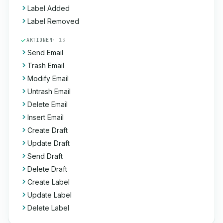
Label Added
Label Removed
AKTIONEN
· 13
Send Email
Trash Email
Modify Email
Untrash Email
Delete Email
Insert Email
Create Draft
Update Draft
Send Draft
Delete Draft
Create Label
Update Label
Delete Label