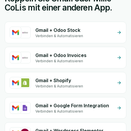
CoLis mit einer anderen App.
Gmail + Odoo Stock
Verbinden & Automatisieren
Gmail + Odoo Invoices
Verbinden & Automatisieren
Gmail + Shopify
Verbinden & Automatisieren
Gmail + Google Form Integration
Verbinden & Automatisieren
Gmail + Wordpress Elementor