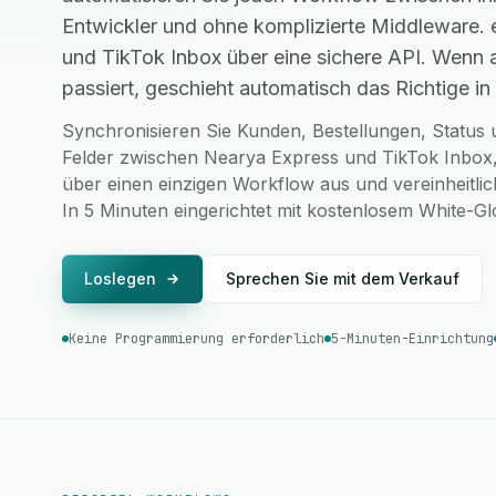
Entwickler und ohne komplizierte Middleware.
und TikTok Inbox über eine sichere API. Wenn 
passiert, geschieht automatisch das Richtige in 
Synchronisieren Sie Kunden, Bestellungen, Status u
Felder zwischen Nearya Express und TikTok Inbox,
über einen einzigen Workflow aus und vereinheitlic
In 5 Minuten eingerichtet mit kostenlosem White-G
Loslegen
Sprechen Sie mit dem Verkauf
Keine Programmierung erforderlich
5-Minuten-Einrichtung