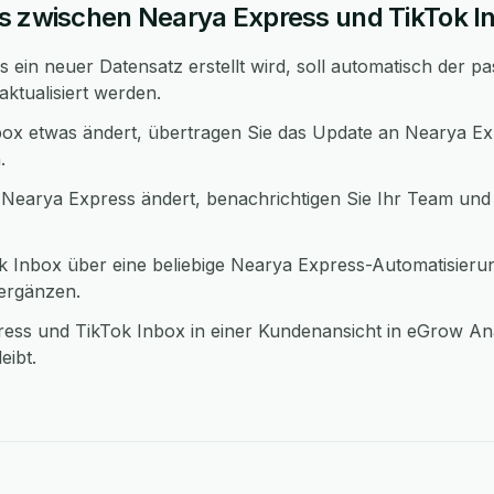
s zwischen Nearya Express und TikTok I
ein neuer Datensatz erstellt wird, soll automatisch der p
aktualisiert werden.
ox etwas ändert, übertragen Sie das Update an Nearya Exp
.
 Nearya Express ändert, benachrichtigen Sie Ihr Team und 
 Inbox über eine beliebige Nearya Express-Automatisier
 ergänzen.
ess und TikTok Inbox in einer Kundenansicht in eGrow An
eibt.