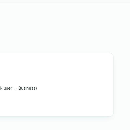
k user → Business)