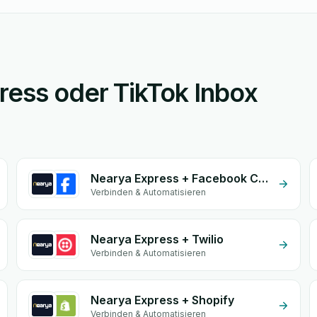
ress oder TikTok Inbox
Nearya Express + Facebook Comments
Verbinden & Automatisieren
Nearya Express + Twilio
Verbinden & Automatisieren
Nearya Express + Shopify
Verbinden & Automatisieren