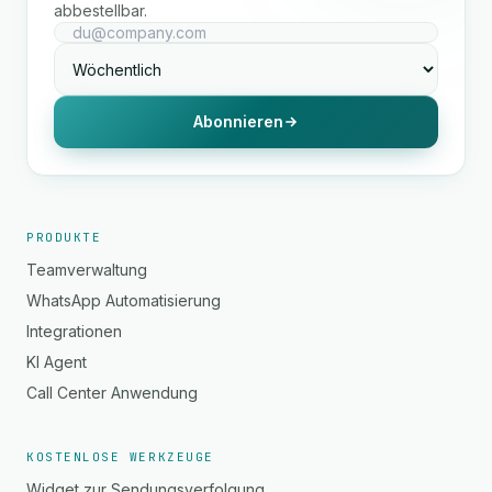
abbestellbar.
Abonnieren
PRODUKTE
Teamverwaltung
WhatsApp Automatisierung
Integrationen
KI Agent
Call Center Anwendung
KOSTENLOSE WERKZEUGE
Widget zur Sendungsverfolgung