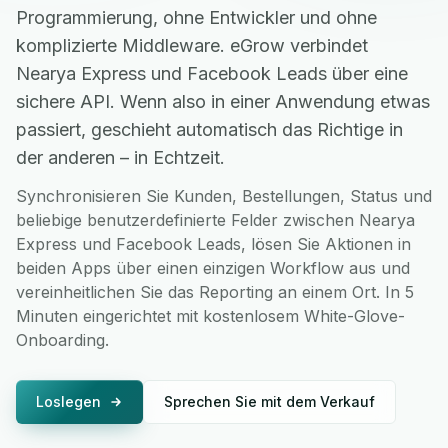
Programmierung, ohne Entwickler und ohne
komplizierte Middleware. eGrow verbindet
Nearya Express und Facebook Leads über eine
sichere API. Wenn also in einer Anwendung etwas
passiert, geschieht automatisch das Richtige in
der anderen – in Echtzeit.
Synchronisieren Sie Kunden, Bestellungen, Status und
beliebige benutzerdefinierte Felder zwischen Nearya
Express und Facebook Leads, lösen Sie Aktionen in
beiden Apps über einen einzigen Workflow aus und
vereinheitlichen Sie das Reporting an einem Ort. In 5
Minuten eingerichtet mit kostenlosem White-Glove-
Onboarding.
Loslegen
Sprechen Sie mit dem Verkauf