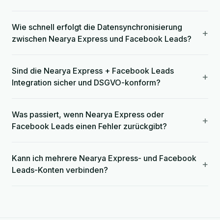
Wie schnell erfolgt die Datensynchronisierung
+
zwischen Nearya Express und Facebook Leads?
Sind die Nearya Express + Facebook Leads
+
Integration sicher und DSGVO-konform?
Was passiert, wenn Nearya Express oder
+
Facebook Leads einen Fehler zurückgibt?
Kann ich mehrere Nearya Express- und Facebook
+
Leads-Konten verbinden?