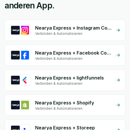
anderen App.
Nearya Express + Instagram Comment
Verbinden & Automatisieren
Nearya Express + Facebook Commerce
Verbinden & Automatisieren
Nearya Express + lightfunnels
Verbinden & Automatisieren
Nearya Express + Shopify
Verbinden & Automatisieren
Nearya Express + Storeep