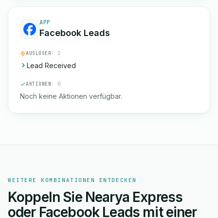
APP
Facebook Leads
AUSLÖSER
· 1
Lead Received
AKTIONEN
· 0
Noch keine Aktionen verfügbar.
WEITERE KOMBINATIONEN ENTDECKEN
Koppeln Sie Nearya Express
oder Facebook Leads mit einer