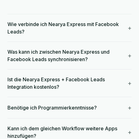
Wie verbinde ich Nearya Express mit Facebook
+
Leads?
Was kann ich zwischen Nearya Express und
+
Facebook Leads synchronisieren?
Ist die Nearya Express + Facebook Leads
+
Integration kostenlos?
+
Benötige ich Programmierkenntnisse?
Kann ich dem gleichen Workflow weitere Apps
+
hinzufügen?