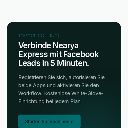
STARTEN SIE HEUTE
Verbinde Nearya
Express mit Facebook
Leads in 5 Minuten.
Registrieren Sie sich, autorisieren Sie
beide Apps und aktivieren Sie den
Workflow. Kostenlose White-Glove-
Einrichtung bei jedem Plan.
Starten Sie noch heute