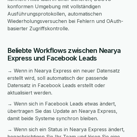
konformen Umgebung mit vollständigen
Ausführungsprotokollen, automatischen
Wiederholungsversuchen bei Fehlern und OAuth-
basierter Zugriffskontrolle.
Beliebte Workflows zwischen Nearya
Express und Facebook Leads
→ Wenn in Nearya Express ein neuer Datensatz
erstellt wird, soll automatisch der passende
Datensatz in Facebook Leads erstellt oder
aktualisiert werden.
→ Wenn sich in Facebook Leads etwas ändert,
übertragen Sie das Update an Nearya Express,
damit beide Systeme synchron bleiben.
→ Wenn sich ein Status in Nearya Express ändert,
benachrichtigen Sie Ihr Team und lösen Sie eine