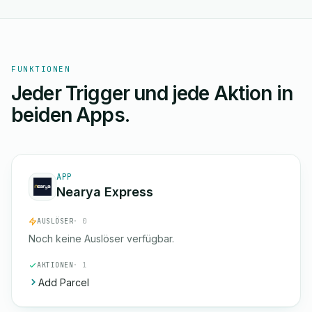
FUNKTIONEN
Jeder Trigger und jede Aktion in
beiden Apps.
APP
Nearya Express
AUSLÖSER
· 0
Noch keine Auslöser verfügbar.
AKTIONEN
· 1
Add Parcel