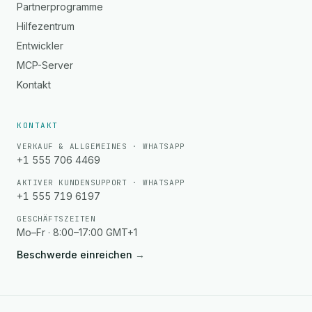
Partnerprogramme
Hilfezentrum
Entwickler
MCP-Server
Kontakt
KONTAKT
VERKAUF & ALLGEMEINES · WHATSAPP
+1 555 706 4469
AKTIVER KUNDENSUPPORT · WHATSAPP
+1 555 719 6197
GESCHÄFTSZEITEN
Mo–Fr · 8:00–17:00 GMT+1
Beschwerde einreichen
→