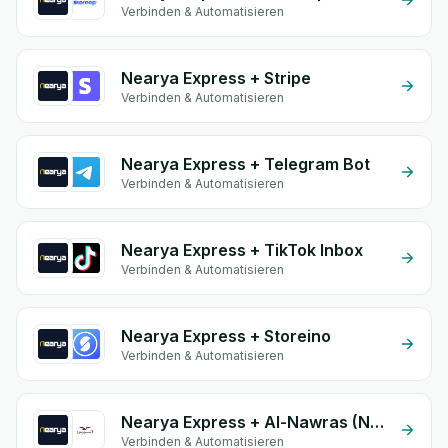
Verbinden & Automatisieren
Nearya Express + Stripe
Verbinden & Automatisieren
Nearya Express + Telegram Bot
Verbinden & Automatisieren
Nearya Express + TikTok Inbox
Verbinden & Automatisieren
Nearya Express + Storeino
Verbinden & Automatisieren
Nearya Express + Al-Nawras (Nawris)
Verbinden & Automatisieren