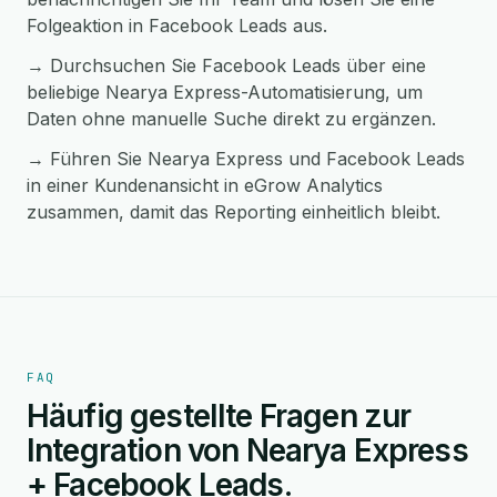
Folgeaktion in Facebook Leads aus.
→ Durchsuchen Sie Facebook Leads über eine
beliebige Nearya Express-Automatisierung, um
Daten ohne manuelle Suche direkt zu ergänzen.
→ Führen Sie Nearya Express und Facebook Leads
in einer Kundenansicht in eGrow Analytics
zusammen, damit das Reporting einheitlich bleibt.
FAQ
Häufig gestellte Fragen zur
Integration von Nearya Express
+ Facebook Leads.