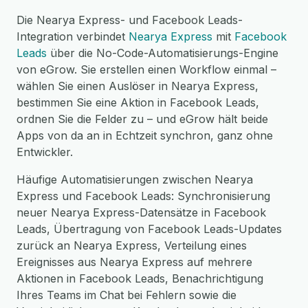
Die Nearya Express- und Facebook Leads-
Integration verbindet
Nearya Express
mit
Facebook
Leads
über die No-Code-Automatisierungs-Engine
von eGrow. Sie erstellen einen Workflow einmal –
wählen Sie einen Auslöser in Nearya Express,
bestimmen Sie eine Aktion in Facebook Leads,
ordnen Sie die Felder zu – und eGrow hält beide
Apps von da an in Echtzeit synchron, ganz ohne
Entwickler.
Häufige Automatisierungen zwischen Nearya
Express und Facebook Leads: Synchronisierung
neuer Nearya Express-Datensätze in Facebook
Leads, Übertragung von Facebook Leads-Updates
zurück an Nearya Express, Verteilung eines
Ereignisses aus Nearya Express auf mehrere
Aktionen in Facebook Leads, Benachrichtigung
Ihres Teams im Chat bei Fehlern sowie die