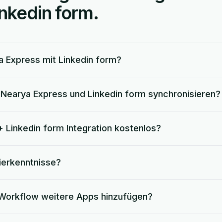
nkedin form.
a Express mit Linkedin form?
Nearya Express und Linkedin form synchronisieren?
+ Linkedin form Integration kostenlos?
ierkenntnisse?
 Workflow weitere Apps hinzufügen?