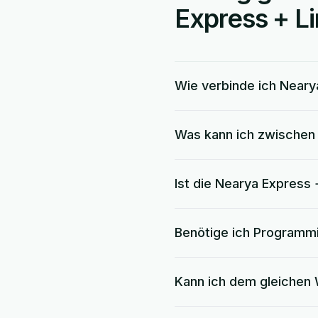
Express + Li
Wie verbinde ich Neary
Was kann ich zwischen 
Ist die Nearya Express 
Benötige ich Programm
Kann ich dem gleichen