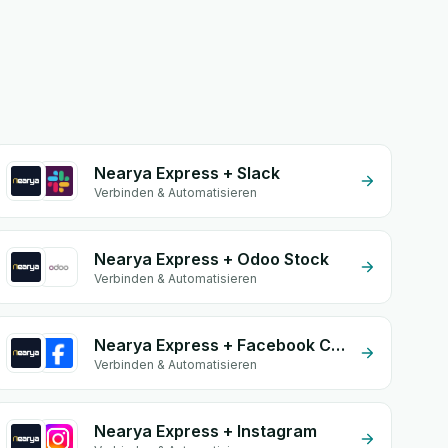
Nearya Express + Slack
Verbinden & Automatisieren
Nearya Express + Odoo Stock
Verbinden & Automatisieren
Nearya Express + Facebook Comments
Verbinden & Automatisieren
Nearya Express + Instagram