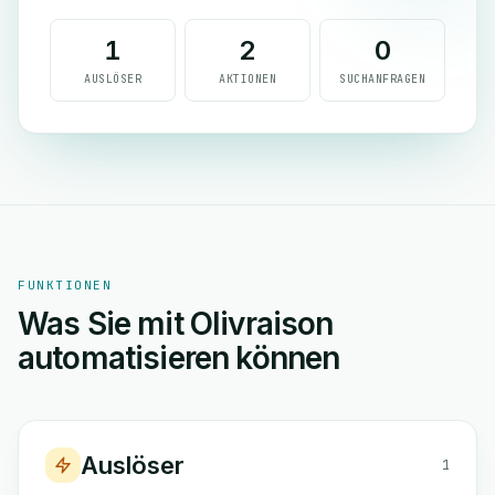
1
2
0
AUSLÖSER
AKTIONEN
SUCHANFRAGEN
FUNKTIONEN
Was Sie mit Olivraison
automatisieren können
Auslöser
1