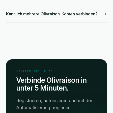
+
Kann ich mehrere Olivraison-Konten verbinden?
STARTEN SIE HEUTE
Verbinde Olivraison in
unter 5 Minuten.
Registrieren, autorisieren und mit der
Automatisierung beginnen.