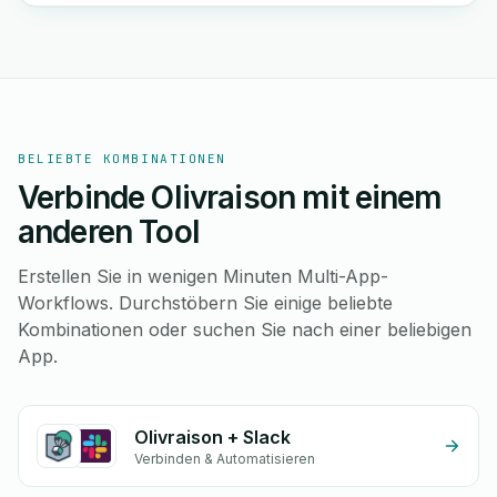
BELIEBTE KOMBINATIONEN
Verbinde Olivraison mit einem
anderen Tool
Erstellen Sie in wenigen Minuten Multi-App-
Workflows. Durchstöbern Sie einige beliebte
Kombinationen oder suchen Sie nach einer beliebigen
App.
Olivraison + Slack
Verbinden & Automatisieren