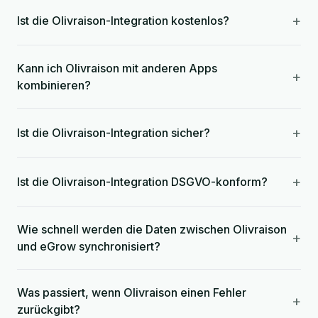
+
Ist die Olivraison-Integration kostenlos?
Kann ich Olivraison mit anderen Apps
+
kombinieren?
+
Ist die Olivraison-Integration sicher?
+
Ist die Olivraison-Integration DSGVO-konform?
Wie schnell werden die Daten zwischen Olivraison
+
und eGrow synchronisiert?
Was passiert, wenn Olivraison einen Fehler
+
zurückgibt?