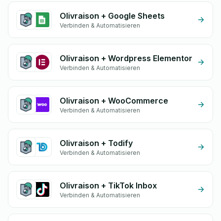
Olivraison + Google Sheets
Verbinden & Automatisieren
Olivraison + Wordpress Elementor
Verbinden & Automatisieren
Olivraison + WooCommerce
Verbinden & Automatisieren
Olivraison + Todify
Verbinden & Automatisieren
Olivraison + TikTok Inbox
Verbinden & Automatisieren