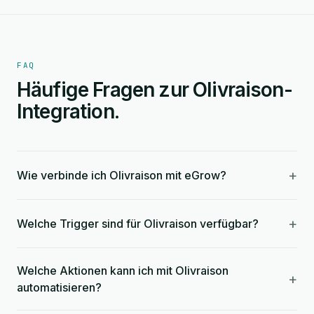
FAQ
Häufige Fragen zur Olivraison-
Integration.
+
Wie verbinde ich Olivraison mit eGrow?
+
Welche Trigger sind für Olivraison verfügbar?
Welche Aktionen kann ich mit Olivraison
+
automatisieren?