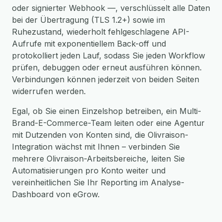
oder signierter Webhook —, verschlüsselt alle Daten
bei der Übertragung (TLS 1.2+) sowie im
Ruhezustand, wiederholt fehlgeschlagene API-
Aufrufe mit exponentiellem Back-off und
protokolliert jeden Lauf, sodass Sie jeden Workflow
prüfen, debuggen oder erneut ausführen können.
Verbindungen können jederzeit von beiden Seiten
widerrufen werden.
Egal, ob Sie einen Einzelshop betreiben, ein Multi-
Brand-E-Commerce-Team leiten oder eine Agentur
mit Dutzenden von Konten sind, die Olivraison-
Integration wächst mit Ihnen – verbinden Sie
mehrere Olivraison-Arbeitsbereiche, leiten Sie
Automatisierungen pro Konto weiter und
vereinheitlichen Sie Ihr Reporting im Analyse-
Dashboard von eGrow.