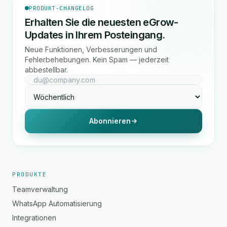
PRODUKT-CHANGELOG
Erhalten Sie die neuesten eGrow-
Updates in Ihrem Posteingang.
Neue Funktionen, Verbesserungen und
Fehlerbehebungen. Kein Spam — jederzeit
abbestellbar.
Abonnieren
PRODUKTE
Teamverwaltung
WhatsApp Automatisierung
Integrationen