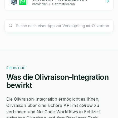
Verbinden & Automatisieren
ÜBERSICHT
Was die Olivraison-Integration
bewirkt
Die Olivraison-Integration ermöglicht es Ihnen,
Olivraison über eine sichere API mit eGrow zu
verbinden und No-Code-Workflows in Echtzeit