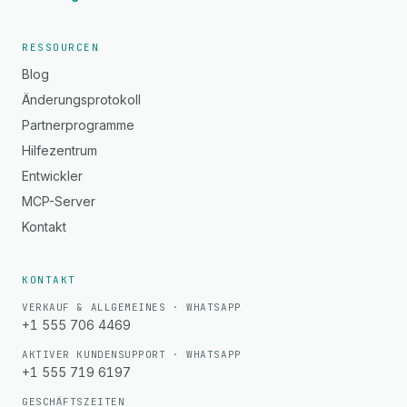
RESSOURCEN
Blog
Änderungsprotokoll
Partnerprogramme
Hilfezentrum
Entwickler
MCP-Server
Kontakt
KONTAKT
VERKAUF & ALLGEMEINES · WHATSAPP
+1 555 706 4469
AKTIVER KUNDENSUPPORT · WHATSAPP
+1 555 719 6197
GESCHÄFTSZEITEN