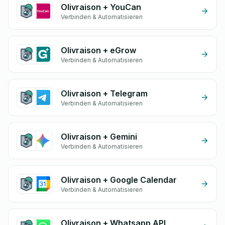
Olivraison + YouCan
Verbinden & Automatisieren
Olivraison + eGrow
Verbinden & Automatisieren
Olivraison + Telegram
Verbinden & Automatisieren
Olivraison + Gemini
Verbinden & Automatisieren
Olivraison + Google Calendar
Verbinden & Automatisieren
Olivraison + Whatsapp API