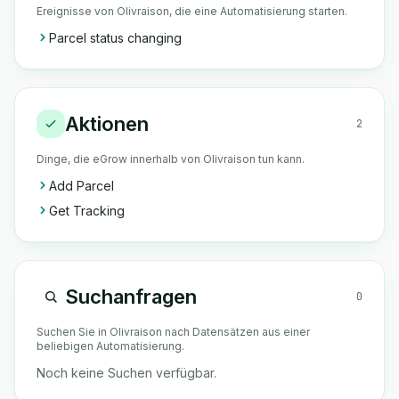
Ereignisse von Olivraison, die eine Automatisierung starten.
Parcel status changing
Aktionen
2
Dinge, die eGrow innerhalb von Olivraison tun kann.
Add Parcel
Get Tracking
Suchanfragen
0
Suchen Sie in Olivraison nach Datensätzen aus einer
beliebigen Automatisierung.
Noch keine Suchen verfügbar.