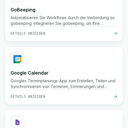
GoBeeping
Automatisieren Sie Workflows durch die Verbindung zu
gobeeping. Integrieren Sie gobeeping, um Ihre
Prozesse zu optimieren.
DETAILS ANZEIGEN
Google Calendar
Googles Terminplanungs-App zum Erstellen, Teilen und
Synchronisieren von Terminen, Erinnerungen und
Besprechungen geräteübergreifend.
DETAILS ANZEIGEN