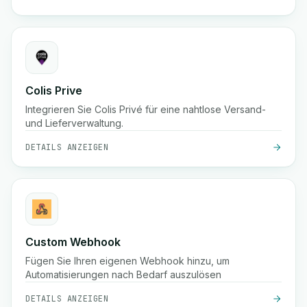
Colis Prive
Integrieren Sie Colis Privé für eine nahtlose Versand-
und Lieferverwaltung.
DETAILS ANZEIGEN
Custom Webhook
Fügen Sie Ihren eigenen Webhook hinzu, um
Automatisierungen nach Bedarf auszulösen
DETAILS ANZEIGEN