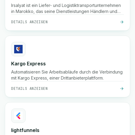
Irsalyat ist ein Liefer- und Logistiktransportunternehmen
in Marokko, das seine Dienstleistungen Händlern und
Fachleuten anbietet.
DETAILS ANZEIGEN
Kargo Express
Automatisieren Sie Arbeitsabläufe durch die Verbindung
mit Kargo Express, einer Drittanbieterplattform.
DETAILS ANZEIGEN
lightfunnels