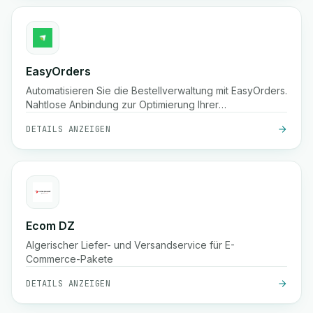
EasyOrders
Automatisieren Sie die Bestellverwaltung mit EasyOrders.
Nahtlose Anbindung zur Optimierung Ihrer
Bestellabwicklungs-Workflows.
DETAILS ANZEIGEN
Ecom DZ
Algerischer Liefer- und Versandservice für E-
Commerce-Pakete
DETAILS ANZEIGEN