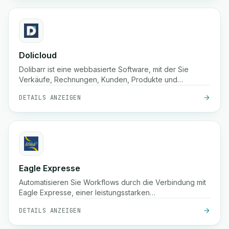
Dolicloud
Dolibarr ist eine webbasierte Software, mit der Sie
Verkäufe, Rechnungen, Kunden, Produkte und
Buchhaltung an einem Ort verwalten können.
DETAILS ANZEIGEN
Eagle Expresse
Automatisieren Sie Workflows durch die Verbindung mit
Eagle Expresse, einer leistungsstarken
Drittanbieterplattform.
DETAILS ANZEIGEN