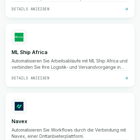
DETAILS ANZEIGEN
ML Ship Africa
Automatisieren Sie Arbeitsabläufe mit ML Ship Africa und
verbinden Sie Ihre Logistik- und Versandvorgänge in
ganz Afrika.
DETAILS ANZEIGEN
Navex
Automatisieren Sie Workflows durch die Verbindung mit
Navex, einer Drittanbieterplattform.