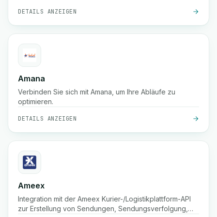
DETAILS ANZEIGEN
Amana
Verbinden Sie sich mit Amana, um Ihre Abläufe zu
optimieren.
DETAILS ANZEIGEN
Ameex
Integration mit der Ameex Kurier-/Logistikplattform-API
zur Erstellung von Sendungen, Sendungsverfolgung,