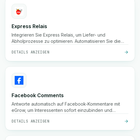
Express Relais
Integrieren Sie Express Relais, um Liefer- und
Abholprozesse zu optimieren. Automatisieren Sie die
Logistik mit dieser leistungsstarken Integration.
DETAILS ANZEIGEN
Facebook Comments
Antworte automatisch auf Facebook-Kommentare mit
eGrow, um Interessenten sofort einzubinden und
Conversions zu steigern.
DETAILS ANZEIGEN