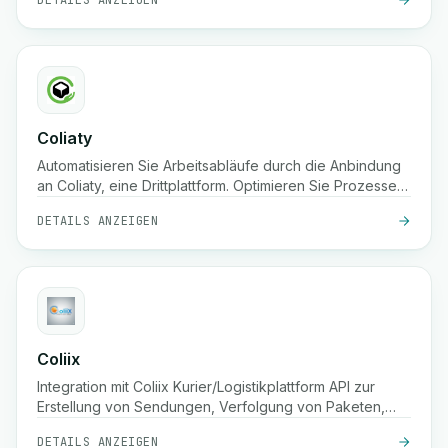
DETAILS ANZEIGEN
Coliaty
Automatisieren Sie Arbeitsabläufe durch die Anbindung
an Coliaty, eine Drittplattform. Optimieren Sie Prozesse
und steigern Sie die Produktivität.
DETAILS ANZEIGEN
Coliix
Integration mit Coliix Kurier/Logistikplattform API zur
Erstellung von Sendungen, Verfolgung von Paketen,
Auflistung von Preisen, etc.
DETAILS ANZEIGEN