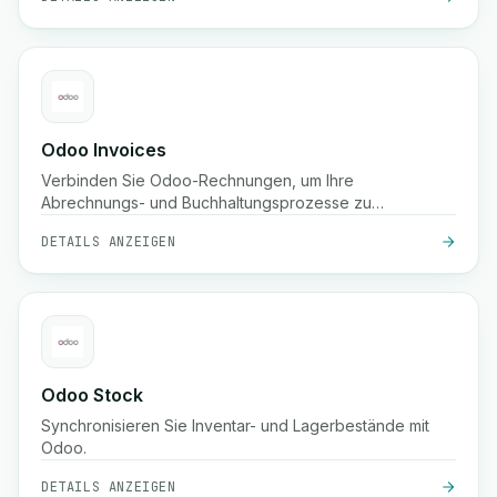
Odoo Invoices
Verbinden Sie Odoo-Rechnungen, um Ihre
Abrechnungs- und Buchhaltungsprozesse zu
automatisieren.
DETAILS ANZEIGEN
Odoo Stock
Synchronisieren Sie Inventar- und Lagerbestände mit
Odoo.
DETAILS ANZEIGEN