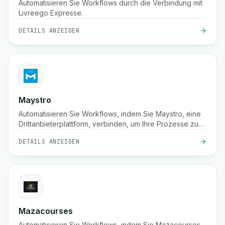
Automatisieren Sie Workflows durch die Verbindung mit
Livreego Expresse.
DETAILS ANZEIGEN
Maystro
Automatisieren Sie Workflows, indem Sie Maystro, eine
Drittanbieterplattform, verbinden, um Ihre Prozesse zu
optimieren.
DETAILS ANZEIGEN
Mazacourses
Automatisieren Sie Workflows, indem Sie Mazacourses,