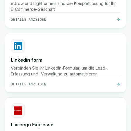
eGrow und Lightfunnels sind die Komplettlösung für Ihr
E-Commerce-Geschäft
DETAILS ANZEIGEN
Linkedin form
Verbinden Sie Ihr LinkedIn-Formular, um die Lead-
Erfassung und -Verwaltung zu automatisieren.
DETAILS ANZEIGEN
Livreego Expresse