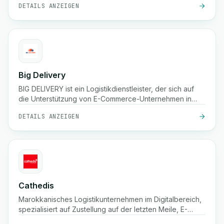
DETAILS ANZEIGEN
Big Delivery
BIG DELIVERY ist ein Logistikdienstleister, der sich auf
die Unterstützung von E-Commerce-Unternehmen in
Marokko spezialisiert hat.
DETAILS ANZEIGEN
Cathedis
Marokkanisches Logistikunternehmen im Digitalbereich,
spezialisiert auf Zustellung auf der letzten Meile, E-
Commerce-Fulfillment, Nachnahmelösungen, Echtzeit-