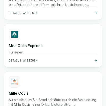
eine Drittanbieterplattform, mit Ihren bestehenden
Systemen verbinden.
DETAILS ANZEIGEN
Mes Colis Express
Tunesien
DETAILS ANZEIGEN
Mille CoLis
Automatisieren Sie Arbeitsabläufe durch die Verbindung
mit Mille CoLis, einer Drittanbieterplattform.