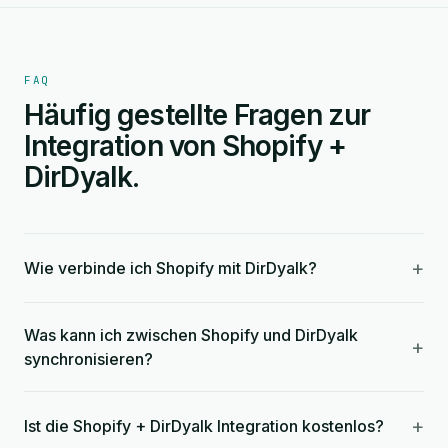
FAQ
Häufig gestellte Fragen zur
Integration von Shopify +
DirDyalk.
+
Wie verbinde ich Shopify mit DirDyalk?
Was kann ich zwischen Shopify und DirDyalk
+
synchronisieren?
+
Ist die Shopify + DirDyalk Integration kostenlos?