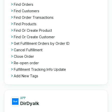
Find Orders
Find Customers
Find Order Transactions
Find Products
Find Or Create Product
Find Or Create Customer
Get Fulfillment Orders by Order ID
Cancel Fulfillment
Close Order
Re-open order
Fulfillment Tracking Info Update
Add New Tags
APP
DirDyalk