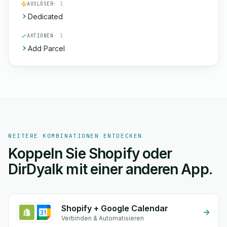
AUSLÖSER
· 1
Dedicated
AKTIONEN
· 1
Add Parcel
WEITERE KOMBINATIONEN ENTDECKEN
Koppeln Sie Shopify oder
DirDyalk mit einer anderen App.
Shopify + Google Calendar
Verbinden & Automatisieren