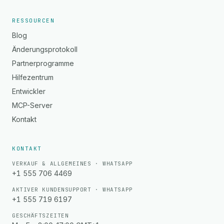
RESSOURCEN
Blog
Änderungsprotokoll
Partnerprogramme
Hilfezentrum
Entwickler
MCP-Server
Kontakt
KONTAKT
VERKAUF & ALLGEMEINES · WHATSAPP
+1 555 706 4469
AKTIVER KUNDENSUPPORT · WHATSAPP
+1 555 719 6197
GESCHÄFTSZEITEN