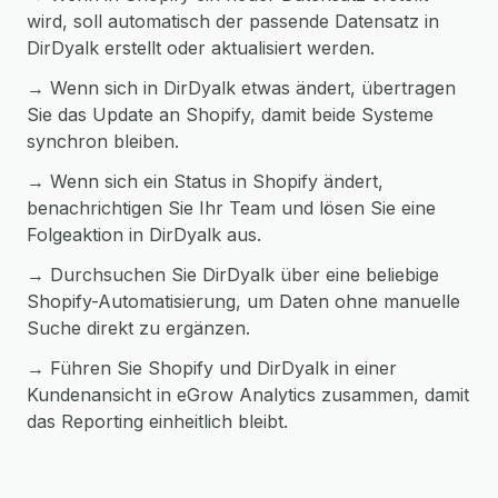
wird, soll automatisch der passende Datensatz in
DirDyalk erstellt oder aktualisiert werden.
→ Wenn sich in DirDyalk etwas ändert, übertragen
Sie das Update an Shopify, damit beide Systeme
synchron bleiben.
→ Wenn sich ein Status in Shopify ändert,
benachrichtigen Sie Ihr Team und lösen Sie eine
Folgeaktion in DirDyalk aus.
→ Durchsuchen Sie DirDyalk über eine beliebige
Shopify-Automatisierung, um Daten ohne manuelle
Suche direkt zu ergänzen.
→ Führen Sie Shopify und DirDyalk in einer
Kundenansicht in eGrow Analytics zusammen, damit
das Reporting einheitlich bleibt.