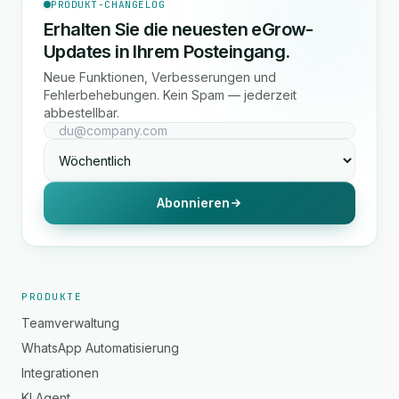
PRODUKT-CHANGELOG
Erhalten Sie die neuesten eGrow-
Updates in Ihrem Posteingang.
Neue Funktionen, Verbesserungen und
Fehlerbehebungen. Kein Spam — jederzeit
abbestellbar.
Abonnieren
PRODUKTE
Teamverwaltung
WhatsApp Automatisierung
Integrationen
KI Agent