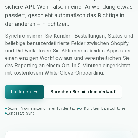
sichere API. Wenn also in einer Anwendung etwas
passiert, geschieht automatisch das Richtige in
der anderen – in Echtzeit.
Synchronisieren Sie Kunden, Bestellungen, Status und
beliebige benutzerdefinierte Felder zwischen Shopify
und DirDyalk, lösen Sie Aktionen in beiden Apps über
einen einzigen Workflow aus und vereinheitlichen Sie
das Reporting an einem Ort. In 5 Minuten eingerichtet
mit kostenlosem White-Glove-Onboarding.
Loslegen
Sprechen Sie mit dem Verkauf
Keine Programmierung erforderlich
5-Minuten-Einrichtung
Echtzeit-Sync