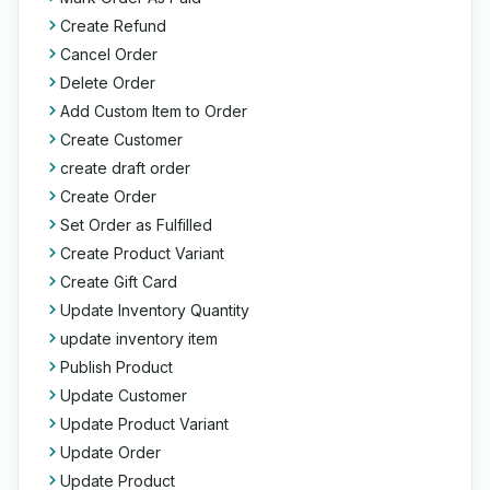
Create Refund
Cancel Order
Delete Order
Add Custom Item to Order
Create Customer
create draft order
Create Order
Set Order as Fulfilled
Create Product Variant
Create Gift Card
Update Inventory Quantity
update inventory item
Publish Product
Update Customer
Update Product Variant
Update Order
Update Product