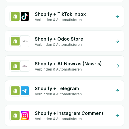
Shopify + TikTok Inbox
Verbinden & Automatisieren
Shopify + Odoo Store
Verbinden & Automatisieren
Shopify + Al-Nawras (Nawris)
Verbinden & Automatisieren
Shopify + Telegram
Verbinden & Automatisieren
Shopify + Instagram Comment
Verbinden & Automatisieren