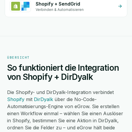
Shopify + SendGrid
Verbinden & Automatisieren
ÜBERSICHT
So funktioniert die Integration
von Shopify + DirDyalk
Die Shopify- und DirDyalk-Integration verbindet
Shopify
mit
DirDyalk
über die No-Code-
Automatisierungs-Engine von eGrow. Sie erstellen
einen Workflow einmal – wählen Sie einen Auslöser
in Shopify, bestimmen Sie eine Aktion in DirDyalk,
ordnen Sie die Felder zu – und eGrow hält beide