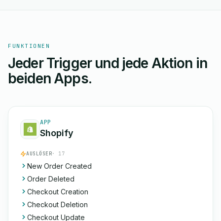
FUNKTIONEN
Jeder Trigger und jede Aktion in
beiden Apps.
APP
Shopify
AUSLÖSER
· 17
New Order Created
Order Deleted
Checkout Creation
Checkout Deletion
Checkout Update