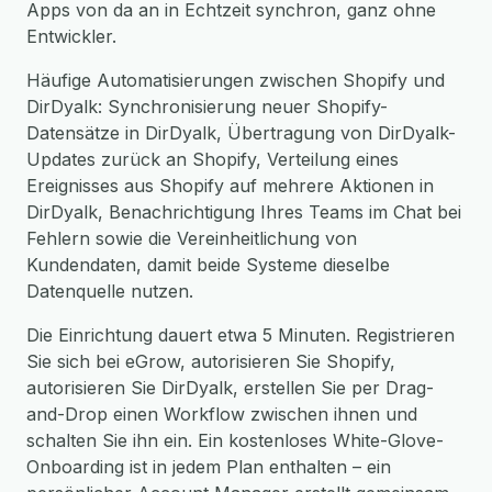
Apps von da an in Echtzeit synchron, ganz ohne
Entwickler.
Häufige Automatisierungen zwischen Shopify und
DirDyalk: Synchronisierung neuer Shopify-
Datensätze in DirDyalk, Übertragung von DirDyalk-
Updates zurück an Shopify, Verteilung eines
Ereignisses aus Shopify auf mehrere Aktionen in
DirDyalk, Benachrichtigung Ihres Teams im Chat bei
Fehlern sowie die Vereinheitlichung von
Kundendaten, damit beide Systeme dieselbe
Datenquelle nutzen.
Die Einrichtung dauert etwa 5 Minuten. Registrieren
Sie sich bei eGrow, autorisieren Sie Shopify,
autorisieren Sie DirDyalk, erstellen Sie per Drag-
and-Drop einen Workflow zwischen ihnen und
schalten Sie ihn ein. Ein kostenloses White-Glove-
Onboarding ist in jedem Plan enthalten – ein