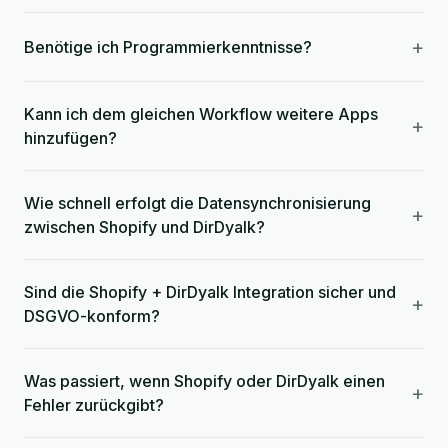
+
Benötige ich Programmierkenntnisse?
Kann ich dem gleichen Workflow weitere Apps
+
hinzufügen?
Wie schnell erfolgt die Datensynchronisierung
+
zwischen Shopify und DirDyalk?
Sind die Shopify + DirDyalk Integration sicher und
+
DSGVO-konform?
Was passiert, wenn Shopify oder DirDyalk einen
+
Fehler zurückgibt?