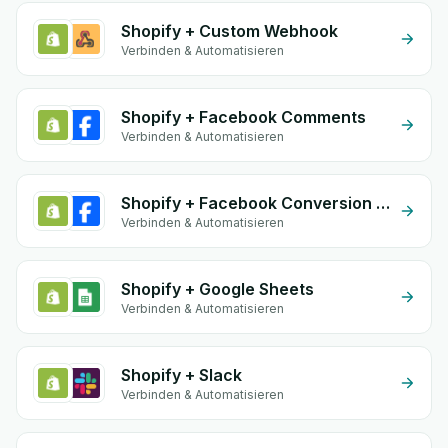
Shopify + Custom Webhook
Verbinden & Automatisieren
Shopify + Facebook Comments
Verbinden & Automatisieren
Shopify + Facebook Conversion API (CAPI)
Verbinden & Automatisieren
Shopify + Google Sheets
Verbinden & Automatisieren
Shopify + Slack
Verbinden & Automatisieren