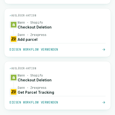
⚡
AUSLÖSER
→
AKTION
Wann · Shopify
Checkout Deletion
Dann · Zrexpress
Add parcel
DIESEN WORKFLOW VERWENDEN
⚡
AUSLÖSER
→
AKTION
Wann · Shopify
Checkout Deletion
Dann · Zrexpress
Get Parcel Tracking
DIESEN WORKFLOW VERWENDEN