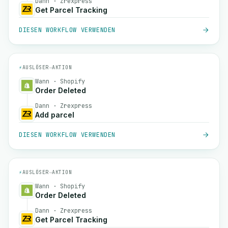
Dann · Zrexpress
Get Parcel Tracking
DIESEN WORKFLOW VERWENDEN
⚡
AUSLÖSER
→
AKTION
Wann · Shopify
Order Deleted
Dann · Zrexpress
Add parcel
DIESEN WORKFLOW VERWENDEN
⚡
AUSLÖSER
→
AKTION
Wann · Shopify
Order Deleted
Dann · Zrexpress
Get Parcel Tracking