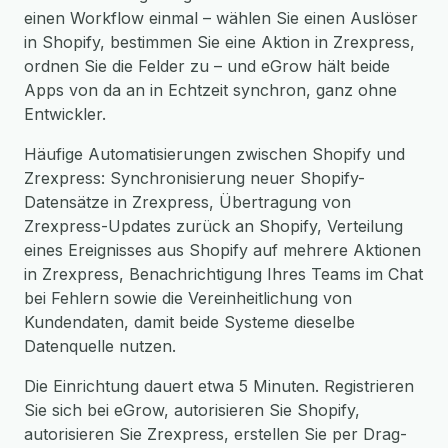
einen Workflow einmal – wählen Sie einen Auslöser
in Shopify, bestimmen Sie eine Aktion in Zrexpress,
ordnen Sie die Felder zu – und eGrow hält beide
Apps von da an in Echtzeit synchron, ganz ohne
Entwickler.
Häufige Automatisierungen zwischen Shopify und
Zrexpress: Synchronisierung neuer Shopify-
Datensätze in Zrexpress, Übertragung von
Zrexpress-Updates zurück an Shopify, Verteilung
eines Ereignisses aus Shopify auf mehrere Aktionen
in Zrexpress, Benachrichtigung Ihres Teams im Chat
bei Fehlern sowie die Vereinheitlichung von
Kundendaten, damit beide Systeme dieselbe
Datenquelle nutzen.
Die Einrichtung dauert etwa 5 Minuten. Registrieren
Sie sich bei eGrow, autorisieren Sie Shopify,
autorisieren Sie Zrexpress, erstellen Sie per Drag-