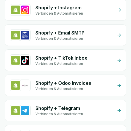
Shopify + Instagram
Verbinden & Automatisieren
Shopify + Email SMTP
Verbinden & Automatisieren
Shopify + TikTok Inbox
Verbinden & Automatisieren
Shopify + Odoo Invoices
Verbinden & Automatisieren
Shopify + Telegram
Verbinden & Automatisieren