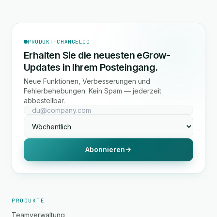
PRODUKT-CHANGELOG
Erhalten Sie die neuesten eGrow-
Updates in Ihrem Posteingang.
Neue Funktionen, Verbesserungen und
Fehlerbehebungen. Kein Spam — jederzeit
abbestellbar.
Abonnieren
PRODUKTE
Teamverwaltung