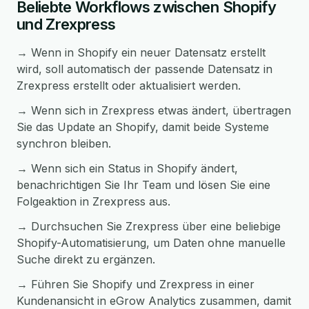
Beliebte Workflows zwischen Shopify
und Zrexpress
→ Wenn in Shopify ein neuer Datensatz erstellt
wird, soll automatisch der passende Datensatz in
Zrexpress erstellt oder aktualisiert werden.
→ Wenn sich in Zrexpress etwas ändert, übertragen
Sie das Update an Shopify, damit beide Systeme
synchron bleiben.
→ Wenn sich ein Status in Shopify ändert,
benachrichtigen Sie Ihr Team und lösen Sie eine
Folgeaktion in Zrexpress aus.
→ Durchsuchen Sie Zrexpress über eine beliebige
Shopify-Automatisierung, um Daten ohne manuelle
Suche direkt zu ergänzen.
→ Führen Sie Shopify und Zrexpress in einer
Kundenansicht in eGrow Analytics zusammen, damit