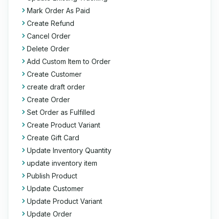
Mark Order As Paid
Create Refund
Cancel Order
Delete Order
Add Custom Item to Order
Create Customer
create draft order
Create Order
Set Order as Fulfilled
Create Product Variant
Create Gift Card
Update Inventory Quantity
update inventory item
Publish Product
Update Customer
Update Product Variant
Update Order