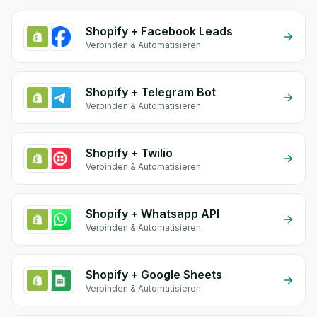
Shopify + Facebook Leads
Verbinden & Automatisieren
Shopify + Telegram Bot
Verbinden & Automatisieren
Shopify + Twilio
Verbinden & Automatisieren
Shopify + Whatsapp API
Verbinden & Automatisieren
Shopify + Google Sheets
Verbinden & Automatisieren