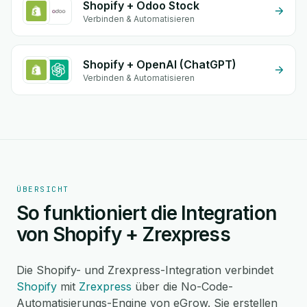
Shopify + Odoo Stock
Verbinden & Automatisieren
Shopify + OpenAI (ChatGPT)
Verbinden & Automatisieren
ÜBERSICHT
So funktioniert die Integration
von Shopify + Zrexpress
Die Shopify- und Zrexpress-Integration verbindet
Shopify
mit
Zrexpress
über die No-Code-
Automatisierungs-Engine von eGrow. Sie erstellen