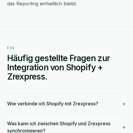
das Reporting einheitlich bleibt.
FAQ
Häufig gestellte Fragen zur
Integration von Shopify +
Zrexpress.
+
Wie verbinde ich Shopify mit Zrexpress?
Was kann ich zwischen Shopify und Zrexpress
+
synchronisieren?