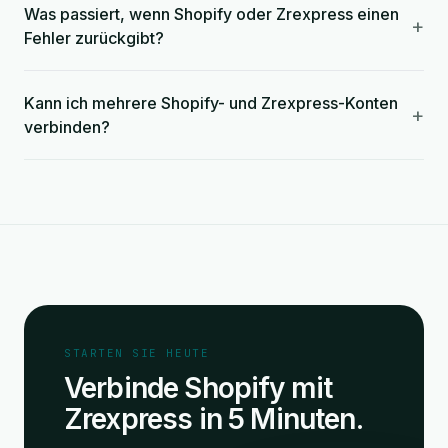
Was passiert, wenn Shopify oder Zrexpress einen
+
Fehler zurückgibt?
Kann ich mehrere Shopify- und Zrexpress-Konten
+
verbinden?
STARTEN SIE HEUTE
Verbinde Shopify mit
Zrexpress in 5 Minuten.