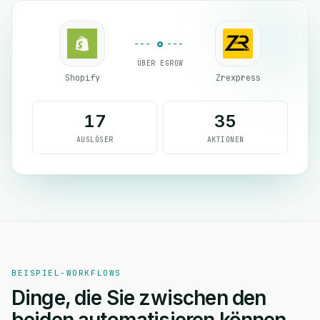
ÜBER EGROW
Shopify
Zrexpress
17
35
AUSLÖSER
AKTIONEN
BEISPIEL-WORKFLOWS
Dinge, die Sie zwischen den