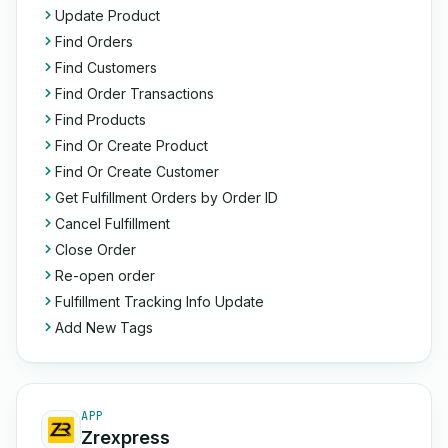
Update Product
Find Orders
Find Customers
Find Order Transactions
Find Products
Find Or Create Product
Find Or Create Customer
Get Fulfillment Orders by Order ID
Cancel Fulfillment
Close Order
Re-open order
Fulfillment Tracking Info Update
Add New Tags
APP
Zrexpress