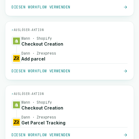
DIESEN WORKFLOW VERWENDEN
⚡
AUSLÖSER
→
AKTION
Wann · Shopify
Checkout Creation
Dann · Zrexpress
Add parcel
DIESEN WORKFLOW VERWENDEN
⚡
AUSLÖSER
→
AKTION
Wann · Shopify
Checkout Creation
Dann · Zrexpress
Get Parcel Tracking
DIESEN WORKFLOW VERWENDEN