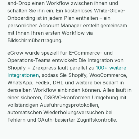
and-Drop einen Workflow zwischen ihnen und
schalten Sie ihn ein. Ein kostenloses White-Glove-
Onboarding ist in jedem Plan enthalten – ein
persönlicher Account Manager erstellt gemeinsam
mit Ihnen Ihren ersten Workflow via
Bildschirmübertragung.
eGrow wurde speziell für E-Commerce- und
Operations-Teams entwickelt: Die Integration von
Shopify + Zrexpress läuft parallel zu
100+ weitere
Integrationen
, sodass Sie Shopify, WooCommerce,
WhatsApp, FedEx, DHL und weitere bei Bedarf in
denselben Workflow einbinden können. Alles läuft in
einer sicheren, DSGVO-konformen Umgebung mit
vollständigen Ausführungsprotokollen,
automatischen Wiederholungsversuchen bei
Fehlern und OAuth-basierter Zugriffskontrolle.