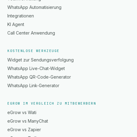
WhatsApp Automatisierung
Integrationen
KI Agent
Call Center Anwendung
KOSTENLOSE WERKZEUGE
Widget zur Sendungsverfolgung
WhatsApp Live-Chat-Widget
WhatsApp QR-Code-Generator
WhatsApp Link-Generator
EGROW IM VERGLEICH ZU MITBEWERBERN
eGrow vs Wati
eGrow vs ManyChat
eGrow vs Zapier