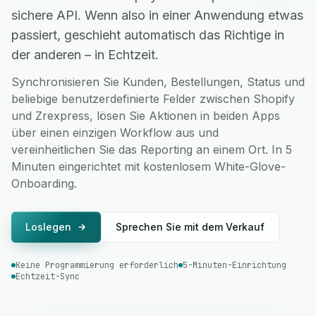
sichere API. Wenn also in einer Anwendung etwas
passiert, geschieht automatisch das Richtige in
der anderen – in Echtzeit.
Synchronisieren Sie Kunden, Bestellungen, Status und
beliebige benutzerdefinierte Felder zwischen Shopify
und Zrexpress, lösen Sie Aktionen in beiden Apps
über einen einzigen Workflow aus und
vereinheitlichen Sie das Reporting an einem Ort. In 5
Minuten eingerichtet mit kostenlosem White-Glove-
Onboarding.
Loslegen
Sprechen Sie mit dem Verkauf
Keine Programmierung erforderlich
5-Minuten-Einrichtung
Echtzeit-Sync