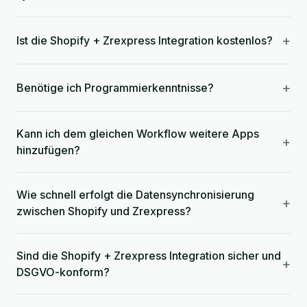
+
Ist die Shopify + Zrexpress Integration kostenlos?
+
Benötige ich Programmierkenntnisse?
Kann ich dem gleichen Workflow weitere Apps
+
hinzufügen?
Wie schnell erfolgt die Datensynchronisierung
+
zwischen Shopify und Zrexpress?
Sind die Shopify + Zrexpress Integration sicher und
+
DSGVO-konform?