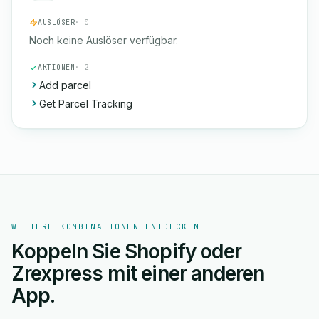
AUSLÖSER
· 0
Noch keine Auslöser verfügbar.
AKTIONEN
· 2
Add parcel
Get Parcel Tracking
WEITERE KOMBINATIONEN ENTDECKEN
Koppeln Sie Shopify oder
Zrexpress mit einer anderen
App.