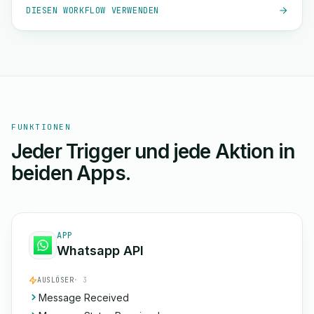
DIESEN WORKFLOW VERWENDEN
FUNKTIONEN
Jeder Trigger und jede Aktion in
beiden Apps.
APP
Whatsapp API
AUSLÖSER
· 3
Message Received