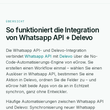
ÜBERSICHT
So funktioniert die Integration
von Whatsapp API + Delevo
Die Whatsapp API- und Delevo-Integration
verbindet
Whatsapp API
mit
Delevo
über die No-
Code-Automatisierungs-Engine von eGrow. Sie
erstellen einen Workflow einmal – wählen Sie einen
Auslöser in Whatsapp API, bestimmen Sie eine
Aktion in Delevo, ordnen Sie die Felder zu – und
eGrow hält beide Apps von da an in Echtzeit
synchron, ganz ohne Entwickler.
Häufige Automatisierungen zwischen Whatsapp API
und Delevo: Synchronisierung neuer Whatsapp