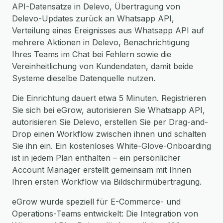
API-Datensätze in Delevo, Übertragung von
Delevo-Updates zurück an Whatsapp API,
Verteilung eines Ereignisses aus Whatsapp API auf
mehrere Aktionen in Delevo, Benachrichtigung
Ihres Teams im Chat bei Fehlern sowie die
Vereinheitlichung von Kundendaten, damit beide
Systeme dieselbe Datenquelle nutzen.
Die Einrichtung dauert etwa 5 Minuten. Registrieren
Sie sich bei eGrow, autorisieren Sie Whatsapp API,
autorisieren Sie Delevo, erstellen Sie per Drag-and-
Drop einen Workflow zwischen ihnen und schalten
Sie ihn ein. Ein kostenloses White-Glove-Onboarding
ist in jedem Plan enthalten – ein persönlicher
Account Manager erstellt gemeinsam mit Ihnen
Ihren ersten Workflow via Bildschirmübertragung.
eGrow wurde speziell für E-Commerce- und
Operations-Teams entwickelt: Die Integration von