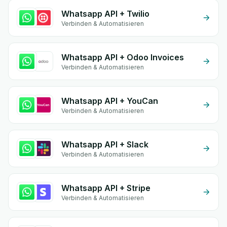
Whatsapp API + Twilio
Verbinden & Automatisieren
Whatsapp API + Odoo Invoices
Verbinden & Automatisieren
Whatsapp API + YouCan
Verbinden & Automatisieren
Whatsapp API + Slack
Verbinden & Automatisieren
Whatsapp API + Stripe
Verbinden & Automatisieren