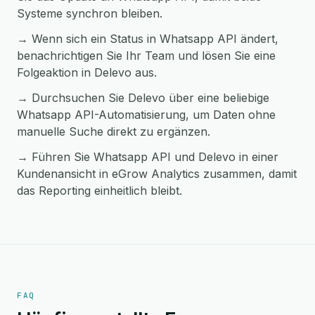
Systeme synchron bleiben.
→ Wenn sich ein Status in Whatsapp API ändert,
benachrichtigen Sie Ihr Team und lösen Sie eine
Folgeaktion in Delevo aus.
→ Durchsuchen Sie Delevo über eine beliebige
Whatsapp API-Automatisierung, um Daten ohne
manuelle Suche direkt zu ergänzen.
→ Führen Sie Whatsapp API und Delevo in einer
Kundenansicht in eGrow Analytics zusammen, damit
das Reporting einheitlich bleibt.
FAQ