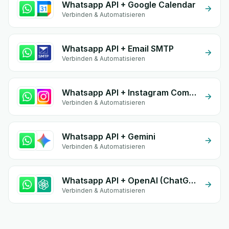
Whatsapp API + Google Calendar
Verbinden & Automatisieren
Whatsapp API + Email SMTP
Verbinden & Automatisieren
Whatsapp API + Instagram Comment
Verbinden & Automatisieren
Whatsapp API + Gemini
Verbinden & Automatisieren
Whatsapp API + OpenAI (ChatGPT)
Verbinden & Automatisieren