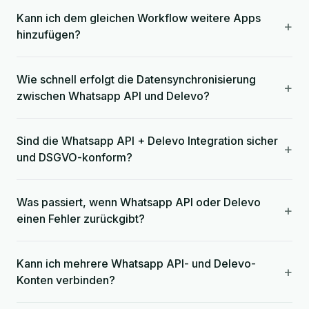
Kann ich dem gleichen Workflow weitere Apps
+
hinzufügen?
Wie schnell erfolgt die Datensynchronisierung
+
zwischen Whatsapp API und Delevo?
Sind die Whatsapp API + Delevo Integration sicher
+
und DSGVO-konform?
Was passiert, wenn Whatsapp API oder Delevo
+
einen Fehler zurückgibt?
Kann ich mehrere Whatsapp API- und Delevo-
+
Konten verbinden?