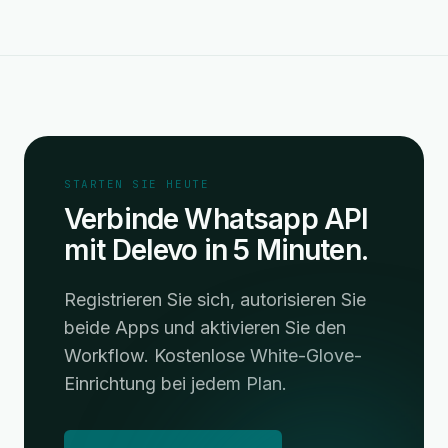
STARTEN SIE HEUTE
Verbinde Whatsapp API
mit Delevo in 5 Minuten.
Registrieren Sie sich, autorisieren Sie
beide Apps und aktivieren Sie den
Workflow. Kostenlose White-Glove-
Einrichtung bei jedem Plan.