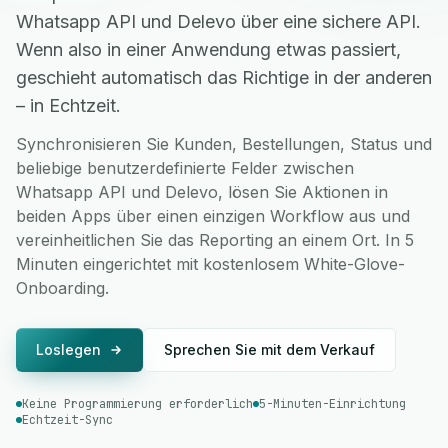
Whatsapp API und Delevo über eine sichere API.
Wenn also in einer Anwendung etwas passiert,
geschieht automatisch das Richtige in der anderen
– in Echtzeit.
Synchronisieren Sie Kunden, Bestellungen, Status und
beliebige benutzerdefinierte Felder zwischen
Whatsapp API und Delevo, lösen Sie Aktionen in
beiden Apps über einen einzigen Workflow aus und
vereinheitlichen Sie das Reporting an einem Ort. In 5
Minuten eingerichtet mit kostenlosem White-Glove-
Onboarding.
Loslegen
Sprechen Sie mit dem Verkauf
Keine Programmierung erforderlich
5-Minuten-Einrichtung
Echtzeit-Sync