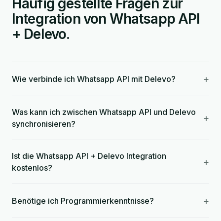
Häufig gestellte Fragen zur
Integration von Whatsapp API
+ Delevo.
+
Wie verbinde ich Whatsapp API mit Delevo?
Was kann ich zwischen Whatsapp API und Delevo
+
synchronisieren?
Ist die Whatsapp API + Delevo Integration
+
kostenlos?
+
Benötige ich Programmierkenntnisse?