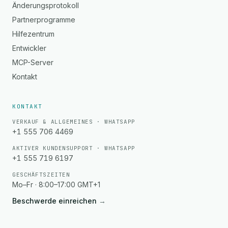
Änderungsprotokoll
Partnerprogramme
Hilfezentrum
Entwickler
MCP-Server
Kontakt
KONTAKT
VERKAUF & ALLGEMEINES · WHATSAPP
+1 555 706 4469
AKTIVER KUNDENSUPPORT · WHATSAPP
+1 555 719 6197
GESCHÄFTSZEITEN
Mo–Fr · 8:00–17:00 GMT+1
Beschwerde einreichen
→