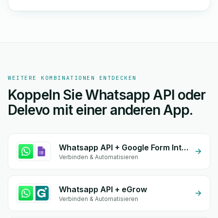
WEITERE KOMBINATIONEN ENTDECKEN
Koppeln Sie Whatsapp API oder
Delevo mit einer anderen App.
Whatsapp API + Google Form Integration
Verbinden & Automatisieren
Whatsapp API + eGrow
Verbinden & Automatisieren