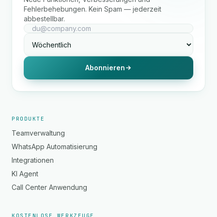
Fehlerbehebungen. Kein Spam — jederzeit
abbestellbar.
Abonnieren
PRODUKTE
Teamverwaltung
WhatsApp Automatisierung
Integrationen
KI Agent
Call Center Anwendung
KOSTENLOSE WERKZEUGE