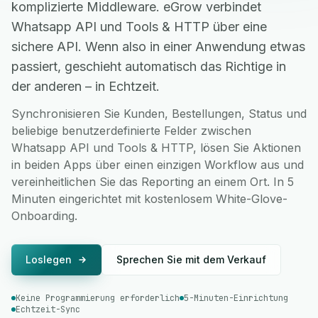
komplizierte Middleware. eGrow verbindet
Whatsapp API und Tools & HTTP über eine
sichere API. Wenn also in einer Anwendung etwas
passiert, geschieht automatisch das Richtige in
der anderen – in Echtzeit.
Synchronisieren Sie Kunden, Bestellungen, Status und
beliebige benutzerdefinierte Felder zwischen
Whatsapp API und Tools & HTTP, lösen Sie Aktionen
in beiden Apps über einen einzigen Workflow aus und
vereinheitlichen Sie das Reporting an einem Ort. In 5
Minuten eingerichtet mit kostenlosem White-Glove-
Onboarding.
Loslegen
Sprechen Sie mit dem Verkauf
Keine Programmierung erforderlich
5-Minuten-Einrichtung
Echtzeit-Sync