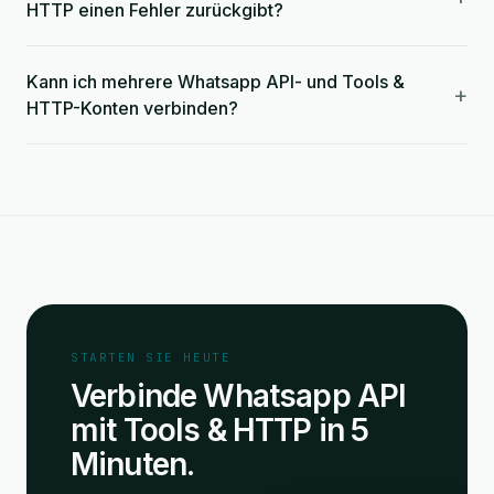
HTTP einen Fehler zurückgibt?
Kann ich mehrere Whatsapp API- und Tools &
+
HTTP-Konten verbinden?
STARTEN SIE HEUTE
Verbinde Whatsapp API
mit Tools & HTTP in 5
Minuten.