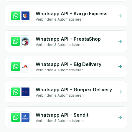
Whatsapp API + Kargo Express
Verbinden & Automatisieren
Whatsapp API + PrestaShop
Verbinden & Automatisieren
Whatsapp API + Big Delivery
Verbinden & Automatisieren
Whatsapp API + Guepex Delivery
Verbinden & Automatisieren
Whatsapp API + Sendit
Verbinden & Automatisieren