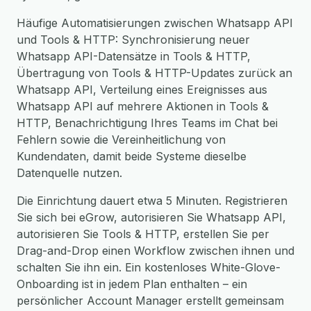
Häufige Automatisierungen zwischen Whatsapp API
und Tools & HTTP: Synchronisierung neuer
Whatsapp API-Datensätze in Tools & HTTP,
Übertragung von Tools & HTTP-Updates zurück an
Whatsapp API, Verteilung eines Ereignisses aus
Whatsapp API auf mehrere Aktionen in Tools &
HTTP, Benachrichtigung Ihres Teams im Chat bei
Fehlern sowie die Vereinheitlichung von
Kundendaten, damit beide Systeme dieselbe
Datenquelle nutzen.
Die Einrichtung dauert etwa 5 Minuten. Registrieren
Sie sich bei eGrow, autorisieren Sie Whatsapp API,
autorisieren Sie Tools & HTTP, erstellen Sie per
Drag-and-Drop einen Workflow zwischen ihnen und
schalten Sie ihn ein. Ein kostenloses White-Glove-
Onboarding ist in jedem Plan enthalten – ein
persönlicher Account Manager erstellt gemeinsam