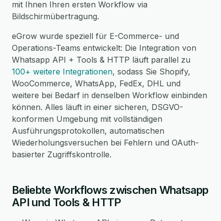
mit Ihnen Ihren ersten Workflow via
Bildschirmübertragung.
eGrow wurde speziell für E-Commerce- und
Operations-Teams entwickelt: Die Integration von
Whatsapp API + Tools & HTTP läuft parallel zu
100+ weitere Integrationen
, sodass Sie Shopify,
WooCommerce, WhatsApp, FedEx, DHL und
weitere bei Bedarf in denselben Workflow einbinden
können. Alles läuft in einer sicheren, DSGVO-
konformen Umgebung mit vollständigen
Ausführungsprotokollen, automatischen
Wiederholungsversuchen bei Fehlern und OAuth-
basierter Zugriffskontrolle.
Beliebte Workflows zwischen Whatsapp
API und Tools & HTTP