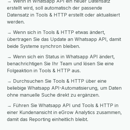
→ Wenn in Whatsapp API ein neuer Datensatz
erstellt wird, soll automatisch der passende
Datensatz in Tools & HTTP erstellt oder aktualisiert
werden.
→ Wenn sich in Tools & HTTP etwas ändert,
übertragen Sie das Update an Whatsapp API, damit
beide Systeme synchron bleiben.
→ Wenn sich ein Status in Whatsapp API ändert,
benachrichtigen Sie Ihr Team und lösen Sie eine
Folgeaktion in Tools & HTTP aus.
→ Durchsuchen Sie Tools & HTTP über eine
beliebige Whatsapp API-Automatisierung, um Daten
ohne manuelle Suche direkt zu ergänzen.
→ Führen Sie Whatsapp API und Tools & HTTP in
einer Kundenansicht in eGrow Analytics zusammen,
damit das Reporting einheitlich bleibt.