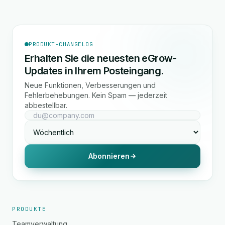
PRODUKT-CHANGELOG
Erhalten Sie die neuesten eGrow-
Updates in Ihrem Posteingang.
Neue Funktionen, Verbesserungen und
Fehlerbehebungen. Kein Spam — jederzeit
abbestellbar.
Abonnieren
PRODUKTE
Teamverwaltung