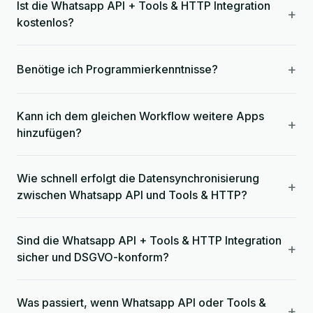
Ist die Whatsapp API + Tools & HTTP Integration
+
kostenlos?
+
Benötige ich Programmierkenntnisse?
Kann ich dem gleichen Workflow weitere Apps
+
hinzufügen?
Wie schnell erfolgt die Datensynchronisierung
+
zwischen Whatsapp API und Tools & HTTP?
Sind die Whatsapp API + Tools & HTTP Integration
+
sicher und DSGVO-konform?
Was passiert, wenn Whatsapp API oder Tools &
+