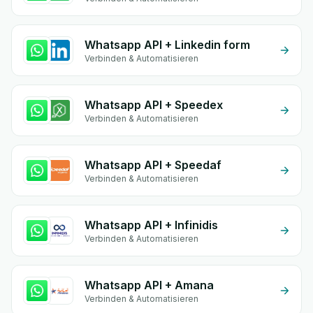
Whatsapp API + Linkedin form
Verbinden & Automatisieren
Whatsapp API + Speedex
Verbinden & Automatisieren
Whatsapp API + Speedaf
Verbinden & Automatisieren
Whatsapp API + Infinidis
Verbinden & Automatisieren
Whatsapp API + Amana
Verbinden & Automatisieren