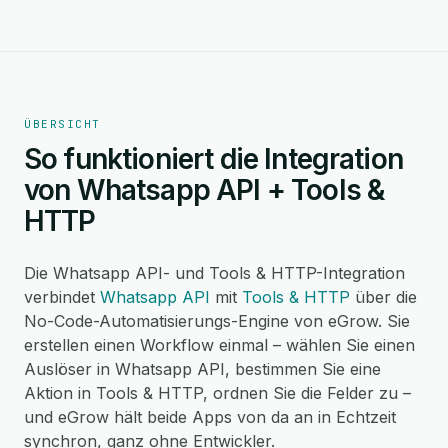
ÜBERSICHT
So funktioniert die Integration
von Whatsapp API + Tools &
HTTP
Die Whatsapp API- und Tools & HTTP-Integration
verbindet
Whatsapp API
mit
Tools & HTTP
über die
No-Code-Automatisierungs-Engine von eGrow. Sie
erstellen einen Workflow einmal – wählen Sie einen
Auslöser in Whatsapp API, bestimmen Sie eine
Aktion in Tools & HTTP, ordnen Sie die Felder zu –
und eGrow hält beide Apps von da an in Echtzeit
synchron, ganz ohne Entwickler.