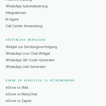
WhatsApp Automatisierung
Integrationen
KI Agent
Call Center Anwendung
KOSTENLOSE WERKZEUGE
Widget zur Sendungsverfolgung
WhatsApp Live-Chat-Widget
WhatsApp QR-Code-Generator
WhatsApp Link-Generator
EGROW IM VERGLEICH ZU MITBEWERBERN
eGrow vs Wati
eGrow vs ManyChat
eGrow vs Zapier