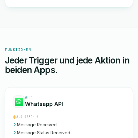
FUNKTIONEN
Jeder Trigger und jede Aktion in
beiden Apps.
APP
Whatsapp API
AUSLÖSER
· 3
Message Received
Message Status Received