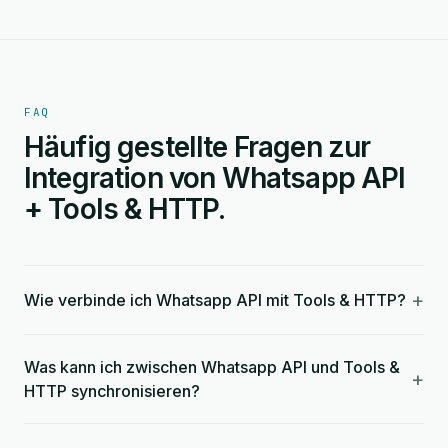
FAQ
Häufig gestellte Fragen zur
Integration von Whatsapp API
+ Tools & HTTP.
+
Wie verbinde ich Whatsapp API mit Tools & HTTP?
Was kann ich zwischen Whatsapp API und Tools &
+
HTTP synchronisieren?