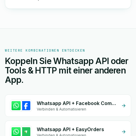
WEITERE KOMBINATIONEN ENTDECKEN
Koppeln Sie Whatsapp API oder
Tools & HTTP mit einer anderen
App.
Whatsapp API + Facebook Commerce
Verbinden & Automatisieren
Whatsapp API + EasyOrders
Verbinden & Automatisieren