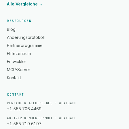
Alle Vergleiche →
RESSOURCEN
Blog
Änderungsprotokoll
Partnerprogramme
Hilfezentrum
Entwickler
MCP-Server
Kontakt
KONTAKT
VERKAUF & ALLGEMEINES · WHATSAPP
+1 555 706 4469
AKTIVER KUNDENSUPPORT · WHATSAPP
+1 555 719 6197