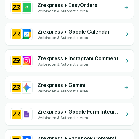
Zrexpress + EasyOrders
Verbinden & Automatisieren
Zrexpress + Google Calendar
Verbinden & Automatisieren
Zrexpress + Instagram Comment
Verbinden & Automatisieren
Zrexpress + Gemini
Verbinden & Automatisieren
Zrexpress + Google Form Integration
Verbinden & Automatisieren
Zrexpress + Facebook Conversion API (CAPI)