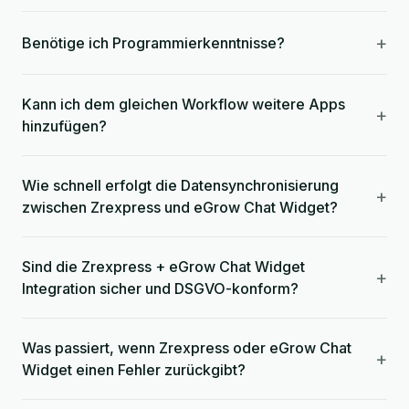
+
Benötige ich Programmierkenntnisse?
Kann ich dem gleichen Workflow weitere Apps
+
hinzufügen?
Wie schnell erfolgt die Datensynchronisierung
+
zwischen Zrexpress und eGrow Chat Widget?
Sind die Zrexpress + eGrow Chat Widget
+
Integration sicher und DSGVO-konform?
Was passiert, wenn Zrexpress oder eGrow Chat
+
Widget einen Fehler zurückgibt?