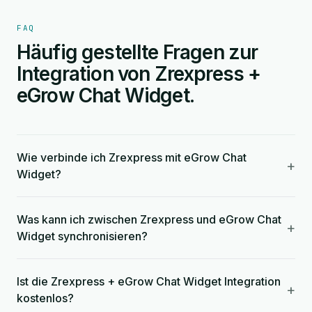
FAQ
Häufig gestellte Fragen zur
Integration von Zrexpress +
eGrow Chat Widget.
Wie verbinde ich Zrexpress mit eGrow Chat
+
Widget?
Was kann ich zwischen Zrexpress und eGrow Chat
+
Widget synchronisieren?
Ist die Zrexpress + eGrow Chat Widget Integration
+
kostenlos?