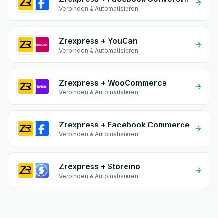
Verbinden & Automatisieren
Zrexpress + YouCan
Verbinden & Automatisieren
Zrexpress + WooCommerce
Verbinden & Automatisieren
Zrexpress + Facebook Commerce
Verbinden & Automatisieren
Zrexpress + Storeino
Verbinden & Automatisieren