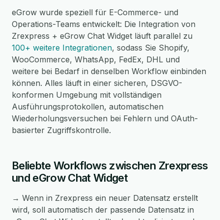
eGrow wurde speziell für E-Commerce- und
Operations-Teams entwickelt: Die Integration von
Zrexpress + eGrow Chat Widget läuft parallel zu
100+ weitere Integrationen
, sodass Sie Shopify,
WooCommerce, WhatsApp, FedEx, DHL und
weitere bei Bedarf in denselben Workflow einbinden
können. Alles läuft in einer sicheren, DSGVO-
konformen Umgebung mit vollständigen
Ausführungsprotokollen, automatischen
Wiederholungsversuchen bei Fehlern und OAuth-
basierter Zugriffskontrolle.
Beliebte Workflows zwischen Zrexpress
und eGrow Chat Widget
→ Wenn in Zrexpress ein neuer Datensatz erstellt
wird, soll automatisch der passende Datensatz in