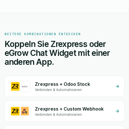
WEITERE KOMBINATIONEN ENTDECKEN
Koppeln Sie Zrexpress oder
eGrow Chat Widget mit einer
anderen App.
Zrexpress + Odoo Stock
Verbinden & Automatisieren
Zrexpress + Custom Webhook
Verbinden & Automatisieren