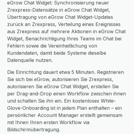
eGrow Chat Widget: Synchronisierung neuer
Zrexpress-Datensätze in eGrow Chat Widget,
Übertragung von eGrow Chat Widget-Updates
zurück an Zrexpress, Verteilung eines Ereignisses
aus Zrexpress auf mehrere Aktionen in eGrow Chat
Widget, Benachrichtigung Ihres Teams im Chat bei
Fehlern sowie die Vereinheitlichung von
Kundendaten, damit beide Systeme dieselbe
Datenquelle nutzen.
Die Einrichtung dauert etwa 5 Minuten. Registrieren
Sie sich bei eGrow, autorisieren Sie Zrexpress,
autorisieren Sie eGrow Chat Widget, erstellen Sie
per Drag-and-Drop einen Workflow zwischen ihnen
und schalten Sie ihn ein. Ein kostenloses White-
Glove-Onboarding ist in jedem Plan enthalten – ein
persönlicher Account Manager erstellt gemeinsam
mit Ihnen Ihren ersten Workflow via
Bildschirmübertragung.