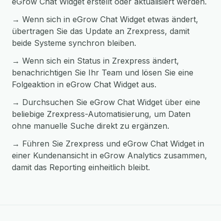
eGrow Chat Widget erstellt oder aktualisiert werden.
→ Wenn sich in eGrow Chat Widget etwas ändert,
übertragen Sie das Update an Zrexpress, damit
beide Systeme synchron bleiben.
→ Wenn sich ein Status in Zrexpress ändert,
benachrichtigen Sie Ihr Team und lösen Sie eine
Folgeaktion in eGrow Chat Widget aus.
→ Durchsuchen Sie eGrow Chat Widget über eine
beliebige Zrexpress-Automatisierung, um Daten
ohne manuelle Suche direkt zu ergänzen.
→ Führen Sie Zrexpress und eGrow Chat Widget in
einer Kundenansicht in eGrow Analytics zusammen,
damit das Reporting einheitlich bleibt.