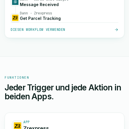
Message Received
Dann · Zrexpress
Get Parcel Tracking
DIESEN WORKFLOW VERWENDEN
FUNKTIONEN
Jeder Trigger und jede Aktion in
beiden Apps.
APP
Zrexpress