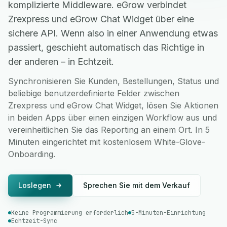
komplizierte Middleware. eGrow verbindet
Zrexpress und eGrow Chat Widget über eine
sichere API. Wenn also in einer Anwendung etwas
passiert, geschieht automatisch das Richtige in
der anderen – in Echtzeit.
Synchronisieren Sie Kunden, Bestellungen, Status und
beliebige benutzerdefinierte Felder zwischen
Zrexpress und eGrow Chat Widget, lösen Sie Aktionen
in beiden Apps über einen einzigen Workflow aus und
vereinheitlichen Sie das Reporting an einem Ort. In 5
Minuten eingerichtet mit kostenlosem White-Glove-
Onboarding.
Loslegen
Sprechen Sie mit dem Verkauf
Keine Programmierung erforderlich
5-Minuten-Einrichtung
Echtzeit-Sync