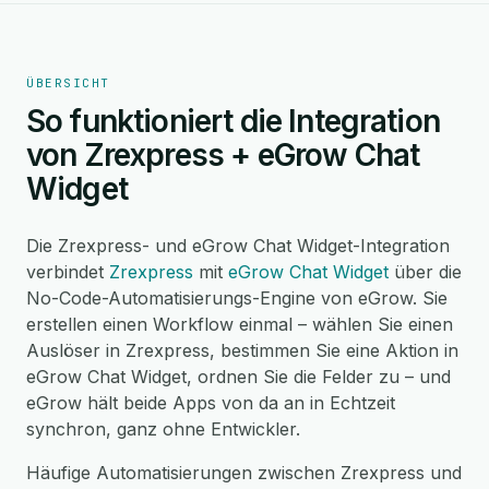
ÜBERSICHT
So funktioniert die Integration
von Zrexpress + eGrow Chat
Widget
Die Zrexpress- und eGrow Chat Widget-Integration
verbindet
Zrexpress
mit
eGrow Chat Widget
über die
No-Code-Automatisierungs-Engine von eGrow. Sie
erstellen einen Workflow einmal – wählen Sie einen
Auslöser in Zrexpress, bestimmen Sie eine Aktion in
eGrow Chat Widget, ordnen Sie die Felder zu – und
eGrow hält beide Apps von da an in Echtzeit
synchron, ganz ohne Entwickler.
Häufige Automatisierungen zwischen Zrexpress und