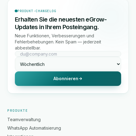
PRODUKT-CHANGELOG
Erhalten Sie die neuesten eGrow-
Updates in Ihrem Posteingang.
Neue Funktionen, Verbesserungen und
Fehlerbehebungen. Kein Spam — jederzeit
abbestellbar.
Abonnieren
PRODUKTE
Teamverwaltung
WhatsApp Automatisierung