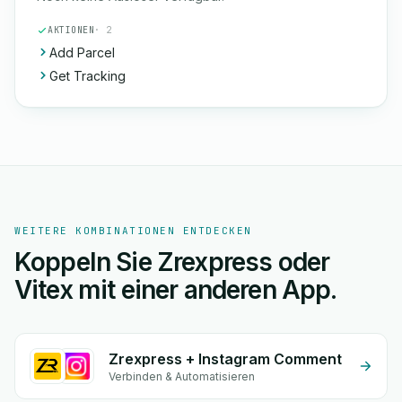
AKTIONEN
· 2
Add Parcel
Get Tracking
WEITERE KOMBINATIONEN ENTDECKEN
Koppeln Sie Zrexpress oder
Vitex mit einer anderen App.
Zrexpress + Instagram Comment
Verbinden & Automatisieren