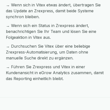
→ Wenn sich in Vitex etwas ändert, übertragen Sie
das Update an Zrexpress, damit beide Systeme
synchron bleiben.
→ Wenn sich ein Status in Zrexpress ändert,
benachrichtigen Sie Ihr Team und lösen Sie eine
Folgeaktion in Vitex aus.
→ Durchsuchen Sie Vitex über eine beliebige
Zrexpress-Automatisierung, um Daten ohne
manuelle Suche direkt zu ergänzen.
→ Führen Sie Zrexpress und Vitex in einer
Kundenansicht in eGrow Analytics zusammen, damit
das Reporting einheitlich bleibt.