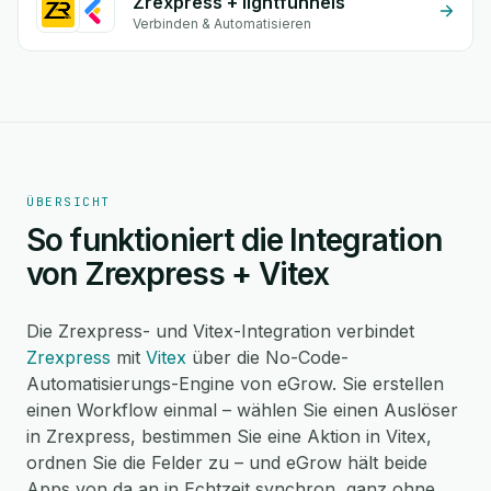
Zrexpress + lightfunnels
Verbinden & Automatisieren
ÜBERSICHT
So funktioniert die Integration
von Zrexpress + Vitex
Die Zrexpress- und Vitex-Integration verbindet
Zrexpress
mit
Vitex
über die No-Code-
Automatisierungs-Engine von eGrow. Sie erstellen
einen Workflow einmal – wählen Sie einen Auslöser
in Zrexpress, bestimmen Sie eine Aktion in Vitex,
ordnen Sie die Felder zu – und eGrow hält beide
Apps von da an in Echtzeit synchron, ganz ohne