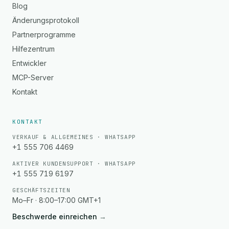
Blog
Änderungsprotokoll
Partnerprogramme
Hilfezentrum
Entwickler
MCP-Server
Kontakt
KONTAKT
VERKAUF & ALLGEMEINES · WHATSAPP
+1 555 706 4469
AKTIVER KUNDENSUPPORT · WHATSAPP
+1 555 719 6197
GESCHÄFTSZEITEN
Mo–Fr · 8:00–17:00 GMT+1
Beschwerde einreichen
→