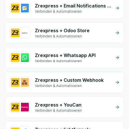
Zrexpress + Email Notifications by eGrow
Verbinden & Automatisieren
Zrexpress + Odoo Store
Verbinden & Automatisieren
Zrexpress + Whatsapp API
Verbinden & Automatisieren
Zrexpress + Custom Webhook
Verbinden & Automatisieren
Zrexpress + YouCan
Verbinden & Automatisieren