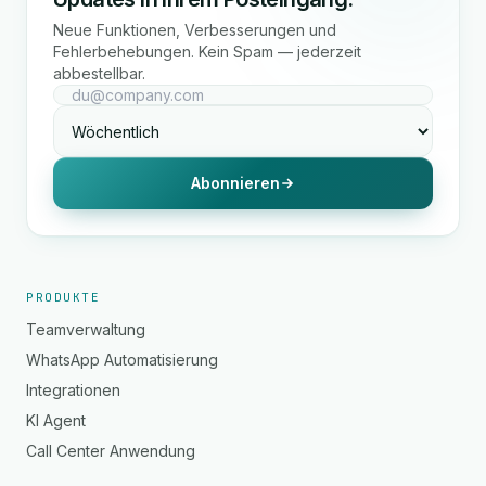
Neue Funktionen, Verbesserungen und
Fehlerbehebungen. Kein Spam — jederzeit
abbestellbar.
Abonnieren
PRODUKTE
Teamverwaltung
WhatsApp Automatisierung
Integrationen
KI Agent
Call Center Anwendung