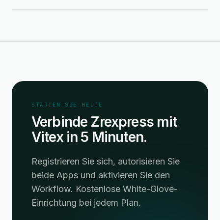
STARTEN SIE HEUTE
Verbinde Zrexpress mit
Vitex in 5 Minuten.
Registrieren Sie sich, autorisieren Sie
beide Apps und aktivieren Sie den
Workflow. Kostenlose White-Glove-
Einrichtung bei jedem Plan.