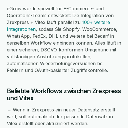
eGrow wurde speziell für E-Commerce- und
Operations-Teams entwickelt: Die Integration von
Zrexpress + Vitex läuft parallel zu
100+ weitere
Integrationen
, sodass Sie Shopify, WooCommerce,
WhatsApp, FedEx, DHL und weitere bei Bedarf in
denselben Workflow einbinden können. Alles läuft in
einer sicheren, DSGVO-konformen Umgebung mit
vollständigen Ausführungsprotokollen,
automatischen Wiederholungsversuchen bei
Fehlern und OAuth-basierter Zugriffskontrolle.
Beliebte Workflows zwischen Zrexpress
und Vitex
→ Wenn in Zrexpress ein neuer Datensatz erstellt
wird, soll automatisch der passende Datensatz in
Vitex erstellt oder aktualisiert werden.