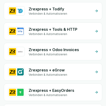
Zrexpress + Todify
Verbinden & Automatisieren
Zrexpress + Tools & HTTP
Verbinden & Automatisieren
Zrexpress + Odoo Invoices
Verbinden & Automatisieren
Zrexpress + eGrow
Verbinden & Automatisieren
Zrexpress + EasyOrders
Verbinden & Automatisieren