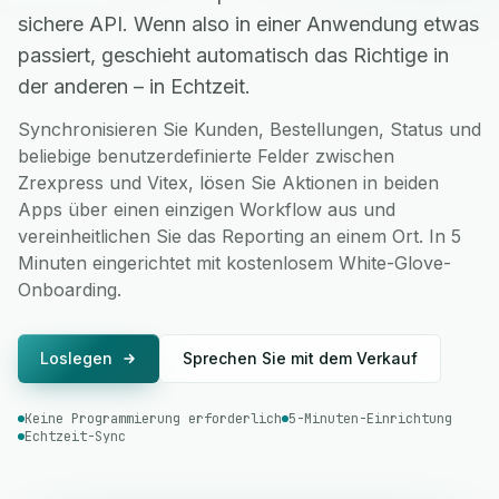
sichere API. Wenn also in einer Anwendung etwas
passiert, geschieht automatisch das Richtige in
der anderen – in Echtzeit.
Synchronisieren Sie Kunden, Bestellungen, Status und
beliebige benutzerdefinierte Felder zwischen
Zrexpress und Vitex, lösen Sie Aktionen in beiden
Apps über einen einzigen Workflow aus und
vereinheitlichen Sie das Reporting an einem Ort. In 5
Minuten eingerichtet mit kostenlosem White-Glove-
Onboarding.
Loslegen
Sprechen Sie mit dem Verkauf
Keine Programmierung erforderlich
5-Minuten-Einrichtung
Echtzeit-Sync