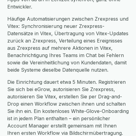
Entwickler.
Häufige Automatisierungen zwischen Zrexpress und
Vitex: Synchronisierung neuer Zrexpress-
Datensätze in Vitex, Übertragung von Vitex-Updates
zurück an Zrexpress, Verteilung eines Ereignisses
aus Zrexpress auf mehrere Aktionen in Vitex,
Benachrichtigung Ihres Teams im Chat bei Fehlern
sowie die Vereinheitlichung von Kundendaten, damit
beide Systeme dieselbe Datenquelle nutzen.
Die Einrichtung dauert etwa 5 Minuten. Registrieren
Sie sich bei eGrow, autorisieren Sie Zrexpress,
autorisieren Sie Vitex, erstellen Sie per Drag-and-
Drop einen Workflow zwischen ihnen und schalten
Sie ihn ein. Ein kostenloses White-Glove-Onboarding
ist in jedem Plan enthalten – ein persönlicher
Account Manager erstellt gemeinsam mit Ihnen
Ihren ersten Workflow via Bildschirmübertragung.