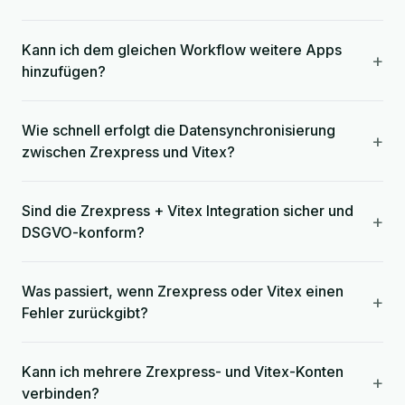
Kann ich dem gleichen Workflow weitere Apps
+
hinzufügen?
Wie schnell erfolgt die Datensynchronisierung
+
zwischen Zrexpress und Vitex?
Sind die Zrexpress + Vitex Integration sicher und
+
DSGVO-konform?
Was passiert, wenn Zrexpress oder Vitex einen
+
Fehler zurückgibt?
Kann ich mehrere Zrexpress- und Vitex-Konten
+
verbinden?