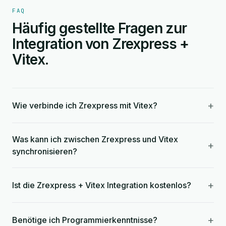
FAQ
Häufig gestellte Fragen zur
Integration von Zrexpress +
Vitex.
+
Wie verbinde ich Zrexpress mit Vitex?
Was kann ich zwischen Zrexpress und Vitex
+
synchronisieren?
+
Ist die Zrexpress + Vitex Integration kostenlos?
+
Benötige ich Programmierkenntnisse?