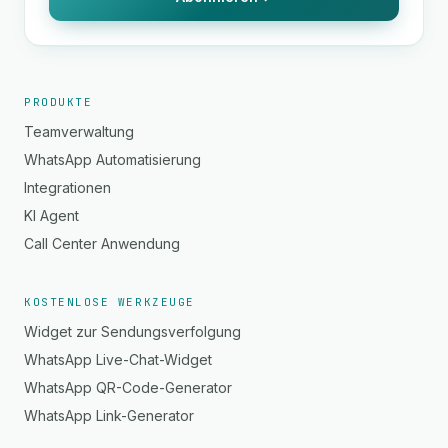
PRODUKTE
Teamverwaltung
WhatsApp Automatisierung
Integrationen
KI Agent
Call Center Anwendung
KOSTENLOSE WERKZEUGE
Widget zur Sendungsverfolgung
WhatsApp Live-Chat-Widget
WhatsApp QR-Code-Generator
WhatsApp Link-Generator