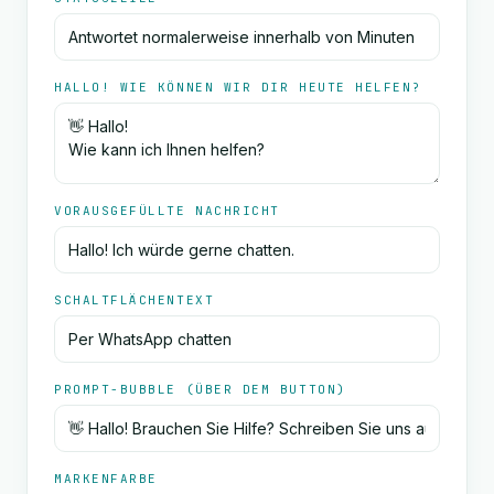
HALLO! WIE KÖNNEN WIR DIR HEUTE HELFEN?
VORAUSGEFÜLLTE NACHRICHT
SCHALTFLÄCHENTEXT
PROMPT-BUBBLE (ÜBER DEM BUTTON)
MARKENFARBE