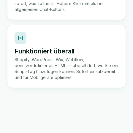
sofort, was zu tun ist. Höhere Klickrate als bei
allgemeinen Chat-Buttons.
Funktioniert überall
Shopify, WordPress, Wix, Webflow,
benutzerdefiniertes HTML — überall dort, wo Sie ein
Script-Tag hinzufügen können. Sofort einsatzbereit
und für Mobilgeräte optimiert.