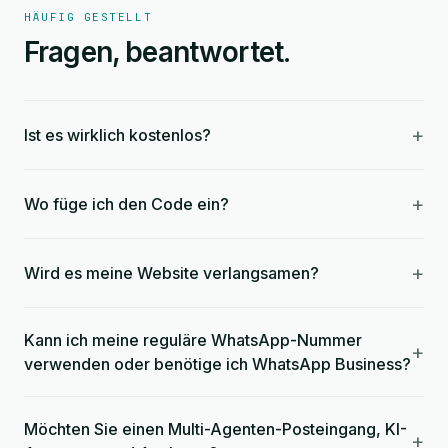
HÄUFIG GESTELLT
Fragen, beantwortet.
+
Ist es wirklich kostenlos?
+
Wo füge ich den Code ein?
+
Wird es meine Website verlangsamen?
Kann ich meine reguläre WhatsApp-Nummer
+
verwenden oder benötige ich WhatsApp Business?
Möchten Sie einen Multi-Agenten-Posteingang, KI-
+