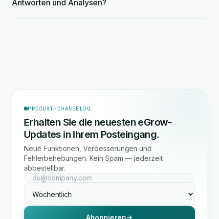
Antworten und Analysen?
PRODUKT-CHANGELOG
Erhalten Sie die neuesten eGrow-
Updates in Ihrem Posteingang.
Neue Funktionen, Verbesserungen und
Fehlerbehebungen. Kein Spam — jederzeit
abbestellbar.
Abonnieren