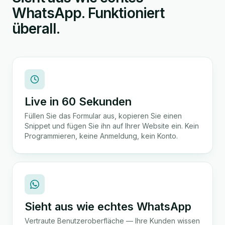
WhatsApp. Funktioniert
überall.
Live in 60 Sekunden
Füllen Sie das Formular aus, kopieren Sie einen
Snippet und fügen Sie ihn auf Ihrer Website ein. Kein
Programmieren, keine Anmeldung, kein Konto.
Sieht aus wie echtes WhatsApp
Vertraute Benutzeroberfläche — Ihre Kunden wissen