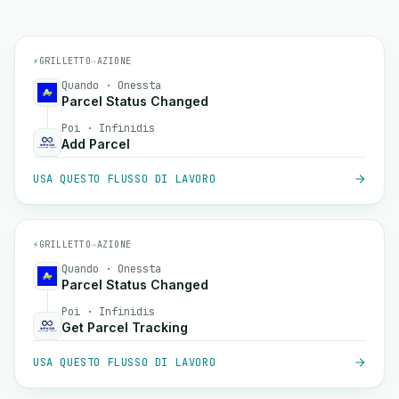
⚡
GRILLETTO
→
AZIONE
Quando · Onessta
Parcel Status Changed
Poi · Infinidis
Add Parcel
USA QUESTO FLUSSO DI LAVORO
⚡
GRILLETTO
→
AZIONE
Quando · Onessta
Parcel Status Changed
Poi · Infinidis
Get Parcel Tracking
USA QUESTO FLUSSO DI LAVORO