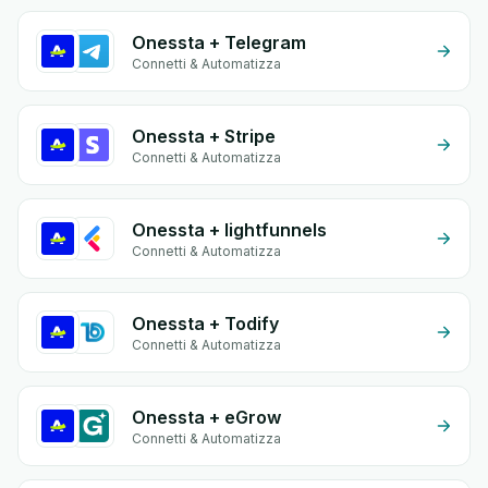
Onessta + Telegram
Connetti & Automatizza
Onessta + Stripe
Connetti & Automatizza
Onessta + lightfunnels
Connetti & Automatizza
Onessta + Todify
Connetti & Automatizza
Onessta + eGrow
Connetti & Automatizza