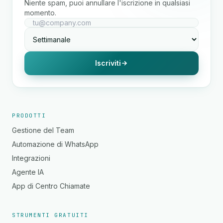
Niente spam, puoi annullare l'iscrizione in qualsiasi
momento.
Iscriviti
PRODOTTI
Gestione del Team
Automazione di WhatsApp
Integrazioni
Agente IA
App di Centro Chiamate
STRUMENTI GRATUITI