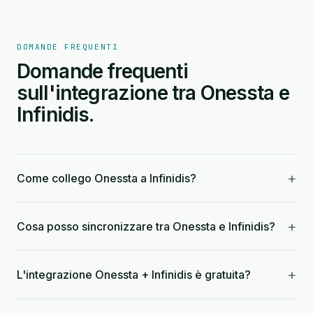
DOMANDE FREQUENTI
Domande frequenti
sull'integrazione tra Onessta e
Infinidis.
+
Come collego Onessta a Infinidis?
+
Cosa posso sincronizzare tra Onessta e Infinidis?
+
L'integrazione Onessta + Infinidis è gratuita?