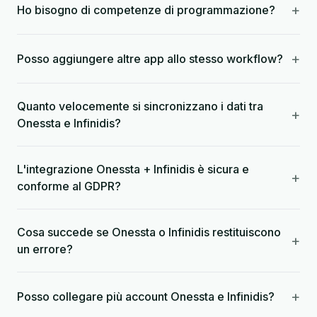
+
Ho bisogno di competenze di programmazione?
+
Posso aggiungere altre app allo stesso workflow?
Quanto velocemente si sincronizzano i dati tra
+
Onessta e Infinidis?
L'integrazione Onessta + Infinidis è sicura e
+
conforme al GDPR?
Cosa succede se Onessta o Infinidis restituiscono
+
un errore?
+
Posso collegare più account Onessta e Infinidis?