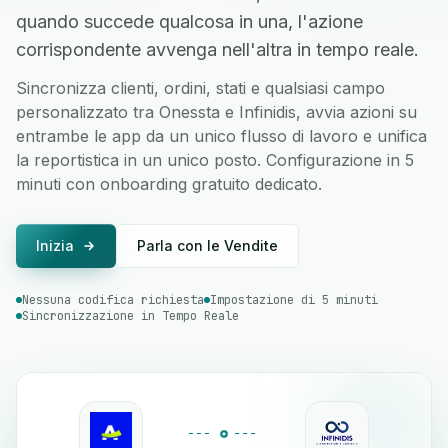
quando succede qualcosa in una, l'azione
corrispondente avvenga nell'altra in tempo reale.
Sincronizza clienti, ordini, stati e qualsiasi campo
personalizzato tra Onessta e Infinidis, avvia azioni su
entrambe le app da un unico flusso di lavoro e unifica
la reportistica in un unico posto. Configurazione in 5
minuti con onboarding gratuito dedicato.
Inizia
Parla con le Vendite
Nessuna codifica richiesta
Impostazione di 5 minuti
Sincronizzazione in Tempo Reale