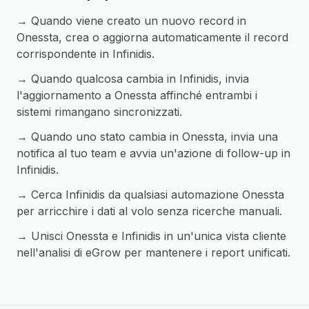
→ Quando viene creato un nuovo record in
Onessta, crea o aggiorna automaticamente il record
corrispondente in Infinidis.
→ Quando qualcosa cambia in Infinidis, invia
l'aggiornamento a Onessta affinché entrambi i
sistemi rimangano sincronizzati.
→ Quando uno stato cambia in Onessta, invia una
notifica al tuo team e avvia un'azione di follow-up in
Infinidis.
→ Cerca Infinidis da qualsiasi automazione Onessta
per arricchire i dati al volo senza ricerche manuali.
→ Unisci Onessta e Infinidis in un'unica vista cliente
nell'analisi di eGrow per mantenere i report unificati.