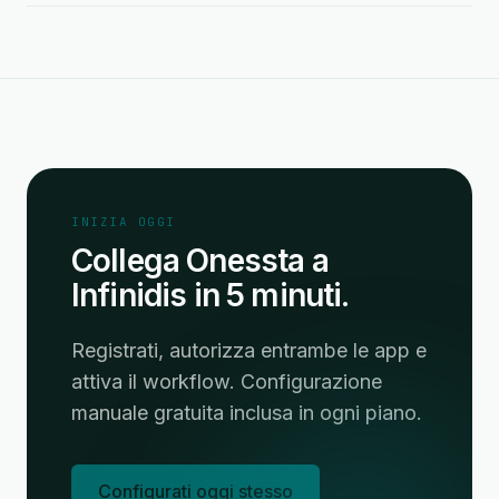
INIZIA OGGI
Collega Onessta a
Infinidis in 5 minuti.
Registrati, autorizza entrambe le app e
attiva il workflow. Configurazione
manuale gratuita inclusa in ogni piano.
Configurati oggi stesso