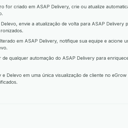
 for criado em ASAP Delivery, crie ou atualize automatic
o.
elevo, envie a atualização de volta para ASAP Delivery 
ronizados.
terado em ASAP Delivery, notifique sua equipe e acione 
vo.
ir de qualquer automação do ASAP Delivery para enriquec
e Delevo em uma única visualização de cliente no eGrow a
ficados.