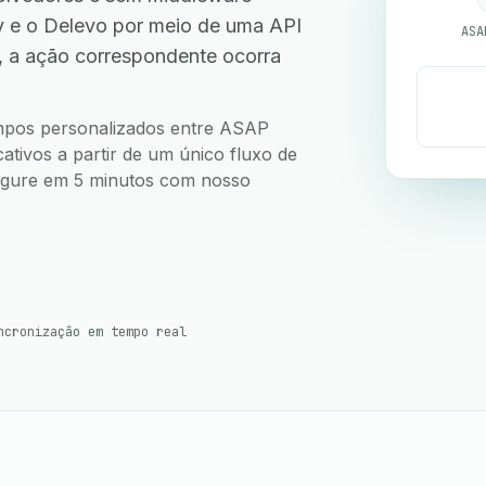
 e o Delevo por meio de uma API
ASA
, a ação correspondente ocorra
campos personalizados entre ASAP
ativos a partir de um único fluxo de
nfigure em 5 minutos com nosso
ncronização em tempo real