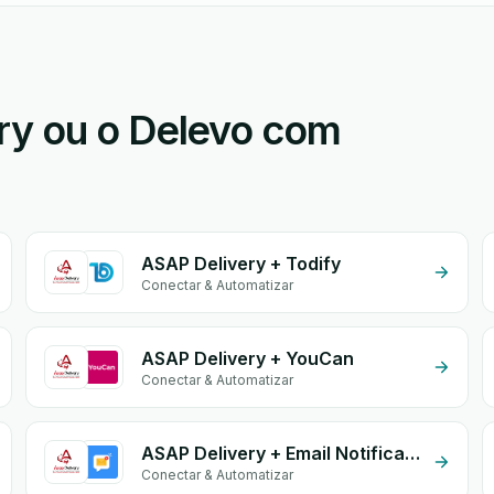
ry ou o Delevo com
ASAP Delivery + Todify
Conectar & Automatizar
ASAP Delivery + YouCan
Conectar & Automatizar
ASAP Delivery + Email Notifications by eGrow
Conectar & Automatizar