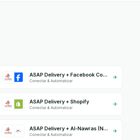
ASAP Delivery + Facebook Conversion API (CAPI)
Conectar & Automatizar
ASAP Delivery + Shopify
Conectar & Automatizar
ASAP Delivery + Al-Nawras (Nawris)
Conectar & Automatizar