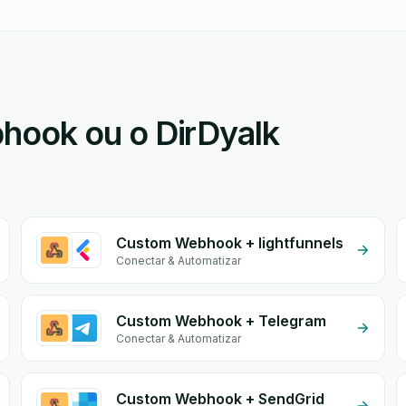
ook ou o DirDyalk
Custom Webhook + lightfunnels
Conectar & Automatizar
Custom Webhook + Telegram
Conectar & Automatizar
Custom Webhook + SendGrid